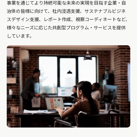
事業を通じてより持続可能な未来の実現を目指す企業・自
治体の皆様に向けて、社内浸透支援、サステナブルビジネ
スデザイン支援、レポート作成、視察コーディネートなど、
様々なニーズに応じた共創型プログラム・サービスを提供
しています。