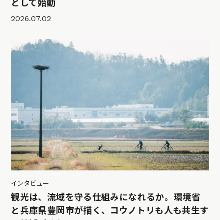
として始動
2026.07.02
インタビュー
観光は、流域を守る仕組みになれるか。環境省
と兵庫県豊岡市が描く、コウノトリも人も共生す