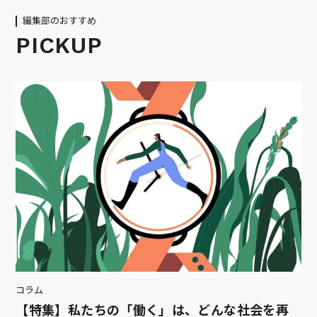
編集部のおすすめ
PICKUP
コラム
【特集】私たちの「働く」は、どんな社会を再