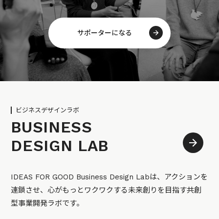
サポーターになる
ビジネスデザインラボ
BUSINESS
DESIGN LAB
IDEAS FOR GOOD Business Design Labは、アクションを
連鎖させ、心がもっとワクワクする未来創りを目指す共創
型事業開発ラボです。