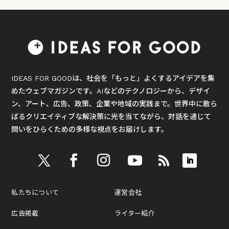
IDEAS FOR GOODは、社会を「もっと」よくするアイデアを集
めたウェブマガジンです。AIなどのテクノロジーから、デザイ
ン、アート、広告、政策、企業や地域の実践まで。世界中に散ら
ばるクリエイティブな解決策に光を当てながら、対話を通じて
問いをひらくための多様な視点をお届けします。
私たちについて
運営会社
広告掲載
ライター紹介