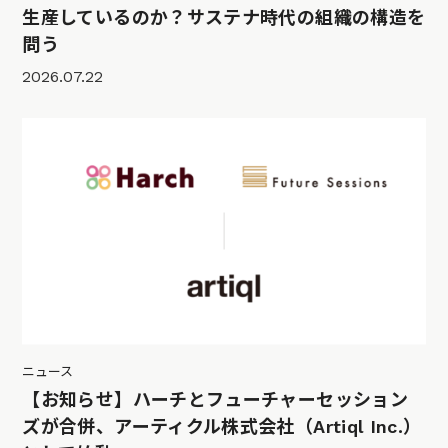
生産しているのか？サステナ時代の組織の構造を
問う
2026.07.22
ニュース
【お知らせ】ハーチとフューチャーセッション
ズが合併、アーティクル株式会社（Artiql Inc.）