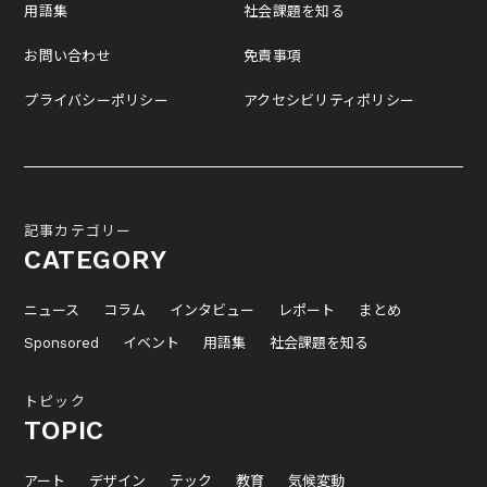
用語集
社会課題を知る
お問い合わせ
免責事項
プライバシーポリシー
アクセシビリティポリシー
記事カテゴリー
CATEGORY
ニュース
コラム
インタビュー
レポート
まとめ
Sponsored
イベント
用語集
社会課題を知る
トピック
TOPIC
アート
デザイン
テック
教育
気候変動