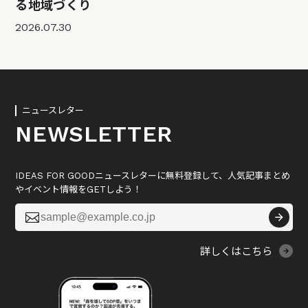
る地域づくり
2026.07.30
ニュースレター
NEWSLETTER
IDEAS FOR GOODニュースレターに無料登録して、人気記事まとめ
やイベント情報をGETしよう！

詳しくはこちら