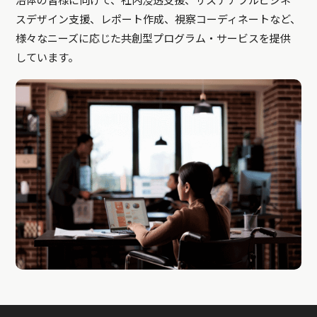
治体の皆様に向けて、社内浸透支援、サステナブルビジネ
スデザイン支援、レポート作成、視察コーディネートなど、
様々なニーズに応じた共創型プログラム・サービスを提供
しています。