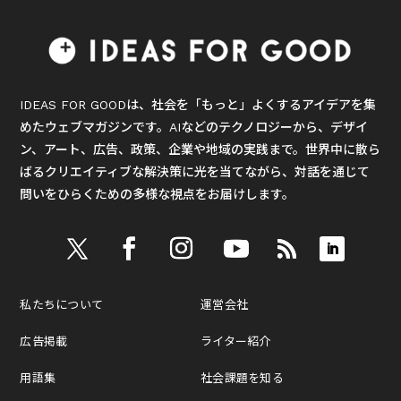
IDEAS FOR GOODは、社会を「もっと」よくするアイデアを集
めたウェブマガジンです。AIなどのテクノロジーから、デザイ
ン、アート、広告、政策、企業や地域の実践まで。世界中に散ら
ばるクリエイティブな解決策に光を当てながら、対話を通じて
問いをひらくための多様な視点をお届けします。
私たちについて
運営会社
広告掲載
ライター紹介
用語集
社会課題を知る