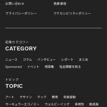
お問い合わせ
免責事項
プライバシーポリシー
アクセシビリティポリシー
記事カテゴリー
CATEGORY
ニュース
コラム
インタビュー
レポート
まとめ
Sponsored
イベント
用語集
社会課題を知る
トピック
TOPIC
アート
デザイン
テック
教育
気候変動
サーキュラーエコノミー
ウェルビーイング
多様性
脱成長