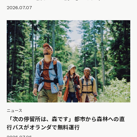
2026.07.07
ニュース
「次の停留所は、森です」都市から森林への直
行バスがオランダで無料運行