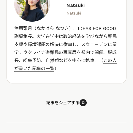
Natsuki
Natsuki
仲原菜月（なかはら なつき）。IDEAS FOR GOOD
副編集長。大学在学中は政治経済を学びながら難民
支援や環境課題の解決に従事し、スウェーデンに留
学。ウクライナ避難民の写真展を都内で開催。脱成
長、紛争予防、自然観などを中心に執筆。（
この人
が書いた記事の一覧
）
⧉
記事をシェアする