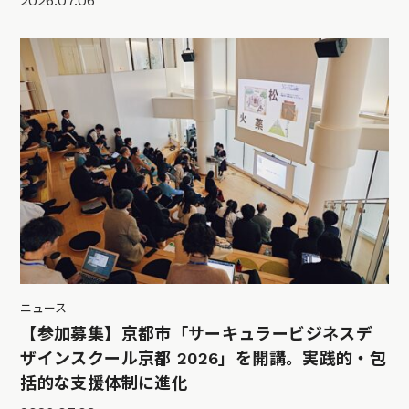
2026.07.06
ニュース
【参加募集】京都市「サーキュラービジネスデ
ザインスクール京都 2026」を開講。実践的・包
括的な支援体制に進化