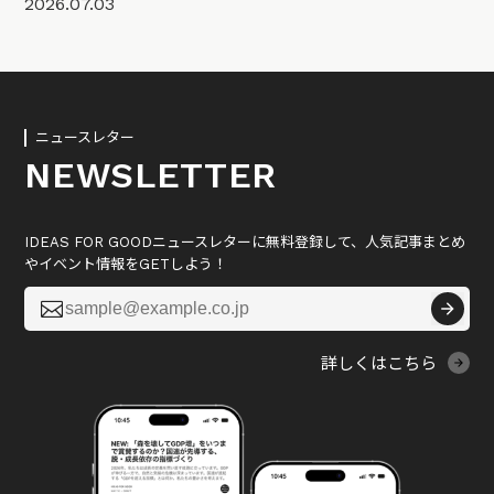
2026.07.03
ニュースレター
NEWSLETTER
IDEAS FOR GOODニュースレターに無料登録して、人気記事まとめ
やイベント情報をGETしよう！

詳しくはこちら