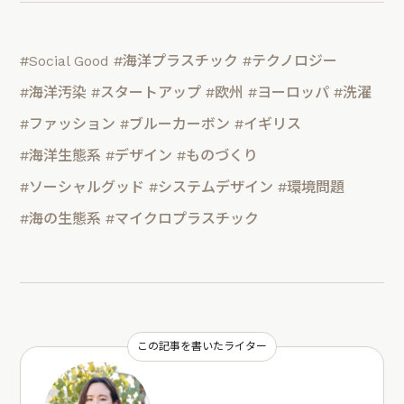
#Social Good
#海洋プラスチック
#テクノロジー
#海洋汚染
#スタートアップ
#欧州
#ヨーロッパ
#洗濯
#ファッション
#ブルーカーボン
#イギリス
#海洋生態系
#デザイン
#ものづくり
#ソーシャルグッド
#システムデザイン
#環境問題
#海の生態系
#マイクロプラスチック
この記事を書いたライター