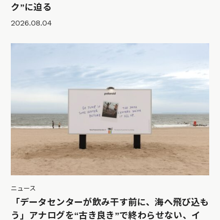
ク”に迫る
2026.08.04
ニュース
「データセンターが飲み干す前に、海へ飛び込も
う」アナログを“古き良き”で終わらせない、イ