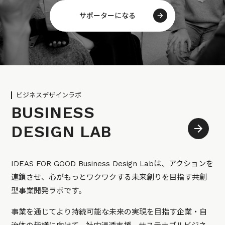
サポーターになる
ビジネスデザインラボ
BUSINESS
DESIGN LAB
IDEAS FOR GOOD Business Design Labは、アクションを
連鎖させ、心がもっとワクワクする未来創りを目指す共創
型事業開発ラボです。
事業を通じてより持続可能な未来の実現を目指す企業・自