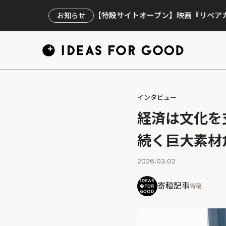
【特設サイトオープン】映画『リペアカ
お知らせ
インタビュー
経済は文化を
続く巨大素材
2026.03.02
寄稿記事
寄稿