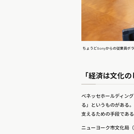
ちょうどSonyからの従業員ボ
「経済は文化の
ベネッセホールディング
る」というものがある。
支えるための手段である
ニューヨーク市文化局（