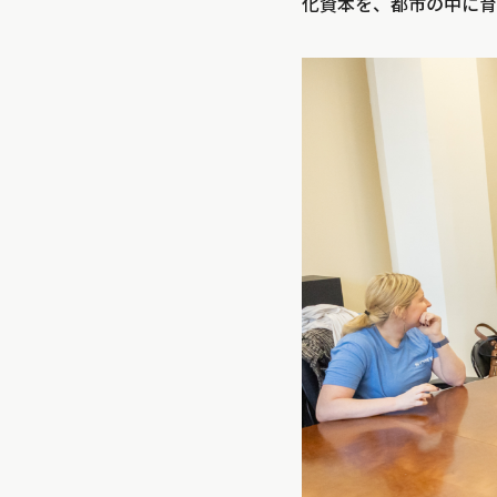
化資本を、都市の中に育