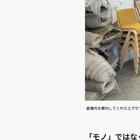
倉庫内を案内してくれたエグゼク
「モノ」ではな