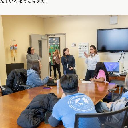
んでいるように見えた。