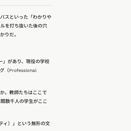
バスといった「わかりや
ールを打ち抜いた後の穴
かりだ。
ター」があり、現役の学校
fessional
か。教師たちはここで
。年間数千人の学生がここ
ティ）」という無形の文