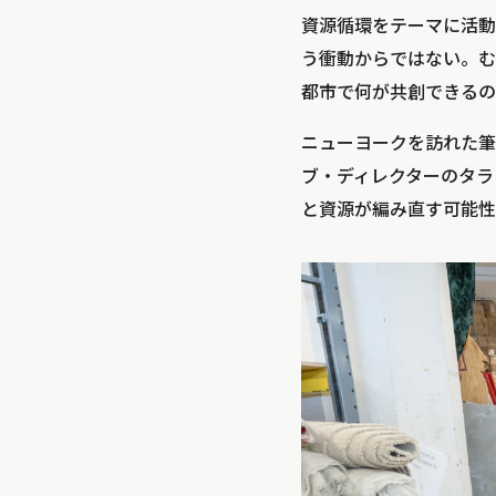
資源循環をテーマに活動
う衝動からではない。む
都市で何が共創できるの
ニューヨークを訪れた筆者は
ブ・ディレクターのタラ・
と資源が編み直す可能性