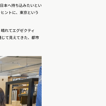
日本へ持ち込みたいとい
をヒントに、東京という
察し、晴れてエグゼクティ
を通じて見えてきた、都市