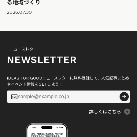
る地域づくり
2026.07.30
ニュースレター
NEWSLETTER
IDEAS FOR GOODニュースレターに無料登録して、人気記事まとめ
やイベント情報をGETしよう！

詳しくはこちら