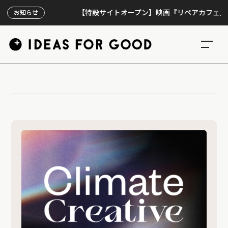
【特設サイトオープン】映画『リペアカフェ』、上映
お知らせ