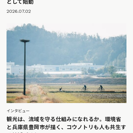
として始動
2026.07.02
インタビュー
観光は、流域を守る仕組みになれるか。環境省
と兵庫県豊岡市が描く、コウノトリも人も共生す