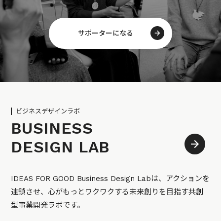
サポーターになる
ビジネスデザインラボ
BUSINESS
DESIGN LAB
IDEAS FOR GOOD Business Design Labは、アクションを
連鎖させ、心がもっとワクワクする未来創りを目指す共創
型事業開発ラボです。