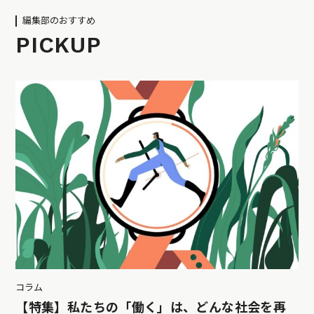
編集部のおすすめ
PICKUP
コラム
【特集】私たちの「働く」は、どんな社会を再