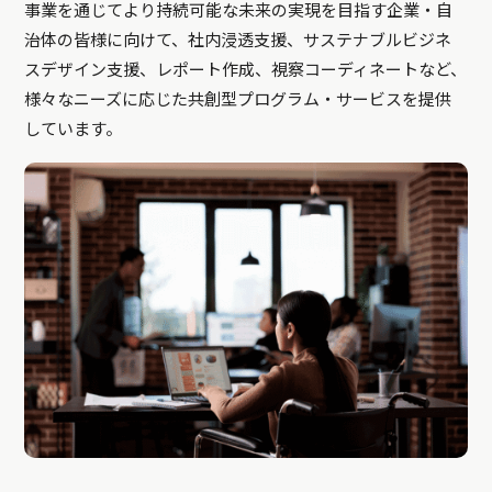
事業を通じてより持続可能な未来の実現を目指す企業・自
治体の皆様に向けて、社内浸透支援、サステナブルビジネ
スデザイン支援、レポート作成、視察コーディネートなど、
様々なニーズに応じた共創型プログラム・サービスを提供
しています。