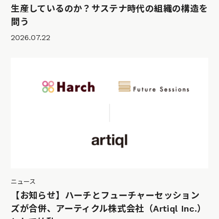
生産しているのか？サステナ時代の組織の構造を
問う
2026.07.22
ニュース
【お知らせ】ハーチとフューチャーセッション
ズが合併、アーティクル株式会社（Artiql Inc.）