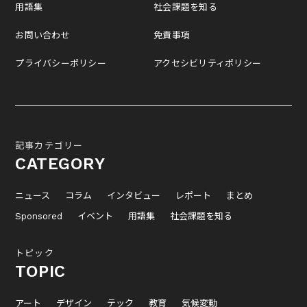
用語集
社会課題を知る
お問い合わせ
免責事項
プライバシーポリシー
アクセシビリティポリシー
記事カテゴリー
CATEGORY
ニュース
コラム
インタビュー
レポート
まとめ
Sponsored
イベント
用語集
社会課題を知る
トピック
TOPIC
アート
デザイン
テック
教育
気候変動