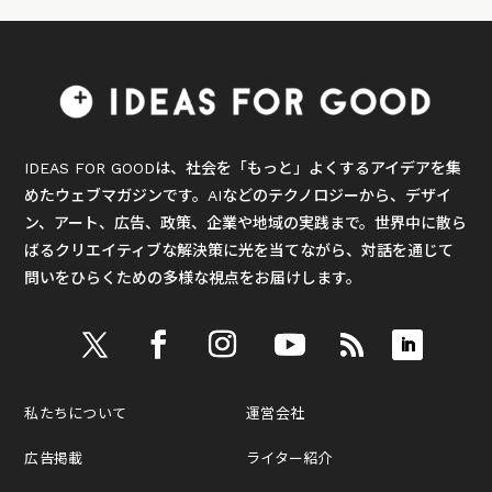
IDEAS FOR GOODは、社会を「もっと」よくするアイデアを集
めたウェブマガジンです。AIなどのテクノロジーから、デザイ
ン、アート、広告、政策、企業や地域の実践まで。世界中に散ら
ばるクリエイティブな解決策に光を当てながら、対話を通じて
問いをひらくための多様な視点をお届けします。
私たちについて
運営会社
広告掲載
ライター紹介