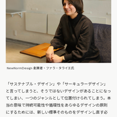
NewNormDesign 創業者・ファラ・タライエ氏
「サステナブル・デザイン」や「サーキュラーデザイン」
と言ってしまうと、そうではないデザインがあることになっ
てしまい、一つのジャンルとして位置付けられてしまう。本
当の意味で持続可能性や循環性をあらゆるデザインの原則
にするためには、新しい標準そのものをデザインし直す必