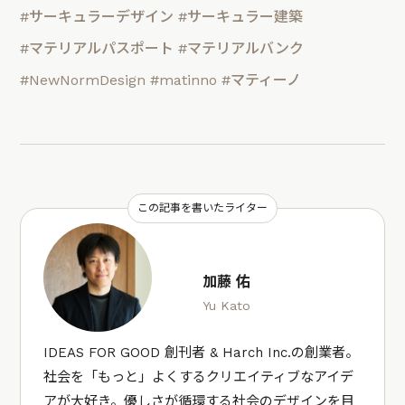
#サーキュラーデザイン
#サーキュラー建築
#マテリアルパスポート
#マテリアルバンク
#NewNormDesign
#matinno
#マティーノ
この記事を書いたライター
加藤 佑
Yu Kato
IDEAS FOR GOOD 創刊者 & Harch Inc.の創業者。
社会を「もっと」よくするクリエイティブなアイデ
アが大好き。優しさが循環する社会のデザインを目