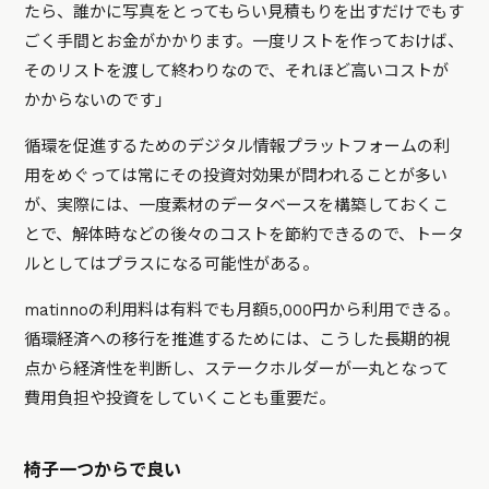
たら、誰かに写真をとってもらい見積もりを出すだけでもす
ごく手間とお金がかかります。一度リストを作っておけば、
そのリストを渡して終わりなので、それほど高いコストが
かからないのです」
循環を促進するためのデジタル情報プラットフォームの利
用をめぐっては常にその投資対効果が問われることが多い
が、実際には、一度素材のデータベースを構築しておくこ
とで、解体時などの後々のコストを節約できるので、トータ
ルとしてはプラスになる可能性がある。
matinnoの利用料は有料でも月額5,000円から利用できる。
循環経済への移行を推進するためには、こうした長期的視
点から経済性を判断し、ステークホルダーが一丸となって
費用負担や投資をしていくことも重要だ。
椅子一つからで良い