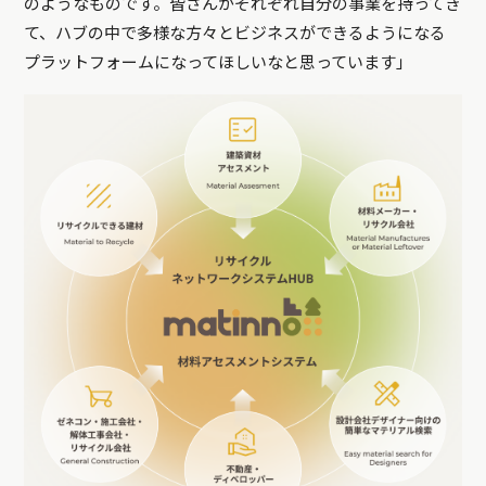
のようなものです。皆さんがそれぞれ自分の事業を持ってき
て、ハブの中で多様な方々とビジネスができるようになる
プラットフォームになってほしいなと思っています」