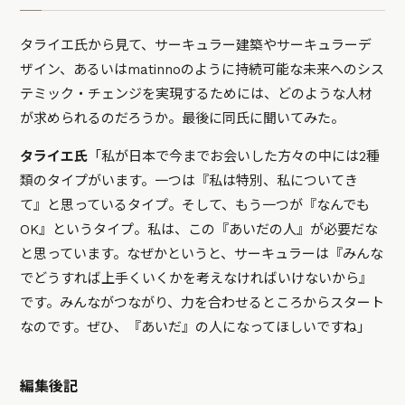
タライエ氏から見て、サーキュラー建築やサーキュラーデ
ザイン、あるいはmatinnoのように持続可能な未来へのシス
テミック・チェンジを実現するためには、どのような人材
が求められるのだろうか。最後に同氏に聞いてみた。
タライエ氏
「私が日本で今までお会いした方々の中には2種
類のタイプがいます。一つは『私は特別、私についてき
て』と思っているタイプ。そして、もう一つが『なんでも
OK』というタイプ。私は、この『あいだの人』が必要だな
と思っています。なぜかというと、サーキュラーは『みんな
でどうすれば上手くいくかを考えなければいけないから』
です。みんながつながり、力を合わせるところからスタート
なのです。ぜひ、『あいだ』の人になってほしいですね」
編集後記