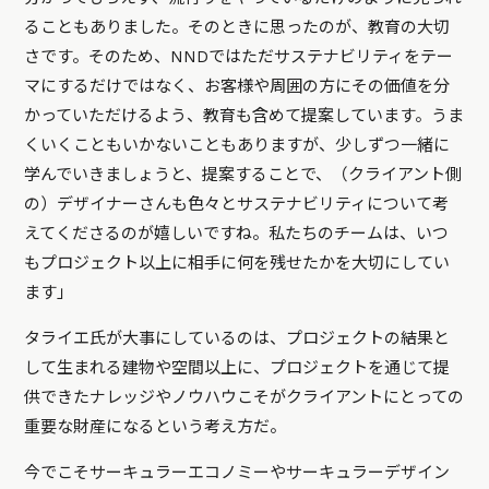
ることもありました。そのときに思ったのが、教育の大切
さです。そのため、NNDではただサステナビリティをテー
マにするだけではなく、お客様や周囲の方にその価値を分
かっていただけるよう、教育も含めて提案しています。うま
くいくこともいかないこともありますが、少しずつ一緒に
学んでいきましょうと、提案することで、（クライアント側
の）デザイナーさんも色々とサステナビリティについて考
えてくださるのが嬉しいですね。私たちのチームは、いつ
もプロジェクト以上に相手に何を残せたかを大切にしてい
ます」
タライエ氏が大事にしているのは、プロジェクトの結果と
して生まれる建物や空間以上に、プロジェクトを通じて提
供できたナレッジやノウハウこそがクライアントにとっての
重要な財産になるという考え方だ。
今でこそサーキュラーエコノミーやサーキュラーデザイン