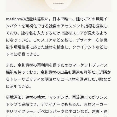
matinnoの機能は幅広い。日本で唯一、建材ごとの環境イ
ンパクトを可視化できる独自のアセスメント指標を搭載し
ており、建材名を入力するだけで建材スコアが見えるよう
になっている。このスコアなどを基に、デザイナーらは機
能や環境性能に応じた建材を検索し、クライアントなどに
すぐに提案できる。
また、余剰資材の再利用を促すためのマーケットプレイス
機能も持っており、余剰資材の出品も調達も可能だ。近隣か
らトレーサビリティの明確なリユース材を調達したい際など
に活用できる。
環境評価、建材の検索、マッチング、再流通までがワンス
トップで完結でき、デザイナーはもちろん、素材メーカー
やリサイクラー、デベロッパーやゼネコンなど、建設・建