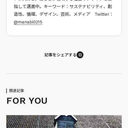
指して邁進中。キーワード：サステナビリティ、創
造性、循環、デザイン、芸術、メディア Twitter：
@manabi0215
⧉
記事をシェアする
関連記事
FOR YOU