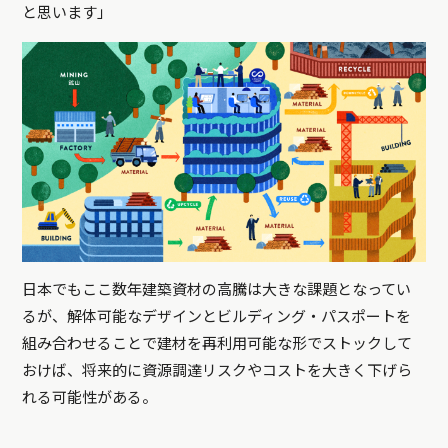
と思います」
日本でもここ数年建築資材の高騰は大きな課題となってい
るが、解体可能なデザインとビルディング・パスポートを
組み合わせることで建材を再利用可能な形でストックして
おけば、将来的に資源調達リスクやコストを大きく下げら
れる可能性がある。