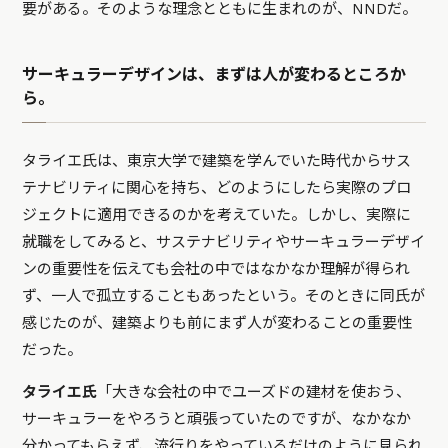
要がある。そのような理念とともに生まれのが、NNDだ。
サーキュラーデザインは、まずは人が変わるところか
ら。
タライエ氏は、東京大学で建築を学んでいた時代からサス
テナビリティに関心を持ち、どのようにしたら実際のプロ
ジェクトに適用できるのかを考えていた。しかし、実際に
就職をしてみると、サステナビリティやサーキュラーデザイ
ンの重要性を伝えても会社の中ではなかなか理解が得られ
ず、一人で孤立することもあったという。そのときに同氏が
感じたのが、建築よりも前にまず人が変わることの重要性
だった。
タライエ氏
「大きな会社の中でユーズドの建材を使おう、
サーキュラーをやろうと頑張っていたのですが、なかなか
分かってもらえず、流行りをやっているだけのように見られ