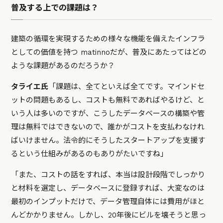
普及する上での課題は？
建築の循環を実現するための様々な機能を備えたインフラ
としての価値を持つ matinnoだが、普及にあたってはどの
ような課題があるのだろうか？
タライエ氏
「課題は、全てといえば全てです。マインドセ
ットの問題もあるし、コストも無料であればやるけど、と
いう人は多いのですが、こうしたデータベースの構築や管
理は無料ではできないので、誰かがコストを支払わなけれ
ばいけません。法令的にそうしたスタートアップを支援す
るという仕組みがあるのもありがたいですね」
「また、コストの話をすれば、本当は設計段階でしっかり
と材料を選定し、データベースに登録すれば、大変なのは
最初のインプットだけで、データ管理自体には費用がほと
んどかかりません。しかし、20年後にビルを壊そうと思っ