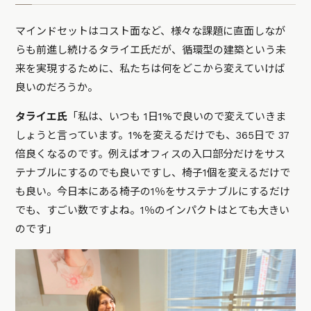
マインドセットはコスト面など、様々な課題に直面しなが
らも前進し続けるタライエ氏だが、循環型の建築という未
来を実現するために、私たちは何をどこから変えていけば
良いのだろうか。
タライエ氏
「私は、いつも 1日1%で良いので変えていきま
しょうと言っています。1%を変えるだけでも、365日で 37
倍良くなるのです。例えばオフィスの入口部分だけをサス
テナブルにするのでも良いですし、椅子1個を変えるだけで
も良い。今日本にある椅子の1％をサステナブルにするだけ
でも、すごい数ですよね。1％のインパクトはとても大きい
のです」