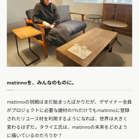
matinnoを、みんなのものに。
matinnoの挑戦はまだ始まったばかりだが、デザイナー全員
がプロジェクトに必要な建材の1％だけでもmatinnoに登録
されたリユース材を利用するようになれば、世界は大きく
変わるはずだ。タライエ氏は、matinnoの未来をどのよう
に描いているのだろうか？