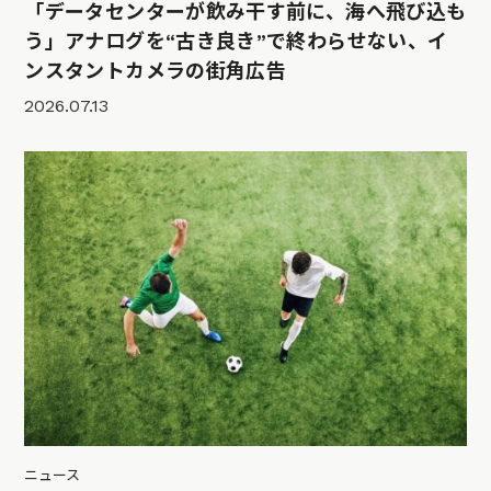
「データセンターが飲み干す前に、海へ飛び込も
う」アナログを“古き良き”で終わらせない、イ
ンスタントカメラの街角広告
2026.07.13
ニュース