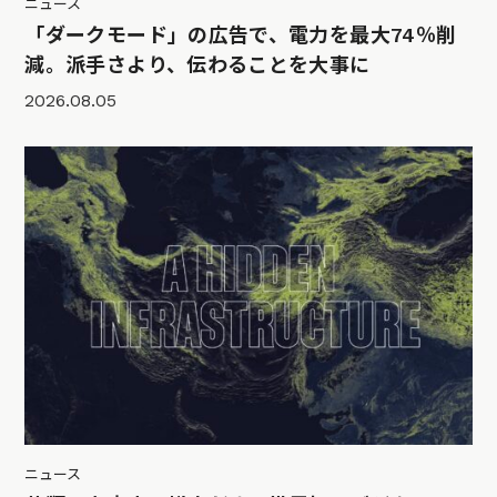
ニュース
「ダークモード」の広告で、電力を最大74％削
減。派手さより、伝わることを大事に
2026.08.05
ニュース