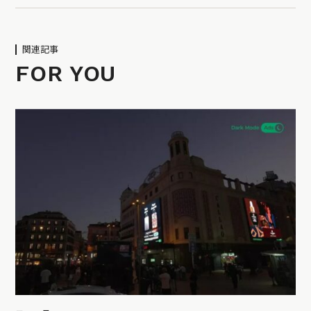
関連記事
FOR YOU