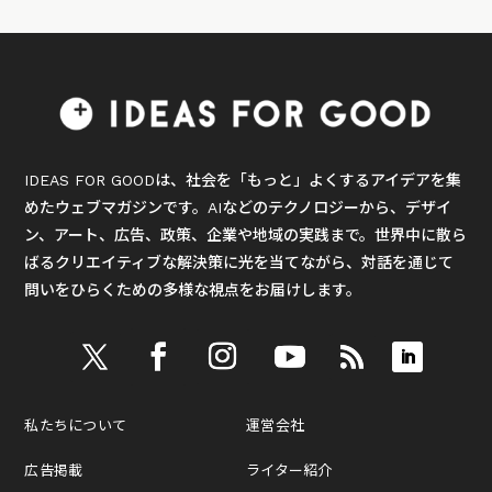
IDEAS FOR GOODは、社会を「もっと」よくするアイデアを集
めたウェブマガジンです。AIなどのテクノロジーから、デザイ
ン、アート、広告、政策、企業や地域の実践まで。世界中に散ら
ばるクリエイティブな解決策に光を当てながら、対話を通じて
問いをひらくための多様な視点をお届けします。
私たちについて
運営会社
広告掲載
ライター紹介