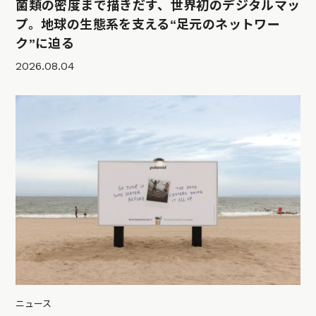
菌類の密度まで描きだす、世界初のデジタルマッ
プ。地球の生態系を支える“足元のネットワー
ク”に迫る
2026.08.04
ニュース