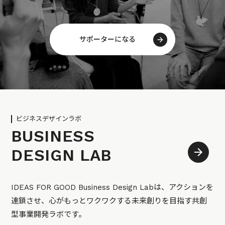
サポーターになる
ビジネスデザインラボ
BUSINESS
DESIGN LAB
IDEAS FOR GOOD Business Design Labは、アクションを
連鎖させ、心がもっとワクワクする未来創りを目指す共創
型事業開発ラボです。