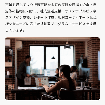
事業を通じてより持続可能な未来の実現を目指す企業・自
治体の皆様に向けて、社内浸透支援、サステナブルビジネ
スデザイン支援、レポート作成、視察コーディネートなど、
様々なニーズに応じた共創型プログラム・サービスを提供
しています。