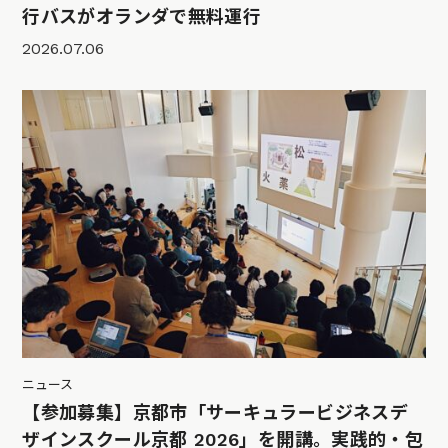
行バスがオランダで無料運行
2026.07.06
ニュース
【参加募集】京都市「サーキュラービジネスデ
ザインスクール京都 2026」を開講。実践的・包