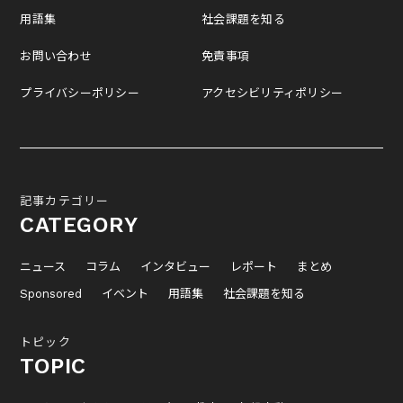
用語集
社会課題を知る
お問い合わせ
免責事項
プライバシーポリシー
アクセシビリティポリシー
記事カテゴリー
CATEGORY
ニュース
コラム
インタビュー
レポート
まとめ
Sponsored
イベント
用語集
社会課題を知る
トピック
TOPIC