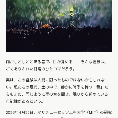
雨がしとしとと降る音で、目が覚める──そんな経験は、
ごくありふれた日常のひとコマだろう。
実は、この経験は人間に限ったものではないかもしれな
い。私たちの足元、土の中で、静かに時季を待つ「種」た
ちもまた、同じように雨の音を聞き、眠りから覚めている
可能性があるという。
2026年4月22日、マサチューセッツ工科大学（MIT）の研究