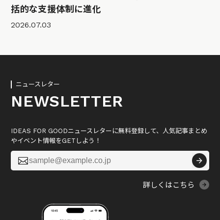
括的な支援体制に進化
2026.07.03
ニュースレター
NEWSLETTER
IDEAS FOR GOODニュースレターに無料登録して、人気記事まとめ
やイベント情報をGETしよう！

詳しくはこちら