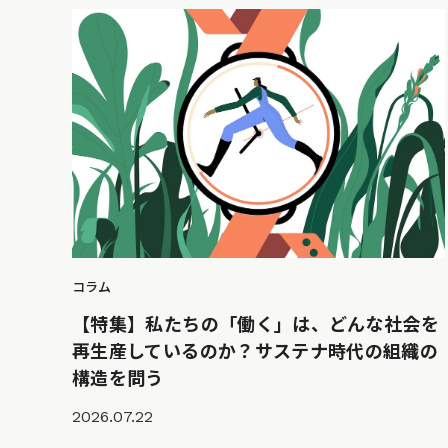
コラム
【特集】私たちの「働く」は、どんな社会を
再生産しているのか？サステナ時代の組織の
構造を問う
2026.07.22