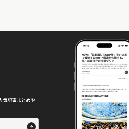
て、人気記事まとめや