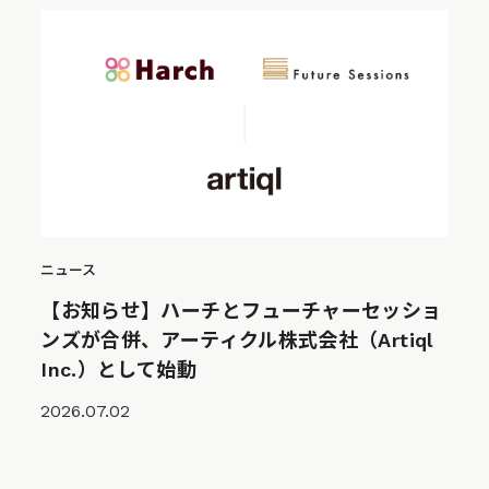
ニュース
【お知らせ】ハーチとフューチャーセッショ
ンズが合併、アーティクル株式会社（Artiql
Inc.）として始動
2026.07.02