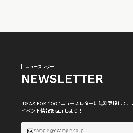
ニュースレター
NEWSLETTER
IDEAS FOR GOODニュースレターに無料登録し
イベント情報をGETしよう！
