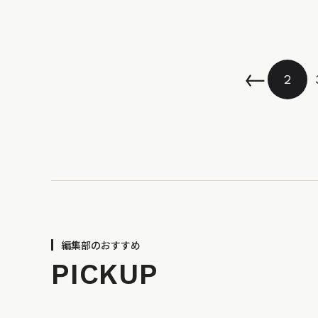
←
2
編集部のおすすめ
PICKUP