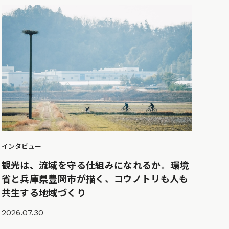
インタビュー
観光は、流域を守る仕組みになれるか。環境
省と兵庫県豊岡市が描く、コウノトリも人も
共生する地域づくり
2026.07.30