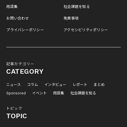
用語集
社会課題を知る
お問い合わせ
免責事項
プライバシーポリシー
アクセシビリティポリシー
記事カテゴリー
CATEGORY
ニュース
コラム
インタビュー
レポート
まとめ
Sponsored
イベント
用語集
社会課題を知る
トピック
TOPIC