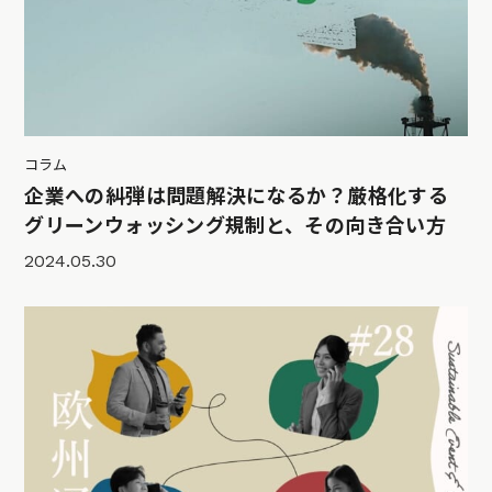
コラム
企業への糾弾は問題解決になるか？厳格化する
グリーンウォッシング規制と、その向き合い方
2024.05.30