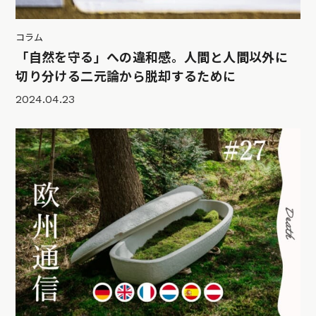
コラム
「自然を守る」への違和感。人間と人間以外に
切り分ける二元論から脱却するために
2024.04.23