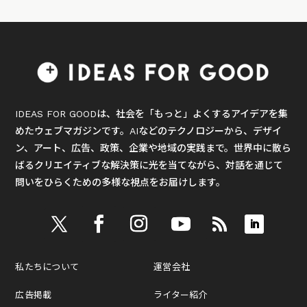
IDEAS FOR GOODは、社会を「もっと」よくするアイデアを集
めたウェブマガジンです。AIなどのテクノロジーから、デザイ
ン、アート、広告、政策、企業や地域の実践まで。世界中に散ら
ばるクリエイティブな解決策に光を当てながら、対話を通じて
問いをひらくための多様な視点をお届けします。
私たちについて
運営会社
広告掲載
ライター紹介