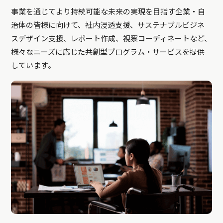
事業を通じてより持続可能な未来の実現を目指す企業・自
治体の皆様に向けて、社内浸透支援、サステナブルビジネ
スデザイン支援、レポート作成、視察コーディネートなど、
様々なニーズに応じた共創型プログラム・サービスを提供
しています。