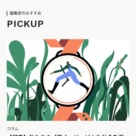
編集部のおすすめ
PICKUP
コラム