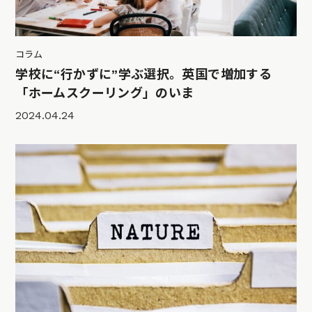
コラム
学校に“行かずに”学ぶ選択。英国で増加する
「ホームスクーリング」のいま
2024.04.24