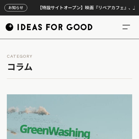
【特設サイトオープン】映画『リペアカフェ』、上映300
お知らせ
CATEGORY
コラム