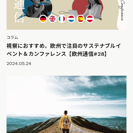
コラム
視察におすすめ。欧州で注目のサステナブルイ
ベント＆カンファレンス【欧州通信#28】
2024.05.24