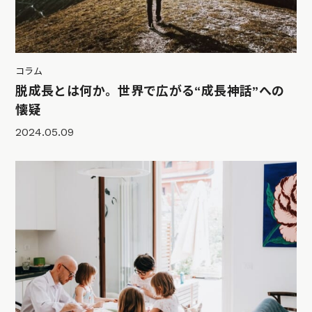
コラム
脱成長とは何か。世界で広がる“成長神話”への
懐疑
2024.05.09