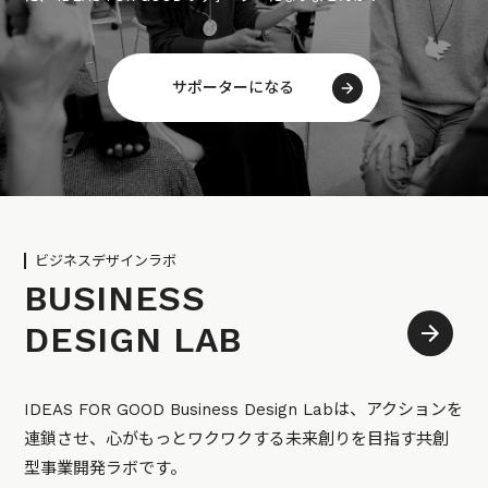
サポーターになる
ビジネスデザインラボ
BUSINESS
DESIGN LAB
IDEAS FOR GOOD Business Design Labは、アクションを
連鎖させ、心がもっとワクワクする未来創りを目指す共創
型事業開発ラボです。