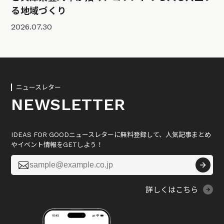
る地域づくり
2026.07.30
ニュースレター
NEWSLETTER
IDEAS FOR GOODニュースレターに無料登録して、人気記事まとめ
やイベント情報をGETしよう！

詳しくはこちら