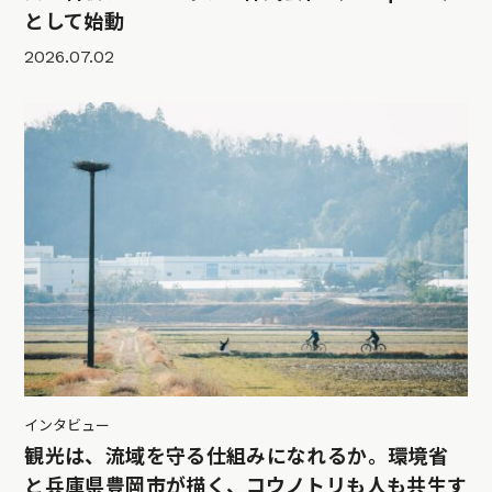
として始動
2026.07.02
インタビュー
観光は、流域を守る仕組みになれるか。環境省
と兵庫県豊岡市が描く、コウノトリも人も共生す