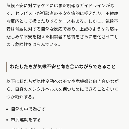
気候不安に対するケアにはまだ明確なガイドラインがな
く、セラピストが相談者の不安を病的に捉えたり、不健康
な反応として扱ったりするケースもある。しかし、気候不
安は脅威に対する自然な反応であり、上記のような対応は
悲しみや不安を抱えた相談者の感情をさらに悪化させてし
まう危険性をはらんでいる。
わたしたちが気候不安と向き合いながらできること
以下に私たちが気候変動への不安や危機感と向き合いなが
ら、自身のメンタルヘルスを保つためにできることをいく
つか紹介する。
自然の中で過ごす
市民運動をする