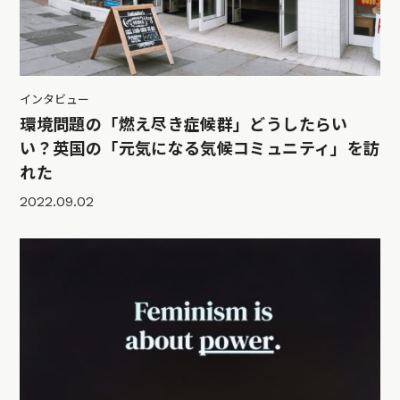
インタビュー
環境問題の「燃え尽き症候群」どうしたらい
い？英国の「元気になる気候コミュニティ」を訪
れた
2022.09.02