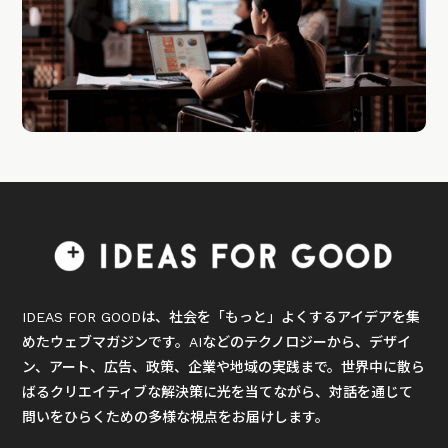
IDEAS FOR GOODは、社会を「もっと」よくするアイデアを集
めたウェブマガジンです。AIなどのテクノロジーから、デザイ
ン、アート、広告、政策、企業や地域の実践まで。世界中に散ら
ばるクリエイティブな解決策に光を当てながら、対話を通じて
問いをひらくための多様な視点をお届けします。