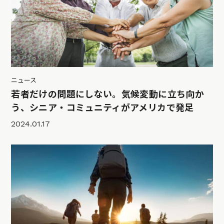
ニュース
若者だけの問題にしない。気候変動に立ち向か
う、シニア・コミュニティがアメリカで発足
2024.01.17