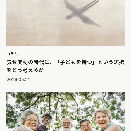
コラム
気候変動の時代に、「子どもを持つ」という選択
をどう考えるか
2026.05.21