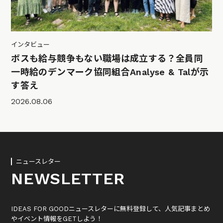
インタビュー
ボスも給与競争もない職場は成立する？全員同
一時給のデンマーク協同組合Analyse & Talが示
す答え
2026.08.06
ニュースレター
NEWSLETTER
IDEAS FOR GOODニュースレターに無料登録して、人気記事まとめ
やイベント情報をGETしよう！