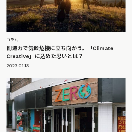
コラム
創造力で気候危機に立ち向かう。「Climate
Creative」に込めた思いとは？
2023.01.13