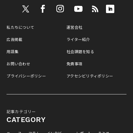
私たちについて
運営会社
広告掲載
ライター紹介
用語集
社会課題を知る
お問い合わせ
免責事項
プライバシーポリシー
アクセシビリティポリシー
記事カテゴリー
CATEGORY