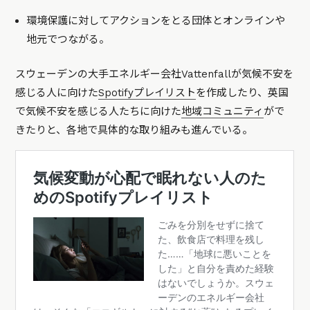
環境保護に対してアクションをとる団体とオンラインや
地元でつながる。
スウェーデンの大手エネルギー会社Vattenfallが気候不安を
感じる人に向けた
Spotifyプレイリスト
を作成したり、英国
で気候不安を感じる人たちに向けた
地域コミュニティ
がで
きたりと、各地で具体的な取り組みも進んでいる。