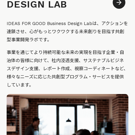
DESIGN LAB
IDEAS FOR GOOD Business Design Labは、アクションを
連鎖させ、心がもっとワクワクする未来創りを目指す共創
型事業開発ラボです。
事業を通じてより持続可能な未来の実現を目指す企業・自
治体の皆様に向けて、社内浸透支援、サステナブルビジネ
スデザイン支援、レポート作成、視察コーディネートなど、
様々なニーズに応じた共創型プログラム・サービスを提供
しています。