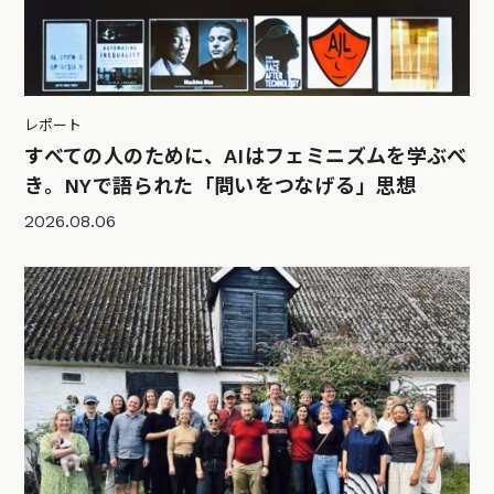
レポート
すべての人のために、AIはフェミニズムを学ぶべ
き。NYで語られた「問いをつなげる」思想
2026.08.06