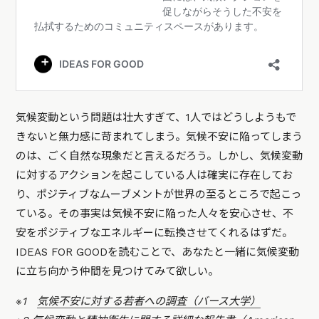
気候変動という問題は壮大すぎて、1人ではどうしようもで
きないと無力感に苛まれてしまう。気候不安に陥ってしまう
のは、ごく自然な現象だと言えるだろう。しかし、気候変動
に対するアクションを起こしている人は確実に存在してお
り、ポジティブなムーブメントが世界の至るところで起こっ
ている。その事実は気候不安に陥った人々を安心させ、不
安をポジティブなエネルギーに転換させてくれるはずだ。
IDEAS FOR GOODを読むことで、あなたと一緒に気候変動
に立ち向かう仲間を見つけてみて欲しい。
※1
気候不安に対する若者への調査（バース大学）