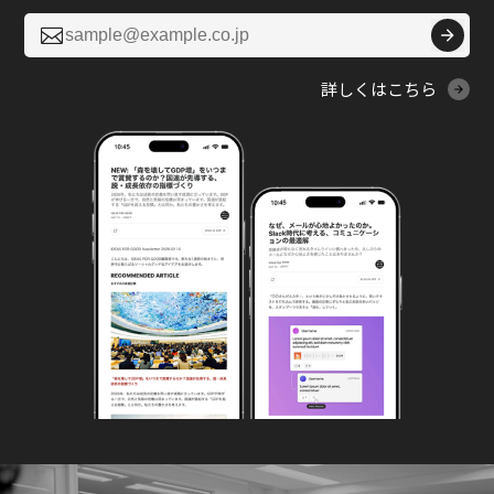

詳しくはこちら