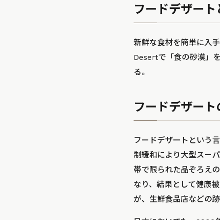
フードデザート
新鮮な食材を簡単に入手
Desertで「食の砂
る。
フードデザート
フードデザートという言
制緩和により大型スーパ
帯で限られた品ぞろえの
なり、結果として健康被
が、生鮮食品店などの跡