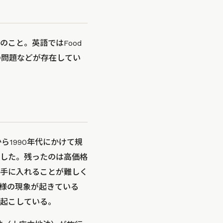
こと。英語ではFood
の問題などが存在してい
ら1990年代にかけて規
した。残ったのは高価格
手に入れることが難しく
様の現象が起きている
起こしている。