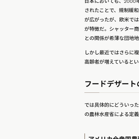
日本においても、200
されたことで、規制緩和
が広がったが、欧米では
が特徴だ。シャッター商
との関係が希薄な団地地
しかし最近ではさらに複
高齢者が増えているとい
フードデザート
では具体的にどういった
の農林水産省による定義