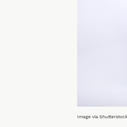
Image via Shutterstoc