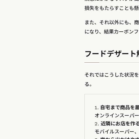
損失をもたらすことも懸
また、それ以外にも、商
になり、結果カーボンフ
フードデザート
それではこうした状況を
る。
自宅まで商品を
オンラインスーパ
近隣にお店を作
モバイルスーパー