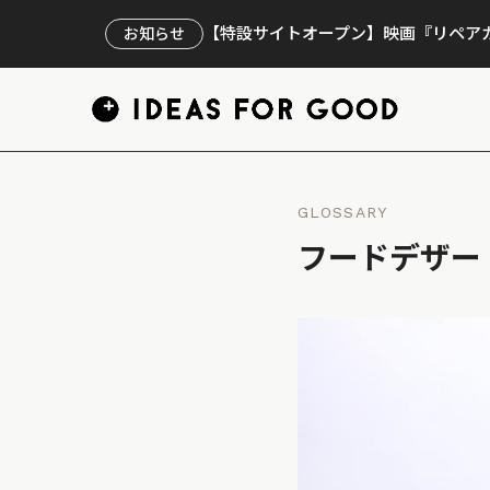
【特設サイトオープン】映画『リペアカ
お知らせ
GLOSSARY
フードデザー