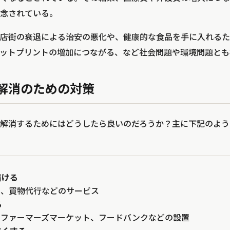
念されている。
店街の衰退による治安の悪化や、健康的な食品を手に入れるた
ットプリントの増加につながる、など社会問題や環境問題とも
解消のための対策
解消するためにはどうしたら良いのだろうか？主に下記のよう
届ける
ー、買物代行などのサービス
る
、ファーマーズマーケット、フードバンクなどの設置