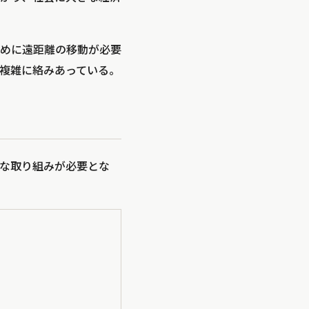
めに遠距離の移動が必要
複雑に絡みあっている。
な取り組みが必要とな