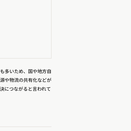
も多いため、国や地方自
源や物流の共有化などが
決につながると言われて