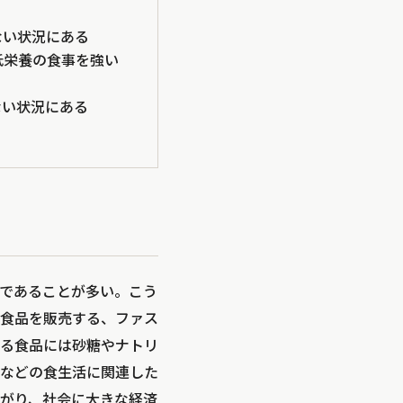
ない状況にある
低栄養の食事を強い
ない状況にある
であることが多い。こう
食品を販売する、ファス
る食品には砂糖やナトリ
などの食生活に関連した
がり、社会に大きな経済