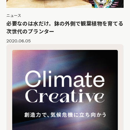
ニュース
必要なのは水だけ。鉢の外側で観葉植物を育てる
次世代のプランター
2020.06.05