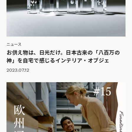
ニュース
お供え物は、日光だけ。日本古来の「八百万の
神」を自宅で感じるインテリア・オブジェ
2023.07.12