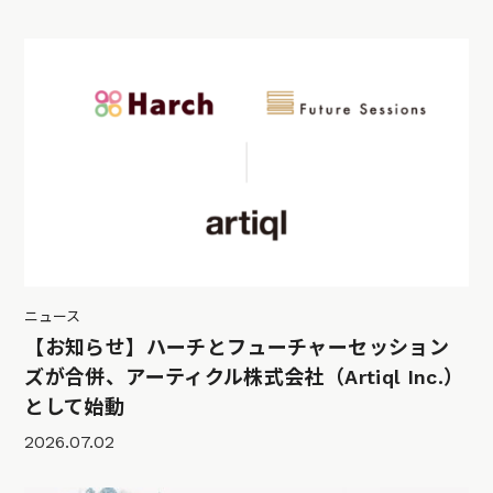
ニュース
【お知らせ】ハーチとフューチャーセッション
ズが合併、アーティクル株式会社（Artiql Inc.）
として始動
2026.07.02