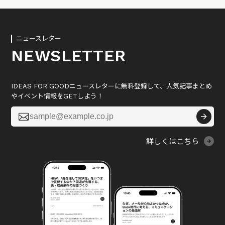
ニュースレター
NEWSLETTER
IDEAS FOR GOODニュースレターに無料登録して、人気記事まとめ
やイベント情報をGETしよう！

詳しくはこちら