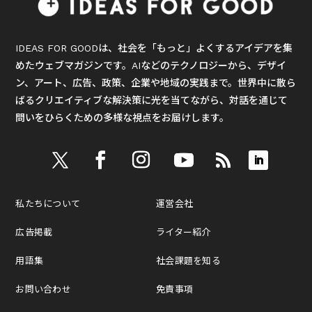
IDEAS FOR GOODは、社会を「もっと」よくするアイデアを集
めたウェブマガジンです。AIなどのテクノロジーから、デザイ
ン、アート、広告、政策、企業や地域の実践まで。世界中に散ら
ばるクリエイティブな解決策に光を当てながら、対話を通じて
問いをひらくための多様な視点をお届けします。
私たちについて
運営会社
広告掲載
ライター紹介
用語集
社会課題を知る
お問い合わせ
免責事項