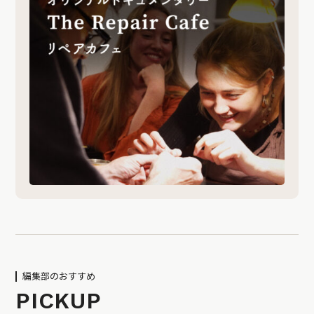
編集部のおすすめ
PICKUP