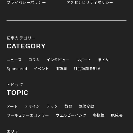
プライバシーポリシー
アクセシビリティポリシー
記事カテゴリー
CATEGORY
ニュース
コラム
インタビュー
レポート
まとめ
Sponsored
イベント
用語集
社会課題を知る
トピック
TOPIC
アート
デザイン
テック
教育
気候変動
サーキュラーエコノミー
ウェルビーイング
多様性
脱成長
エリア