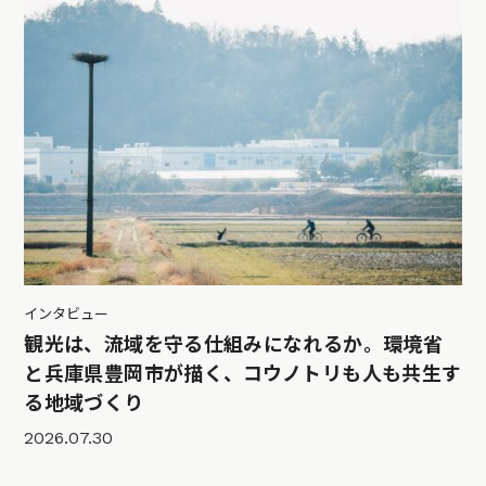
インタビュー
観光は、流域を守る仕組みになれるか。環境省
と兵庫県豊岡市が描く、コウノトリも人も共生す
る地域づくり
2026.07.30