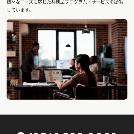
様々なニーズに応じた共創型プログラム・サービスを提供
しています。