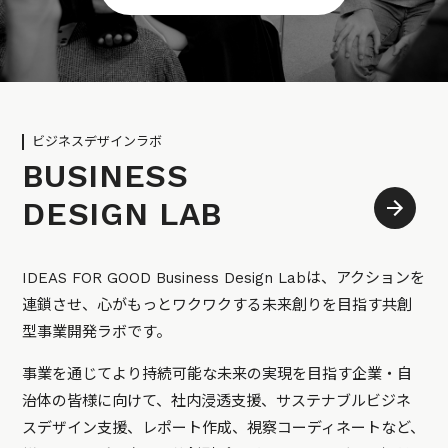
ビジネスデザインラボ
BUSINESS
DESIGN LAB
IDEAS FOR GOOD Business Design Labは、アクションを
連鎖させ、心がもっとワクワクする未来創りを目指す共創
型事業開発ラボです。
事業を通じてより持続可能な未来の実現を目指す企業・自
治体の皆様に向けて、社内浸透支援、サステナブルビジネ
スデザイン支援、レポート作成、視察コーディネートなど、