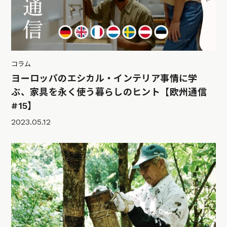
コラム
ヨーロッパのエシカル・インテリア事情に学
ぶ、家具を永く使う暮らしのヒント【欧州通信
#15】
2023.05.12