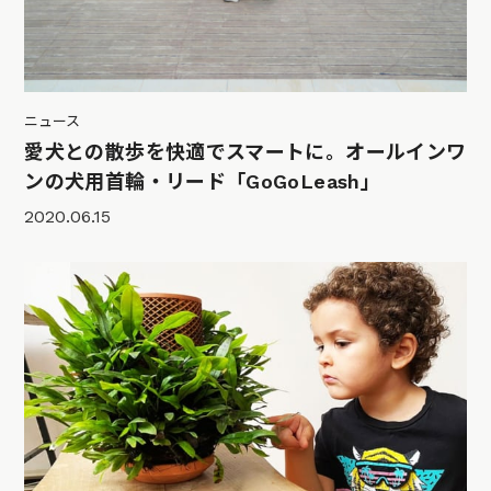
ニュース
愛犬との散歩を快適でスマートに。オールインワ
ンの犬用首輪・リード「GoGoLeash」
2020.06.15