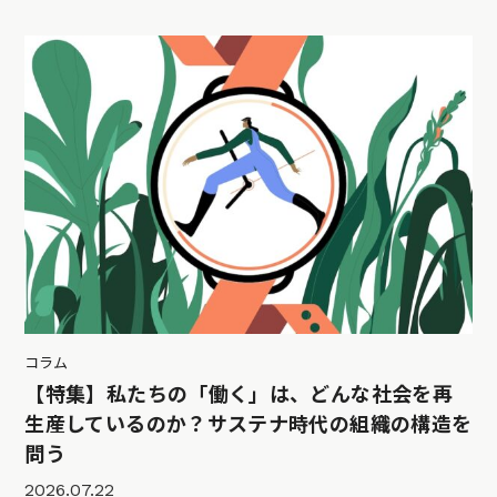
コラム
【特集】私たちの「働く」は、どんな社会を再
生産しているのか？サステナ時代の組織の構造を
問う
2026.07.22