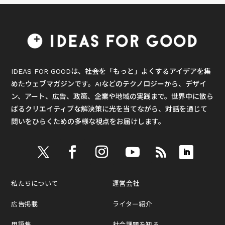
IDEAS FOR GOODは、社会を「もっと」よくするアイデアを集
めたウェブマガジンです。AIなどのテクノロジーから、デザイ
ン、アート、広告、政策、企業や地域の実践まで。世界中に散ら
ばるクリエイティブな解決策に光を当てながら、対話を通じて
問いをひらくための多様な視点をお届けします。
私たちについて
運営会社
広告掲載
ライター紹介
用語集
社会課題を知る