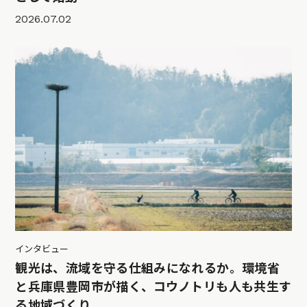
2026.07.02
インタビュー
観光は、流域を守る仕組みになれるか。環境省
と兵庫県豊岡市が描く、コウノトリも人も共生す
る地域づくり