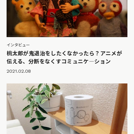
インタビュー
桃太郎が鬼退治をしたくなかったら？アニメが
伝える、分断をなくすコミュニケ―ション
2021.02.08