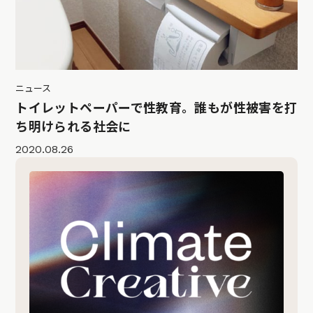
ニュース
トイレットペーパーで性教育。誰もが性被害を打
ち明けられる社会に
2020.08.26