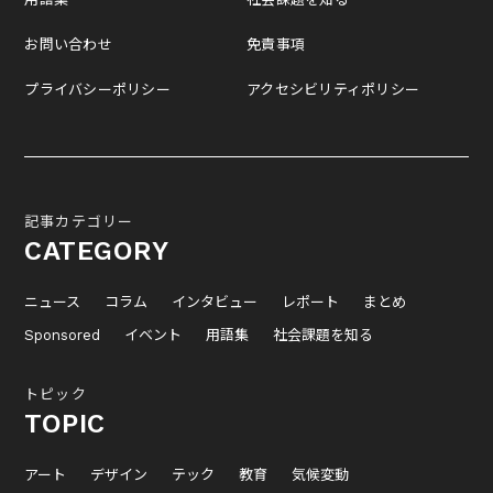
お問い合わせ
免責事項
プライバシーポリシー
アクセシビリティポリシー
記事カテゴリー
CATEGORY
ニュース
コラム
インタビュー
レポート
まとめ
Sponsored
イベント
用語集
社会課題を知る
トピック
TOPIC
アート
デザイン
テック
教育
気候変動