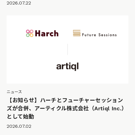
2026.07.22
ニュース
【お知らせ】ハーチとフューチャーセッション
ズが合併、アーティクル株式会社（Artiql Inc.）
として始動
2026.07.02