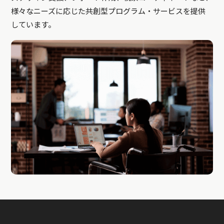
様々なニーズに応じた共創型プログラム・サービスを提供
しています。