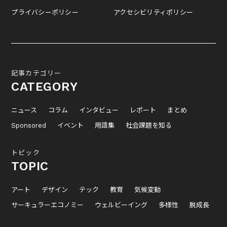
プライバシーポリシー
アクセシビリティポリシー
記事カテゴリー
CATEGORY
ニュース
コラム
インタビュー
レポート
まとめ
Sponsored
イベント
用語集
社会課題を知る
トピック
TOPIC
アート
デザイン
テック
教育
気候変動
サーキュラーエコノミー
ウェルビーイング
多様性
脱成長