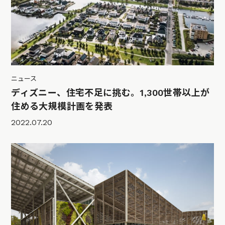
ニュース
ディズニー、住宅不足に挑む。1,300世帯以上が
住める大規模計画を発表
2022.07.20