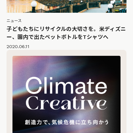
ニュース
子どもたちにリサイクルの大切さを。米ディズニ
ー、園内で出たペットボトルをTシャツへ
2020.06.11