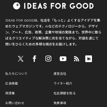
IDEAS FOR GOODは、社会を「もっと」よくするアイデアを集
めたウェブマガジンです。AIなどのテクノロジーから、デザイ
ン、アート、広告、政策、企業や地域の実践まで。世界中に散ら
ばるクリエイティブな解決策に光を当てながら、対話を通じて
問いをひらくための多様な視点をお届けします。
私たちについて
運営会社
広告掲載
ライター紹介
用語集
社会課題を知る
お問い合わせ
免責事項