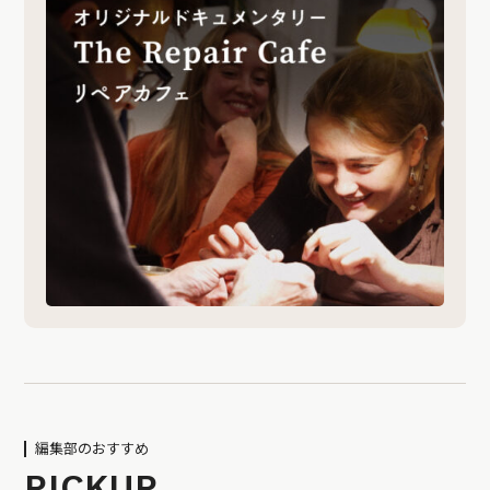
編集部のおすすめ
PICKUP