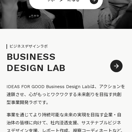
ビジネスデザインラボ
BUSINESS
DESIGN LAB
IDEAS FOR GOOD Business Design Labは、アクションを
連鎖させ、心がもっとワクワクする未来創りを目指す共創
型事業開発ラボです。
事業を通じてより持続可能な未来の実現を目指す企業・自
治体の皆様に向けて、社内浸透支援、サステナブルビジネ
スデザイン支援、レポート作成、視察コーディネートなど、