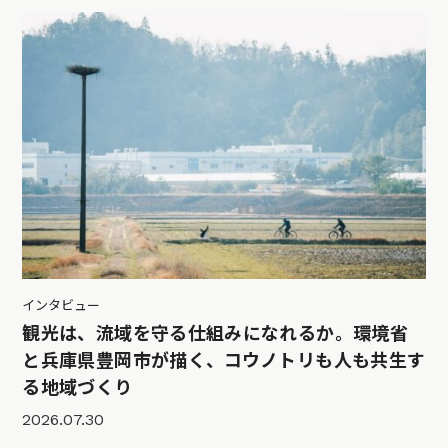
インタビュー
観光は、流域を守る仕組みになれるか。環境省
と兵庫県豊岡市が描く、コウノトリも人も共生す
る地域づくり
2026.07.30