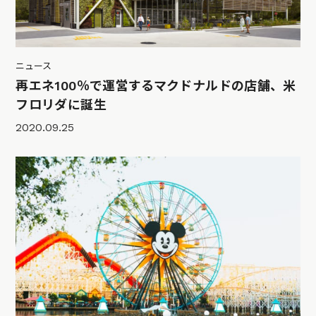
ニュース
再エネ100％で運営するマクドナルドの店舗、米
フロリダに誕生
2020.09.25