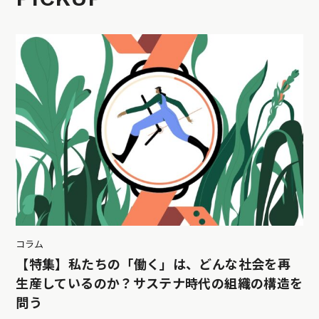
コラム
【特集】私たちの「働く」は、どんな社会を再
生産しているのか？サステナ時代の組織の構造を
問う