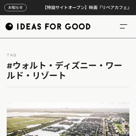
【特設サイトオープン】映画『リペアカフェ』、上映30
お知らせ
TAG
#ウォルト・ディズニー・ワー
ルド・リゾート