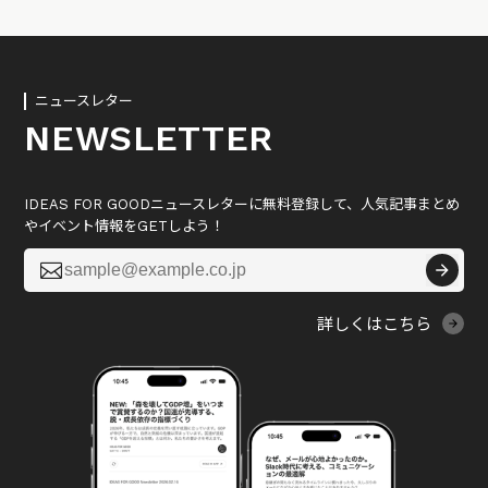
ニュースレター
NEWSLETTER
IDEAS FOR GOODニュースレターに無料登録して、人気記事まとめ
やイベント情報をGETしよう！

詳しくはこちら