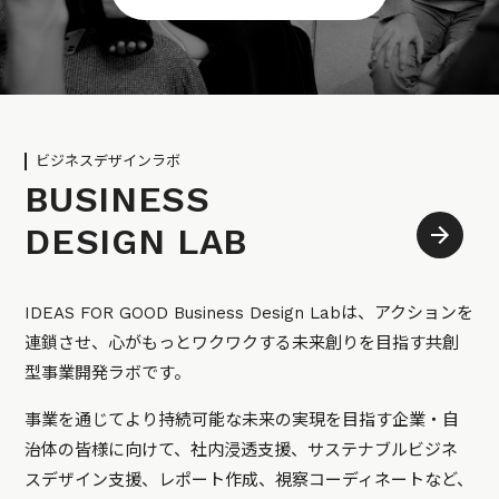
ビジネスデザインラボ
BUSINESS
DESIGN LAB
IDEAS FOR GOOD Business Design Labは、アクションを
連鎖させ、心がもっとワクワクする未来創りを目指す共創
型事業開発ラボです。
事業を通じてより持続可能な未来の実現を目指す企業・自
治体の皆様に向けて、社内浸透支援、サステナブルビジネ
スデザイン支援、レポート作成、視察コーディネートなど、