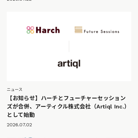
ニュース
【お知らせ】ハーチとフューチャーセッション
ズが合併、アーティクル株式会社（Artiql Inc.）
として始動
2026.07.02