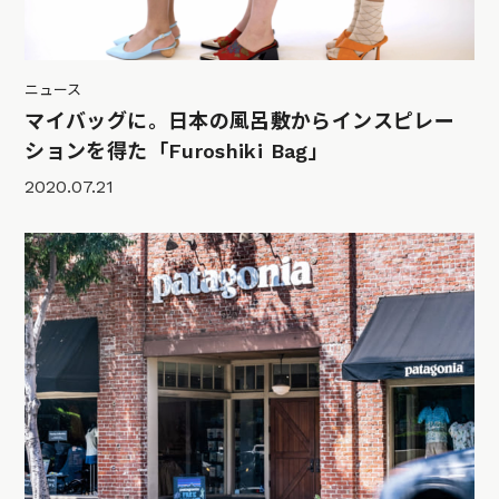
ニュース
マイバッグに。日本の風呂敷からインスピレー
ションを得た「Furoshiki Bag」
2020.07.21