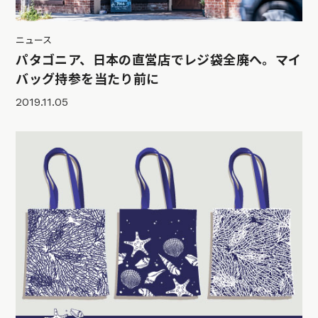
ニュース
パタゴニア、日本の直営店でレジ袋全廃へ。マイ
バッグ持参を当たり前に
2019.11.05