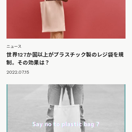
ニュース
世界127か国以上がプラスチック製のレジ袋を規
制。その効果は？
2022.07.15