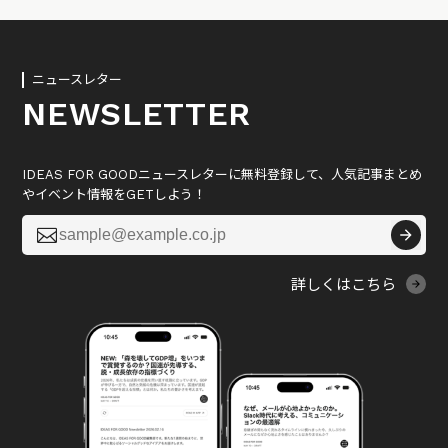
ニュースレター
NEWSLETTER
IDEAS FOR GOODニュースレターに無料登録して、人気記事まとめ
やイベント情報をGETしよう！

詳しくはこちら