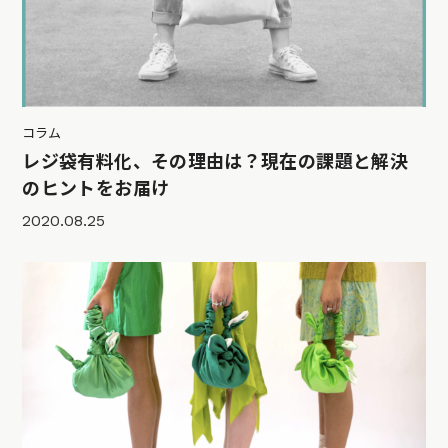
コラム
レジ袋有料化、その理由は？現在の課題と解決
のヒントをお届け
2020.08.25