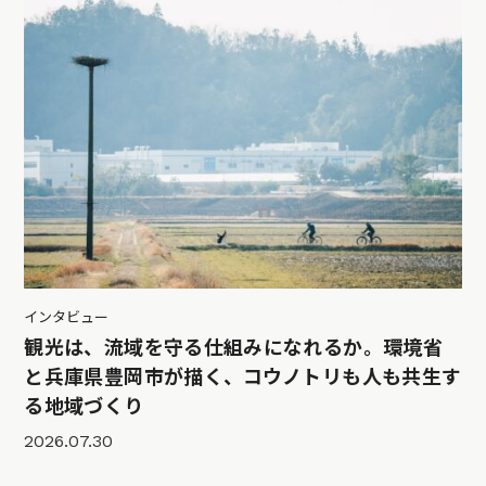
インタビュー
観光は、流域を守る仕組みになれるか。環境省
と兵庫県豊岡市が描く、コウノトリも人も共生す
る地域づくり
2026.07.30