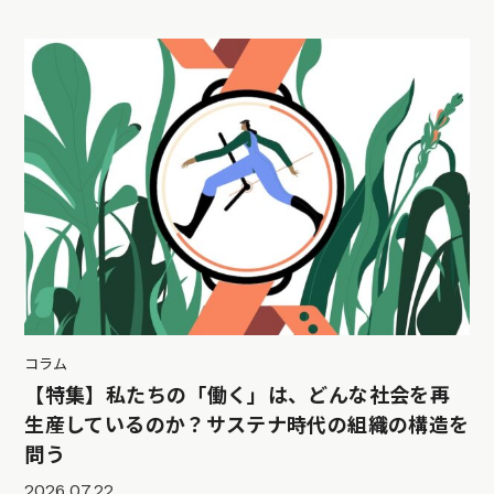
コラム
【特集】私たちの「働く」は、どんな社会を再
生産しているのか？サステナ時代の組織の構造を
問う
2026.07.22