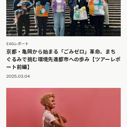
E4Gレポート
京都・亀岡から始まる「ごみゼロ」革命。まち
ぐるみで挑む環境先進都市への歩み【ツアーレポ
ート前編】
2025.03.04