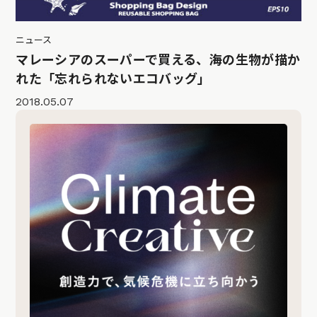
ニュース
マレーシアのスーパーで買える、海の生物が描か
れた「忘れられないエコバッグ」
2018.05.07