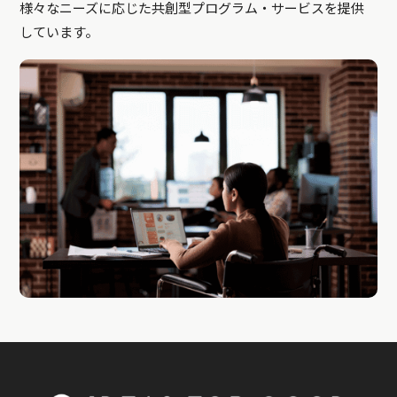
様々なニーズに応じた共創型プログラム・サービスを提供
しています。