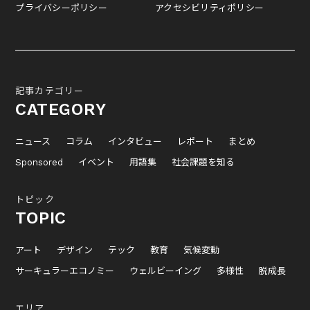
プライバシーポリシー
アクセシビリティポリシー
記事カテゴリー
CATEGORY
ニュース
コラム
インタビュー
レポート
まとめ
Sponsored
イベント
用語集
社会課題を知る
トピック
TOPIC
アート
デザイン
テック
教育
気候変動
サーキュラーエコノミー
ウェルビーイング
多様性
脱成長
エリア