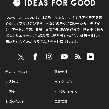
IDEAS FOR GOODは、社会を「もっと」よくするアイデアを集
めたウェブマガジンです。AIなどのテクノロジーから、デザイ
ン、アート、広告、政策、企業や地域の実践まで。世界中に散ら
ばるクリエイティブな解決策に光を当てながら、対話を通じて
問いをひらくための多様な視点をお届けします。
私たちについて
運営会社
広告掲載
ライター紹介
用語集
社会課題を知る
お問い合わせ
免責事項