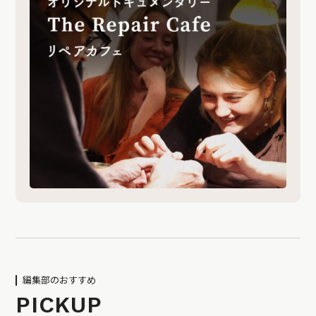
編集部のおすすめ
PICKUP