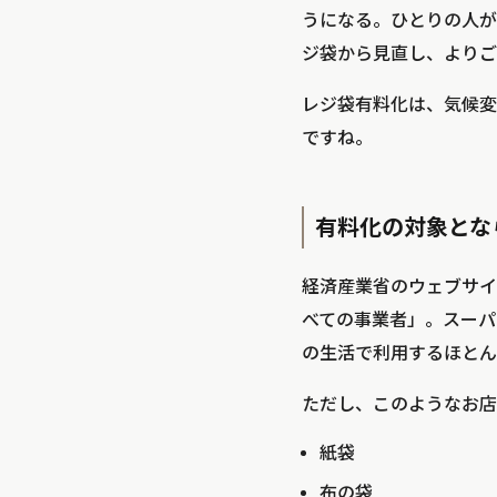
うになる。ひとりの人が
ジ袋から見直し、よりご
レジ袋有料化は、気候変
ですね。
有料化の対象とな
経済産業省のウェブサイ
べての事業者」。スーパ
の生活で利用するほとん
ただし、このようなお店
紙袋
布の袋