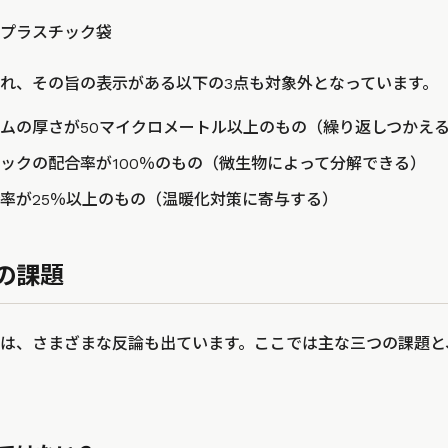
プラスチック袋
れ、その旨の表示がある以下の3点も対象外となっています。
ムの厚さが50マイクロメートル以上のもの（繰り返しつかえ
ックの配合率が100％のもの（微生物によって分解できる）
率が25％以上のもの（温暖化対策に寄与する）
の課題
は、さまざまな反論も出ています。ここでは主な三つの課題と