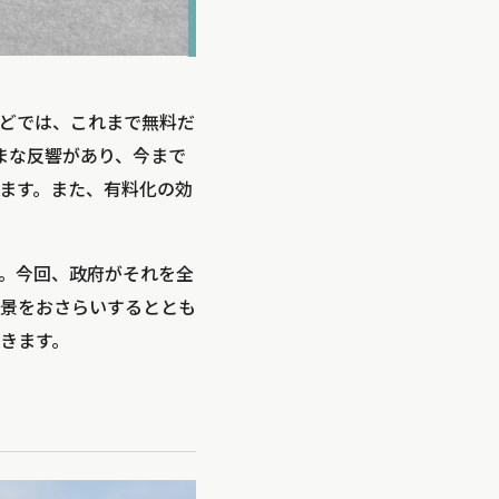
などでは、これまで無料だ
まな反響があり、今まで
ます。また、有料化の効
。今回、政府がそれを全
景をおさらいするととも
きます。