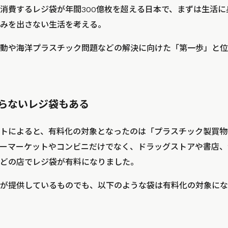
消費するレジ袋が年間300億枚を超える日本で、まずは生活
みを出さない生活を考える。
動や海洋プラスチック問題などの解決に向けた「第一歩」と位
らないレジ袋もある
トによると、有料化の対象となったのは「プラスチック製買物
ーマーケットやコンビニだけでなく、ドラッグストアや書店、
どの店でレジ袋が有料になりました。
が提供しているものでも、以下のような袋は有料化の対象にな