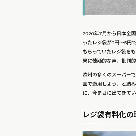
2020年7月から日本
ったレジ袋が2円～5円
もらっていたレジ袋をも
果に懐疑的な声、批判的
欧州の多くのスーパーで
国で適用しよう、と踏み
に、今まさに出てきてい
レジ袋有料化の