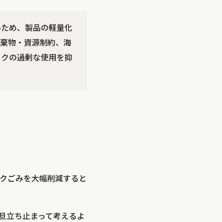
いため、製品の軽量化
廃棄物・資源制約、海
ックの過剰な使用を抑
クごみを大幅削減すると
旦立ち止まって考えるよ