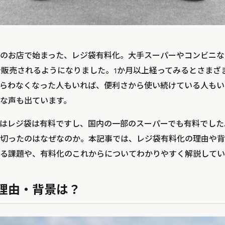
全国のお店で始まった、レジ袋有料化。大手スーパーやコンビニ
で販売されるようになりました。1か月以上経ってみるとさまざ
らわなくなった人もいれば、便利さから使い続けている人もい
な声も出ています。
はレジ袋は有料ですし、国内の一部のスーパーでも有料でした
切ったのはなぜなのか。本記事では、レジ袋有料化の理由や背
る課題や、有料化のこれからについてわかりやすく解説してい
理由・背景は？