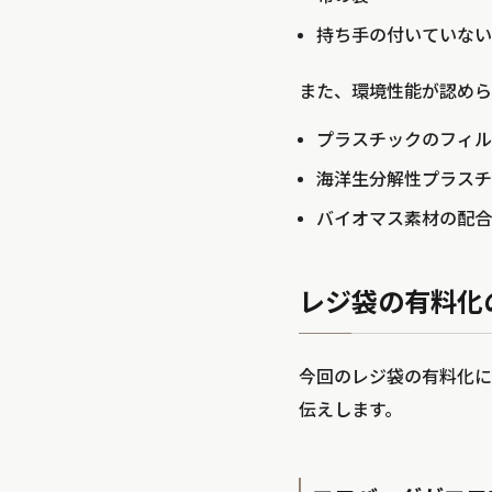
持ち手の付いていない
また、環境性能が認めら
プラスチックのフィル
海洋生分解性プラスチ
バイオマス素材の配合
レジ袋の有料化
今回のレジ袋の有料化に
伝えします。