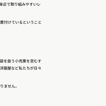
に身近で取り組みやすいレ
置付けているということ
袋を扱う小売業を営むす
洋服屋など私たちが日々
りません。