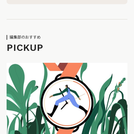
編集部のおすすめ
PICKUP