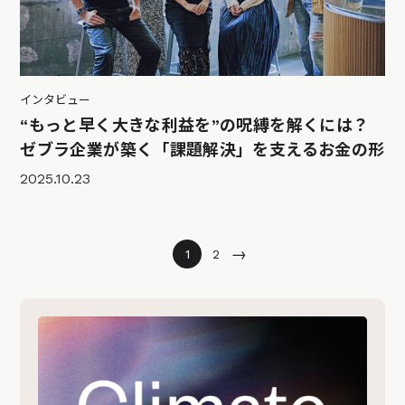
インタビュー
“もっと早く大きな利益を”の呪縛を解くには？
ゼブラ企業が築く「課題解決」を支えるお金の形
2025.10.23
→
1
2