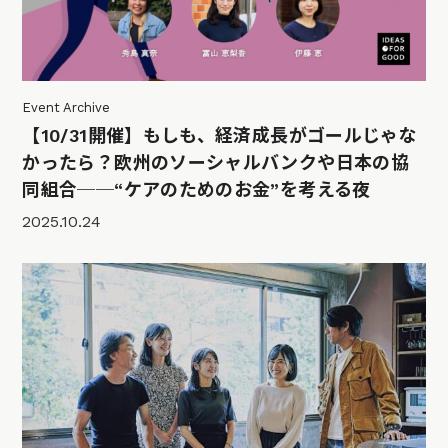
Event Archive
【10/31開催】もしも、経済成長がゴールじゃな
かったら？欧州のソーシャルバンクや日本の協
同組合──“ケアのためのお金”を考える夜
2025.10.24