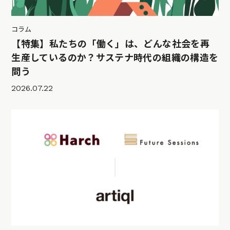
コラム
【特集】私たちの「働く」は、どんな社会を再
生産しているのか？サステナ時代の組織の構造を
問う
2026.07.22