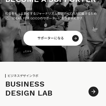
社会をもっと良くするジャーナリズムを、すべての人に届けるため
に、 IDEAS FOR GOODのサポーターになりませんか？
サポーターになる
ビジネスデザインラボ
BUSINESS
DESIGN LAB