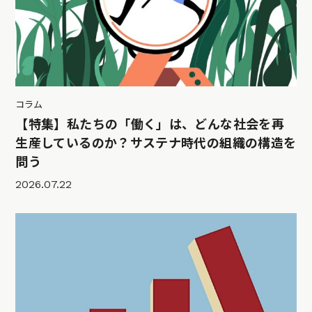
コラム
【特集】私たちの「働く」は、どんな社会を再
生産しているのか？サステナ時代の組織の構造を
問う
2026.07.22