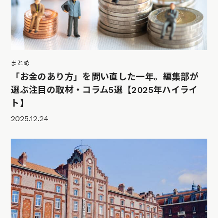
まとめ
「お金のあり方」を問い直した一年。編集部が
選ぶ注目の取材・コラム5選【2025年ハイライ
ト】
2025.12.24