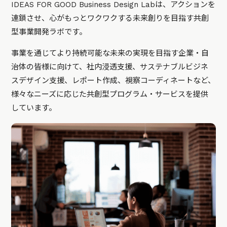
IDEAS FOR GOOD Business Design Labは、アクションを
連鎖させ、心がもっとワクワクする未来創りを目指す共創
型事業開発ラボです。
事業を通じてより持続可能な未来の実現を目指す企業・自
治体の皆様に向けて、社内浸透支援、サステナブルビジネ
スデザイン支援、レポート作成、視察コーディネートなど、
様々なニーズに応じた共創型プログラム・サービスを提供
しています。