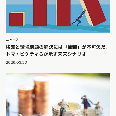
ニュース
格差と環境問題の解決には「節制」が不可欠だ。
トマ・ピケティらが示す未来シナリオ
2026.03.23