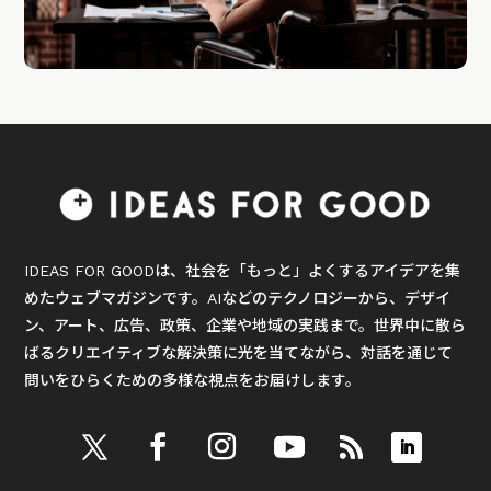
IDEAS FOR GOODは、社会を「もっと」よくするアイデアを集
めたウェブマガジンです。AIなどのテクノロジーから、デザイ
ン、アート、広告、政策、企業や地域の実践まで。世界中に散ら
ばるクリエイティブな解決策に光を当てながら、対話を通じて
問いをひらくための多様な視点をお届けします。