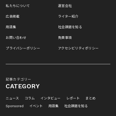
私たちについて
運営会社
広告掲載
ライター紹介
用語集
社会課題を知る
お問い合わせ
免責事項
プライバシーポリシー
アクセシビリティポリシー
記事カテゴリー
CATEGORY
ニュース
コラム
インタビュー
レポート
まとめ
Sponsored
イベント
用語集
社会課題を知る