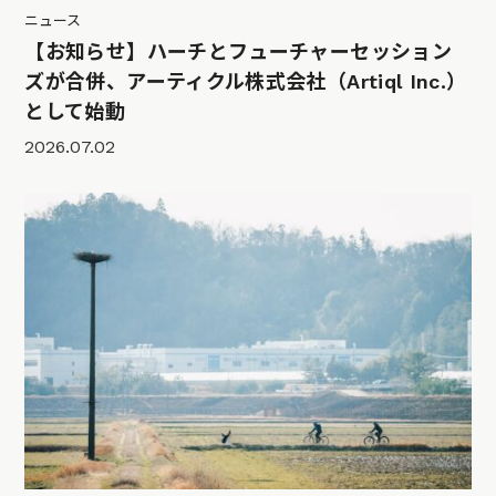
ニュース
【お知らせ】ハーチとフューチャーセッション
ズが合併、アーティクル株式会社（Artiql Inc.）
として始動
2026.07.02