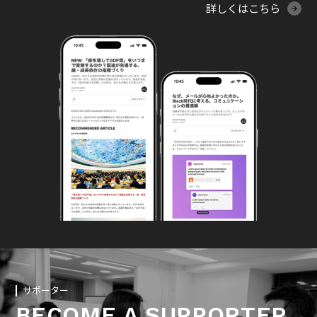
詳しくはこちら
サポーター
BECOME A SUPPORTER