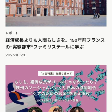
レポート
経済成長よりも人間らしさを。150年前フランス
の“実験都市”ファミリステールに学ぶ
2025.10.28