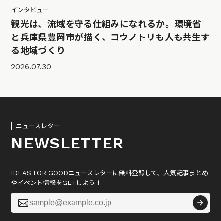
インタビュー
観光は、流域を守る仕組みになれるか。環境省
と兵庫県豊岡市が描く、コウノトリも人も共生す
る地域づくり
2026.07.30
ニュースレター
NEWSLETTER
IDEAS FOR GOODニュースレターに無料登録して、人気記事まとめ
やイベント情報をGETしよう！
