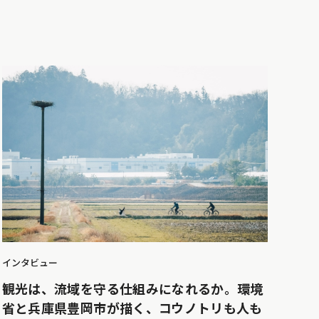
インタビュー
観光は、流域を守る仕組みになれるか。環境
省と兵庫県豊岡市が描く、コウノトリも人も