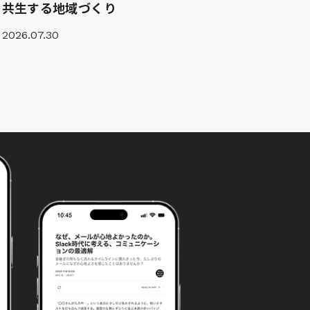
共生する地域づくり
2026.07.30