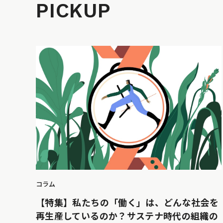
PICKUP
コラム
【特集】私たちの「働く」は、どんな社会を
再生産しているのか？サステナ時代の組織の