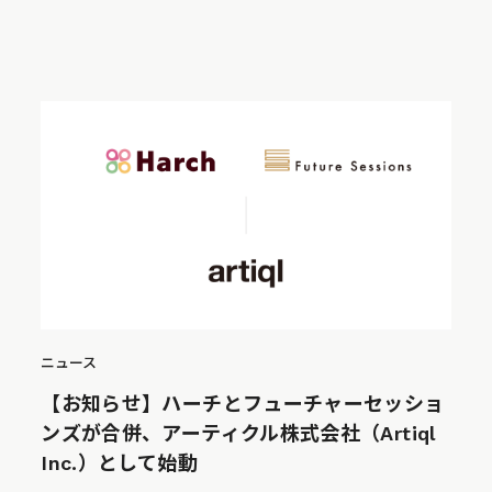
ニュース
【お知らせ】ハーチとフューチャーセッショ
ンズが合併、アーティクル株式会社（Artiql
Inc.）として始動