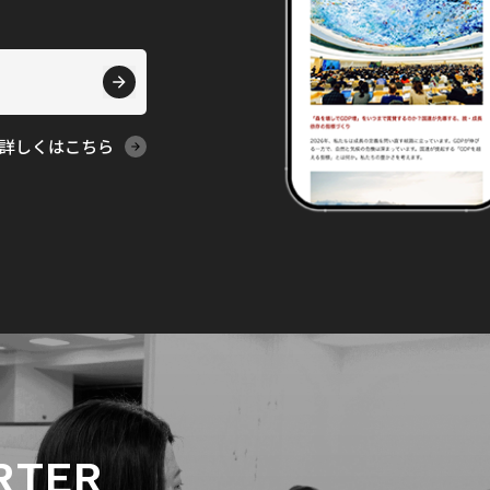
詳しくはこちら
RTER