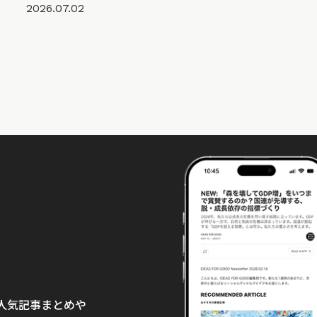
2026.07.02
て、人気記事まとめや