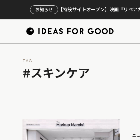
【特設サイトオープン】映画『リペアカ
お知らせ
TAG
#スキンケア
ニ