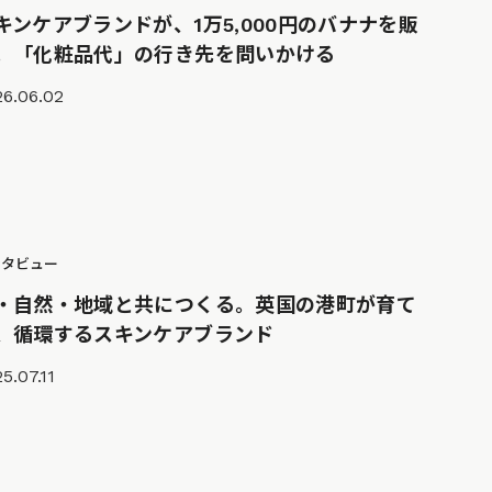
キンケアブランドが、1万5,000円のバナナを販
。「化粧品代」の行き先を問いかける
26.06.02
ンタビュー
・自然・地域と共につくる。英国の港町が育て
、循環するスキンケアブランド
5.07.11