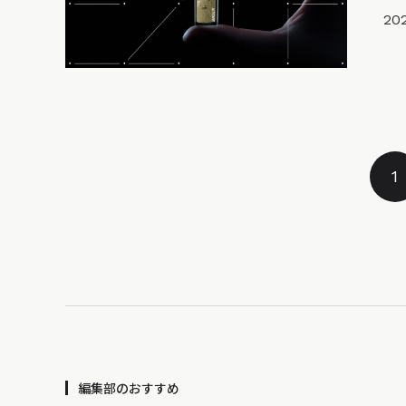
202
1
編集部のおすすめ