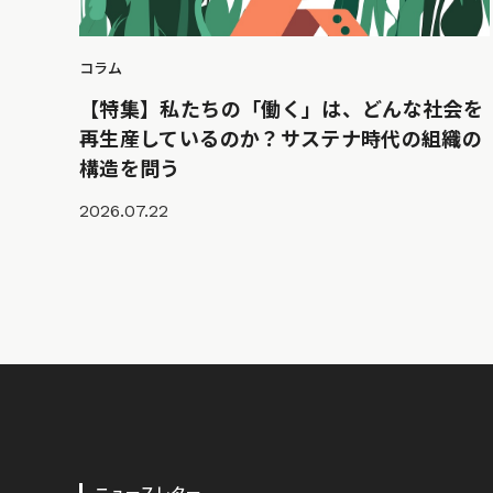
コラム
【特集】私たちの「働く」は、どんな社会を
再生産しているのか？サステナ時代の組織の
構造を問う
2026.07.22