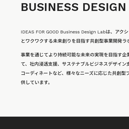
BUSINESS
DESIGN
IDEAS FOR GOOD Business Design La
とワクワクする未来創りを目指す共創型事業開発ラ
事業を通じてより持続可能な未来の実現を目指す企
て、社内浸透支援、サステナブルビジネスデザイン
コーディネートなど、様々なニーズに応じた共創型
供しています。