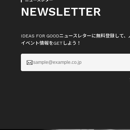
ニュースレター
NEWSLETTER
IDEAS FOR GOODニュースレターに無料登録し
イベント情報をGETしよう！
