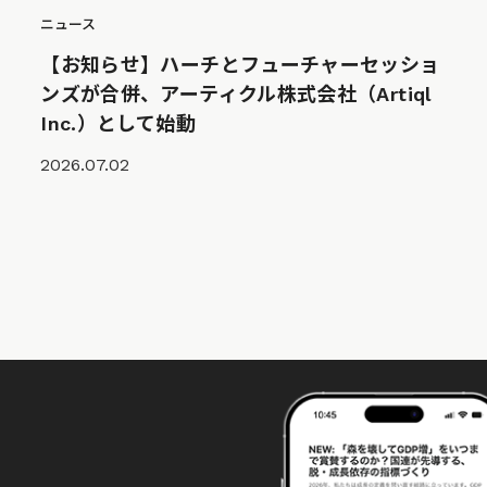
ニュース
【お知らせ】ハーチとフューチャーセッショ
ンズが合併、アーティクル株式会社（Artiql
Inc.）として始動
2026.07.02