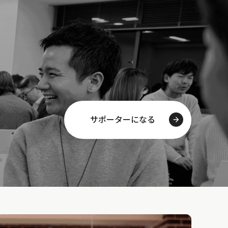
サポーターになる