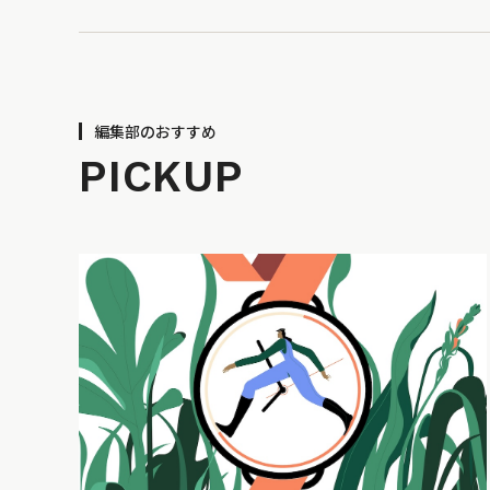
編集部のおすすめ
PICKUP