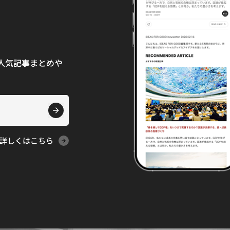
て、人気記事まとめや
詳しくはこちら