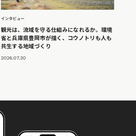
インタビュー
観光は、流域を守る仕組みになれるか。環境
省と兵庫県豊岡市が描く、コウノトリも人も
共生する地域づくり
2026.07.30