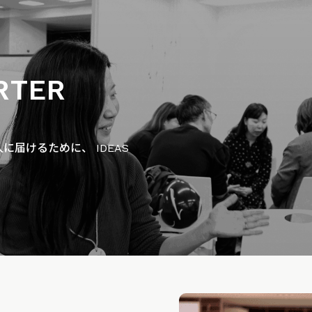
RTER
届けるために、 IDEAS