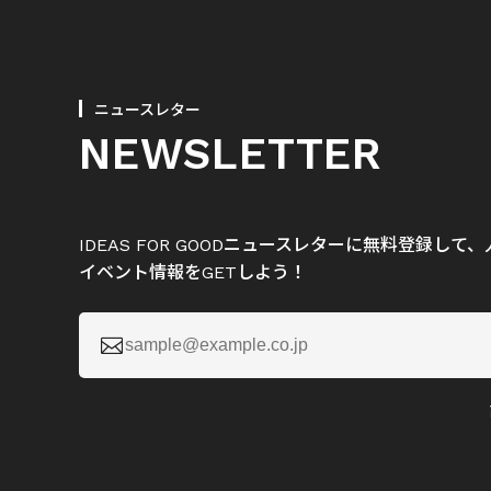
ニュースレター
NEWSLETTER
IDEAS FOR GOODニュースレターに無料登録し
イベント情報をGETしよう！
