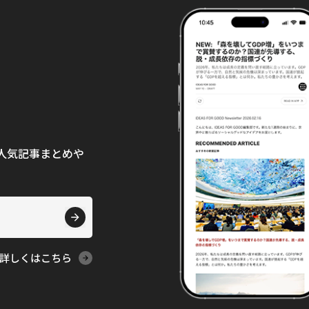
て、人気記事まとめや
詳しくはこちら