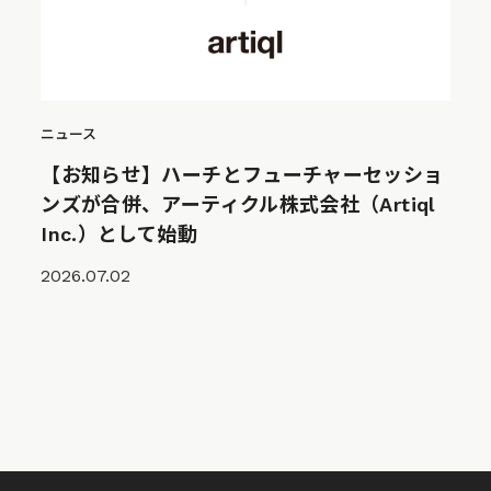
ニュース
【お知らせ】ハーチとフューチャーセッショ
ンズが合併、アーティクル株式会社（Artiql
Inc.）として始動
2026.07.02