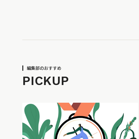
編集部のおすすめ
PICKUP