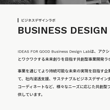
ビジネスデザインラボ
BUSINESS
DESIGN
IDEAS FOR GOOD Business Design La
とワクワクする未来創りを目指す共創型事業開発ラ
事業を通じてより持続可能な未来の実現を目指す企
て、社内浸透支援、サステナブルビジネスデザイン
コーディネートなど、様々なニーズに応じた共創型
供しています。