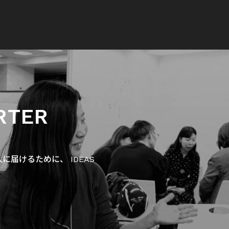
RTER
届けるために、 IDEAS