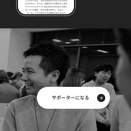
サポーターになる