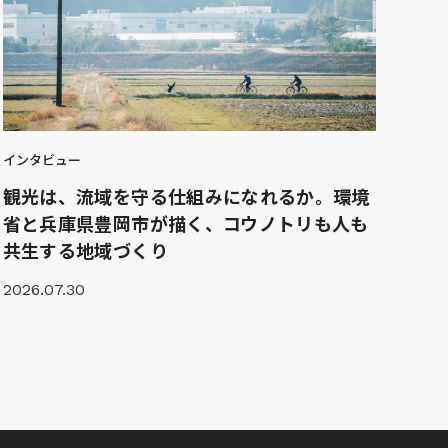
インタビュー
観光は、流域を守る仕組みになれるか。環境
省と兵庫県豊岡市が描く、コウノトリも人も
共生する地域づくり
2026.07.30