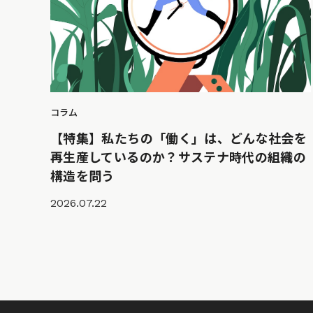
コラム
【特集】私たちの「働く」は、どんな社会を
再生産しているのか？サステナ時代の組織の
構造を問う
2026.07.22