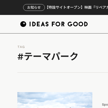
【特設サイトオープン】映画『リペアカ
お知らせ
TAG
#テーマパーク
Spo