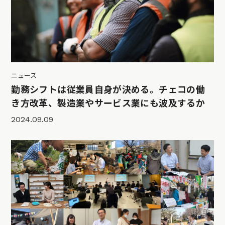
ニュース
勤務シフトは従業員自身が決める。チェコの働
き方改革、製造業やサービス業にも波及するか
2024.09.09