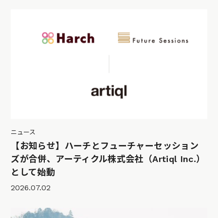
ニュース
【お知らせ】ハーチとフューチャーセッション
ズが合併、アーティクル株式会社（Artiql Inc.）
として始動
2026.07.02