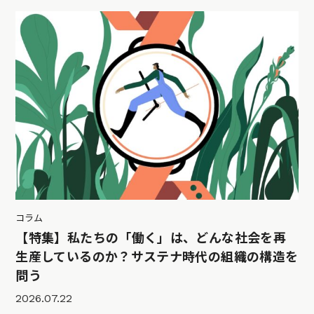
コラム
【特集】私たちの「働く」は、どんな社会を再
生産しているのか？サステナ時代の組織の構造を
問う
2026.07.22