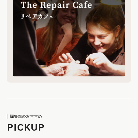
編集部のおすすめ
PICKUP