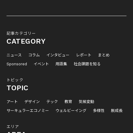
記事カテゴリー
CATEGORY
ニュース
コラム
インタビュー
レポート
まとめ
Sponsored
イベント
用語集
社会課題を知る
トピック
TOPIC
アート
デザイン
テック
教育
気候変動
サーキュラーエコノミー
ウェルビーイング
多様性
脱成長
エリア