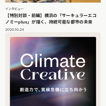
インタビュー
【特別対談・前編】横浜の「サーキュラーエコ
ノミーplus」が描く、持続可能な都市の未来
2020.10.24