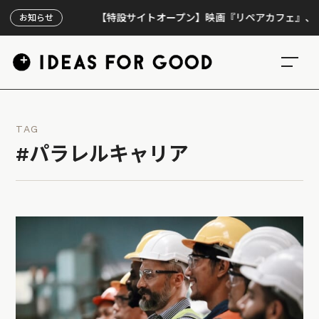
【特設サイトオープン】映画『リペアカフェ』、上映300
お知らせ
TAG
#パラレルキャリア