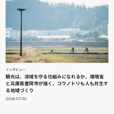
インタビュー
観光は、流域を守る仕組みになれるか。環境省
と兵庫県豊岡市が描く、コウノトリも人も共生す
る地域づくり
2026.07.30