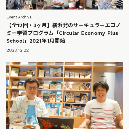
Event Archive
【全12回・3ヶ月】横浜発のサーキュラーエコノ
ミー学習プログラム「Circular Economy Plus
School」2021年1月開始
2020.12.22