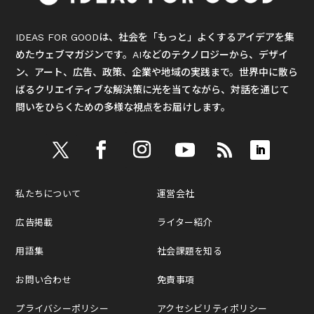
IDEAS FOR GOODは、社会を「もっと」よくするアイデアを集
めたウェブマガジンです。AIなどのテクノロジーから、デザイ
ン、アート、広告、政策、企業や地域の実践まで。世界中に散ら
ばるクリエイティブな解決策に光を当てながら、対話を通じて
問いをひらくための多様な視点をお届けします。
私たちについて
運営会社
広告掲載
ライター紹介
用語集
社会課題を知る
お問い合わせ
免責事項
プライバシーポリシー
アクセシビリティポリシー