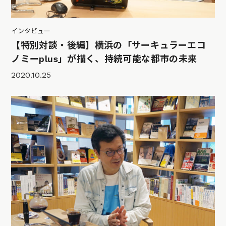
インタビュー
【特別対談・後編】横浜の「サーキュラーエコ
ノミーplus」が描く、持続可能な都市の未来
2020.10.25