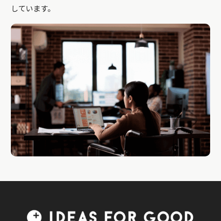
しています。