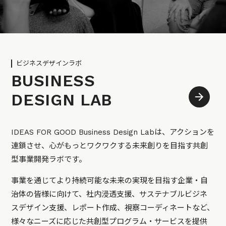
ビジネスデザインラボ
BUSINESS
DESIGN LAB
IDEAS FOR GOOD Business Design Labは、アクションを
連鎖させ、心がもっとワクワクする未来創りを目指す共創
型事業開発ラボです。
事業を通じてより持続可能な未来の実現を目指す企業・自
治体の皆様に向けて、社内浸透支援、サステナブルビジネ
スデザイン支援、レポート作成、視察コーディネートなど、
様々なニーズに応じた共創型プログラム・サービスを提供