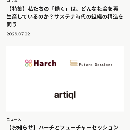
コラム
【特集】私たちの「働く」は、どんな社会を再
生産しているのか？サステナ時代の組織の構造を
問う
2026.07.22
ニュース
【お知らせ】ハーチとフューチャーセッション