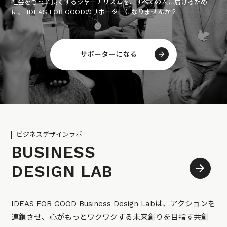
社会をもっと良くするジャーナリズムを、すべての人に届けるため
に、 IDEAS FOR GOODのサポーターになりませんか？
サポーターになる
ビジネスデザインラボ
BUSINESS
DESIGN LAB
IDEAS FOR GOOD Business Design Labは、アクションを
連鎖させ、心がもっとワクワクする未来創りを目指す共創