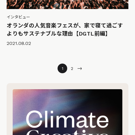
インタビュー
オランダの人気音楽フェスが、家で寝て過ごす
よりもサステナブルな理由【DGTL前編】
2021.08.02
→
1
2