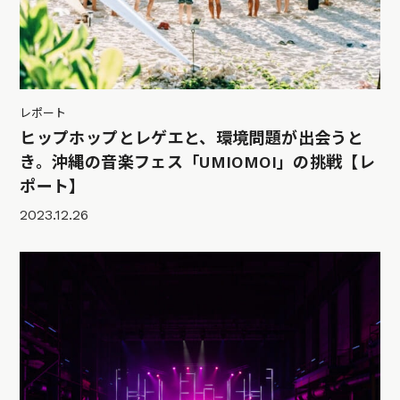
レポート
ヒップホップとレゲエと、環境問題が出会うと
き。沖縄の音楽フェス「UMIOMOI」の挑戦【レ
ポート】
2023.12.26