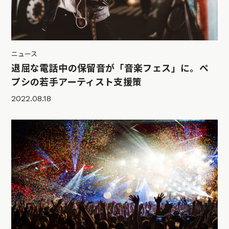
ニュース
退屈な電話中の保留音が「音楽フェス」に。ペ
プシの若手アーティスト支援策
2022.08.18