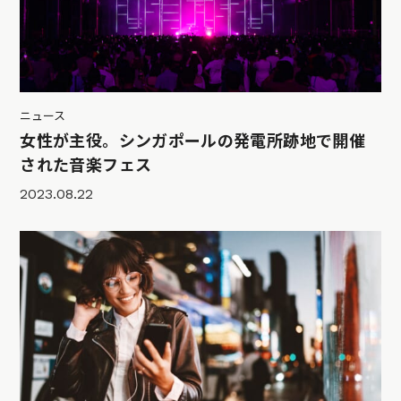
ニュース
女性が主役。シンガポールの発電所跡地で開催
された音楽フェス
2023.08.22