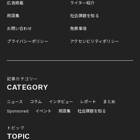
広告掲載
ライター紹介
用語集
社会課題を知る
お問い合わせ
免責事項
プライバシーポリシー
アクセシビリティポリシー
記事カテゴリー
CATEGORY
ニュース
コラム
インタビュー
レポート
まとめ
Sponsored
イベント
用語集
社会課題を知る
トピック
TOPIC