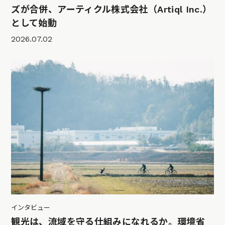
ズが合併、アーティクル株式会社（Artiql Inc.）
として始動
2026.07.02
インタビュー
観光は、流域を守る仕組みになれるか。環境省