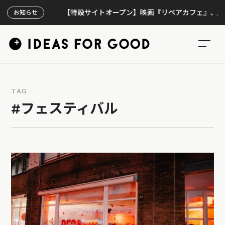
【特設サイトオープン】映画『リペアカフェ』、上映300回
お知らせ
TAG
#フェスティバル