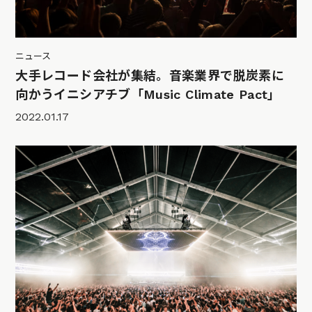
ニュース
大手レコード会社が集結。音楽業界で脱炭素に
向かうイニシアチブ「Music Climate Pact」
2022.01.17