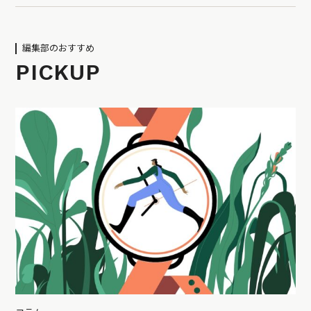
編集部のおすすめ
PICKUP