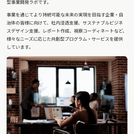
型事業開発ラボです。
事業を通じてより持続可能な未来の実現を目指す企業・自
治体の皆様に向けて、社内浸透支援、サステナブルビジネ
スデザイン支援、レポート作成、視察コーディネートなど、
様々なニーズに応じた共創型プログラム・サービスを提供
しています。