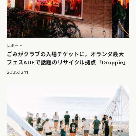
レポート
ごみがクラブの入場チケットに。オランダ最大
フェスADEで話題のリサイクル拠点「Droppie」
2025.12.11