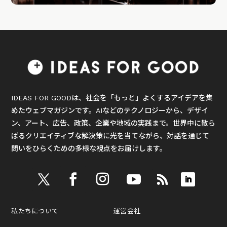
IDEAS FOR GOODは、社会を「もっと」よくするアイデアを集
めたウェブマガジンです。AIなどのテクノロジーから、デザイ
ン、アート、広告、政策、企業や地域の実践まで。世界中に散ら
ばるクリエイティブな解決策に光を当てながら、対話を通じて
問いをひらくための多様な視点をお届けします。
私たちについて
運営会社