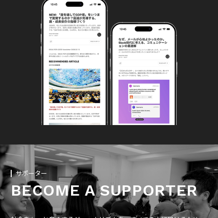
サポーター
BECOME A SUPPORTER