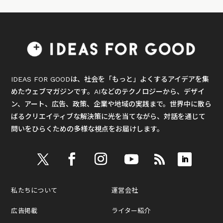
IDEAS FOR GOODは、社会を「もっと」よくするアイデアを集
めたウェブマガジンです。AIなどのテクノロジーから、デザイ
ン、アート、広告、政策、企業や地域の実践まで。世界中に散ら
ばるクリエイティブな解決策に光を当てながら、対話を通じて
問いをひらくための多様な視点をお届けします。
私たちについて
運営会社
広告掲載
ライター紹介