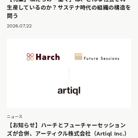
生産しているのか？サステナ時代の組織の構造を
問う
2026.07.22
ニュース
【お知らせ】ハーチとフューチャーセッション
ズが合併、アーティクル株式会社（Artiql Inc.）