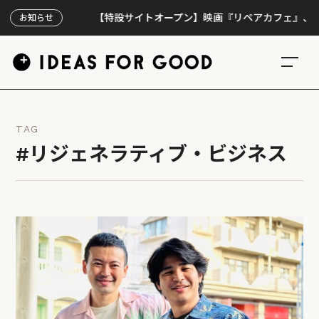
【特設サイトオープン】映画『リペアカフェ』、上映300
お知らせ
TAG
#リジェネラティブ・ビジネス