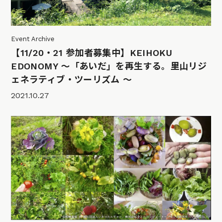
Event Archive
【11/20・21 参加者募集中】KEIHOKU
EDONOMY ～「あいだ」を再生する。里山リジ
ェネラティブ・ツーリズム ～
2021.10.27