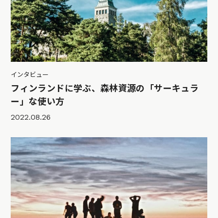
インタビュー
フィンランドに学ぶ、森林資源の「サーキュラ
ー」な使い方
2022.08.26