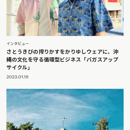
インタビュー
さとうきびの搾りかすをかりゆしウェアに。沖
縄の文化を守る循環型ビジネス「バガスアップ
サイクル」
2023.01.19