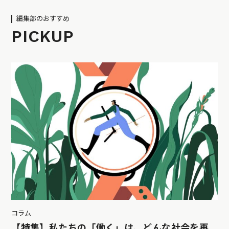
編集部のおすすめ
PICKUP
コラム
【特集】私たちの「働く」は、どんな社会を再