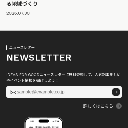
る地域づくり
2026.07.30
ニュースレター
NEWSLETTER
IDEAS FOR GOODニュースレターに無料登録して、人気記事まとめ
やイベント情報をGETしよう！

詳しくはこちら