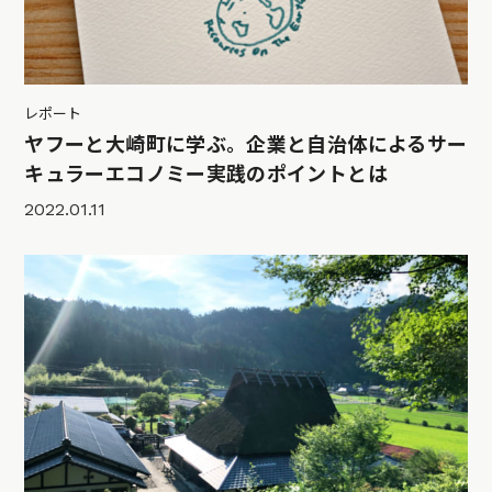
レポート
ヤフーと大崎町に学ぶ。企業と自治体によるサー
キュラーエコノミー実践のポイントとは
2022.01.11