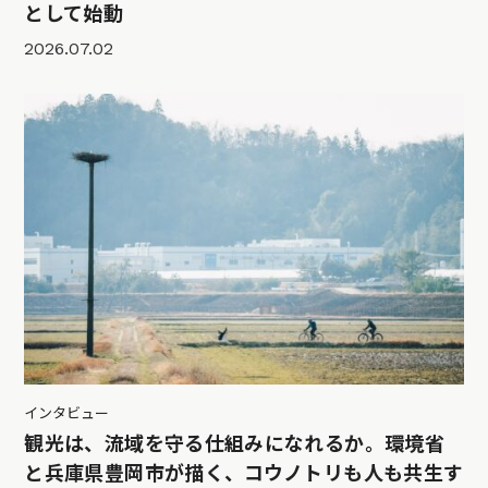
として始動
2026.07.02
インタビュー
観光は、流域を守る仕組みになれるか。環境省
と兵庫県豊岡市が描く、コウノトリも人も共生す