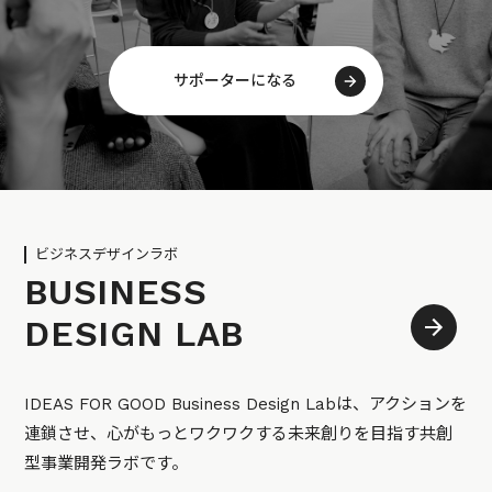
サポーターになる
ビジネスデザインラボ
BUSINESS
DESIGN LAB
IDEAS FOR GOOD Business Design Labは、アクションを
連鎖させ、心がもっとワクワクする未来創りを目指す共創
型事業開発ラボです。