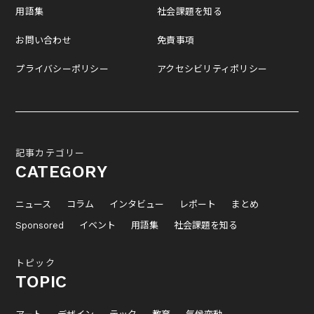
用語集
社会課題を知る
お問い合わせ
免責事項
プライバシーポリシー
アクセシビリティポリシー
記事カテゴリー
CATEGORY
ニュース
コラム
インタビュー
レポート
まとめ
Sponsored
イベント
用語集
社会課題を知る
トピック
TOPIC