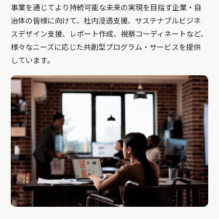
事業を通じてより持続可能な未来の実現を目指す企業・自
治体の皆様に向けて、社内浸透支援、サステナブルビジネ
スデザイン支援、レポート作成、視察コーディネートなど、
様々なニーズに応じた共創型プログラム・サービスを提供
しています。