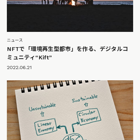
ニュース
NFTで「環境再生型都市」を作る、デジタルコ
ミュニティ“Kift”
2022.06.21