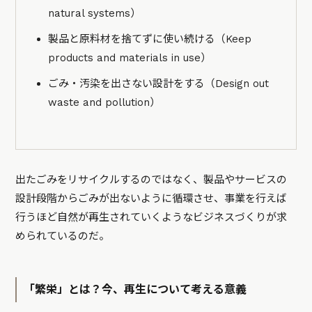
natural systems）
製品と原料材を捨てずに使い続ける（Keep
products and materials in use）
ごみ・汚染を出さない設計をする（Design out
waste and pollution）
出たごみをリサイクルするのではなく、製品やサービスの
設計段階からごみが出ないように循環させ、事業を行えば
行うほど自然が再生されていくようなビジネスづくりが求
められているのだ。
「繁栄」とは？今、再生について考える意義