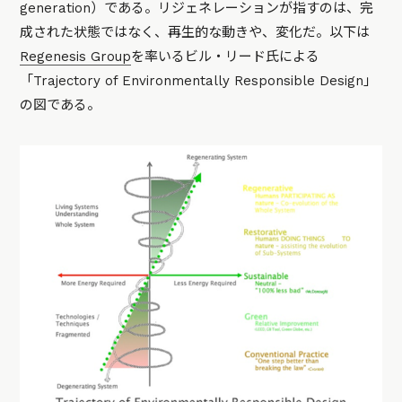
generation）である。
リジェネレーションが指すのは、
完
成された状態ではなく、再生的な動きや、変化だ。以下は
Regenesis Group
を率いるビル・リード氏による
「Trajectory of Environmentally Responsible Design」
の図である。