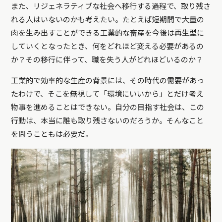
また、リジェネラティブな社会へ移行する過程で、取り残さ
れる人はいないのかも考えたい。たとえば短期間で大量の
肉を生み出すことができる工業的な畜産を今後は再生型に
していくとなったとき、何をどれほど変える必要があるの
か？その移行に伴って、職を失う人がどれほどいるのか？
工業的で効率的な生産の背景には、その時代の需要があっ
たわけで、そこを無視して「環境にいいから」とだけ考え
物事を進めることはできない。自分の目指す社会は、この
行動は、本当に誰も取り残さないのだろうか。そんなこと
を問うこともは必要だ。