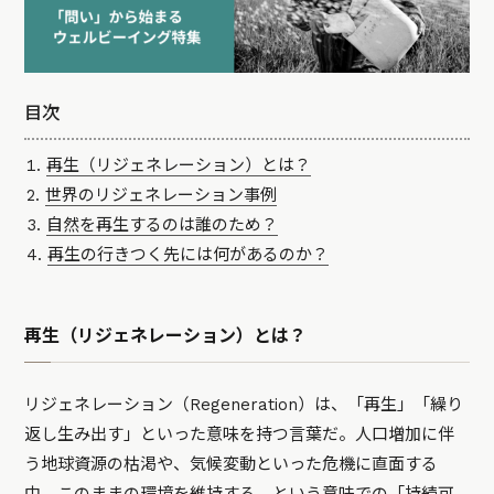
目次
再生（リジェネレーション）とは？
世界のリジェネレーション事例
自然を再生するのは誰のため？
再生の行きつく先には何があるのか？
再生（リジェネレーション）とは？
リジェネレーション（Regeneration）は、「再生」「繰り
返し生み出す」といった意味を持つ言葉だ。人口増加に伴
う地球資源の枯渇や、気候変動といった危機に直面する
中、このままの環境を維持する、という意味での「持続可