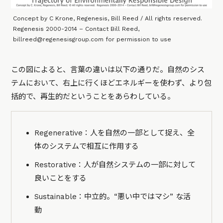
Concept by C Krone, Regenesis, Bill Reed / All rights reserved.
Regenesis 2000-2014 – Contact Bill Reed,
billreed@regenesisgroup.com for permission to use
この図によると、言葉の違いは以下の通りだ。自然のシス
テムにおいて、右上に行くほどエネルギーを使わず、より包
括的で、再生的だということをあらわしている。
Regenerative：人を自然の一部として捉え、全
体のシステムで相互に作用する
Restorative：人が自然システムの一部に対して
良いことをする
Sustainable：中立的。“悪い中ではマシ” な活
動