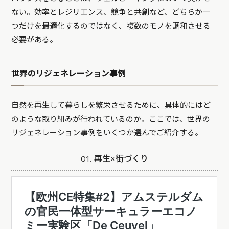
ない。効率とレジリエンス、競争と共創など、どちらか一
つだけを最適化するのではなく、複数のモノを調和させる
必要がある。
世界のリジェネレーション事例
自然を再生して暮らしを繁栄させるために、具体的にはど
のような取り組みが行われているのか。ここでは、世界の
リジェネレーション事例をいくつか選んでご紹介する。
01. 再生×街づくり