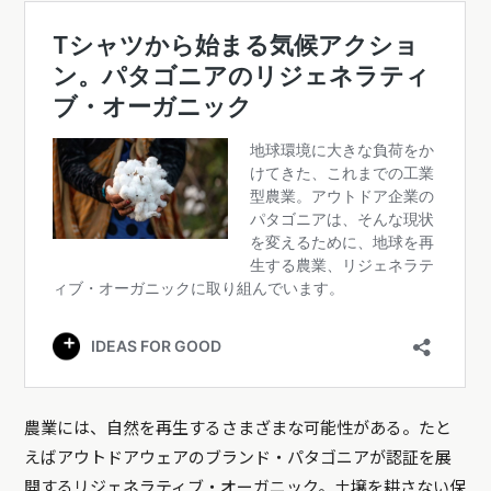
農業には、自然を再生するさまざまな可能性がある。たと
えばアウトドアウェアのブランド・パタゴニアが認証を展
開するリジェネラティブ・オーガニック。土壌を耕さない保