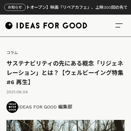
サイトオープン】映画『リペアカフェ』、上映300回の先で見えてきた
お知らせ
コラム
サステナビリティの先にある概念「リジェネ
レーション」とは？【ウェルビーイング特集
#6 再生】
2021.06.04
IDEAS FOR GOOD 編集部