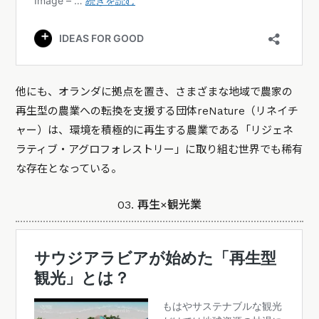
他にも、オランダに拠点を置き、さまざまな地域で農家の
再生型の農業への転換を支援する団体reNature（リネイチ
ャー）は、環境を積極的に再生する農業である「リジェネ
ラティブ・アグロフォレストリー」に取り組む世界でも稀有
な存在となっている。
03. 再生×観光業