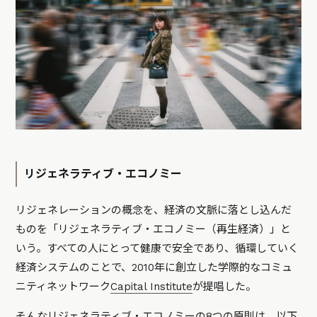
リジェネラティブ・エコノミー
リジェネレーションの概念を、経済の文脈に落とし込んだ
ものを「リジェネラティブ・エコノミー（再生経済）」と
いう。すべての人にとって健康で安全であり、循環していく
経済システムのことで、2010年に創立した学際的なコミュ
ニティネットワーク
Capital Institute
が提唱した。
そんなリジェネラティブ・エコノミーの8つの原則は、以下