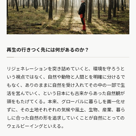
再生の行きつく先には何があるのか？
リジェネレーションを突き詰めていくと、環境を守ろうと
いう視点ではなく、自然や動物と人間とを明確に分けるで
もなく、ありのままに自然を受け入れてその中の一部で生
活を営んでいく、という日本にも古来からあった自然観が
頭をもたげてくる。本来、グローバルに暮らしを画一化せ
ずに、その土地それぞれの気候や風土、生物、産業、暮ら
しに合った自然の形を追求していくことが自然にとっての
ウェルビーイングといえる。