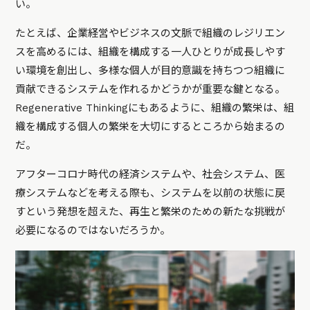
い。
たとえば、企業経営やビジネスの文脈で組織のレジリエン
スを高めるには、組織を構成する一人ひとりが成長しやす
い環境を創出し、多様な個人が目的意識を持ちつつ組織に
貢献できるシステムを作れるかどうかが重要な鍵となる。
Regenerative Thinkingにもあるように、組織の繁栄は、組
織を構成する個人の繁栄を大切にするところから始まるの
だ。
アフターコロナ時代の経済システムや、社会システム、医
療システムなどを考える際も、システムを以前の状態に戻
すという発想を超えた、再生と繁栄のための新たな挑戦が
必要になるのではないだろうか。