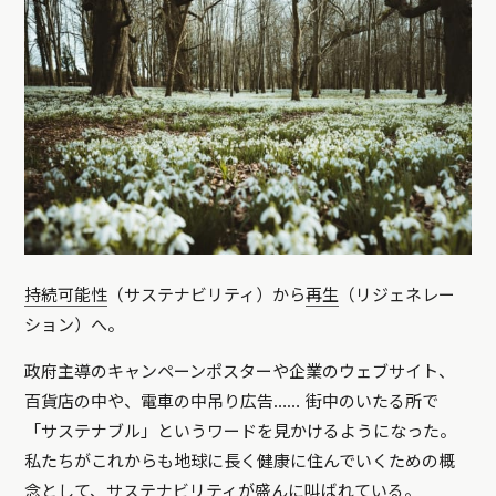
持続可能性
（サステナビリティ）から
再生
（リジェネレー
ション）へ。
政府主導のキャンペーンポスターや企業のウェブサイト、
百貨店の中や、電車の中吊り広告…… 街中のいたる所で
「サステナブル」というワードを見かけるようになった。
私たちがこれからも地球に長く健康に住んでいくための概
念として、サステナビリティが盛んに叫ばれている。