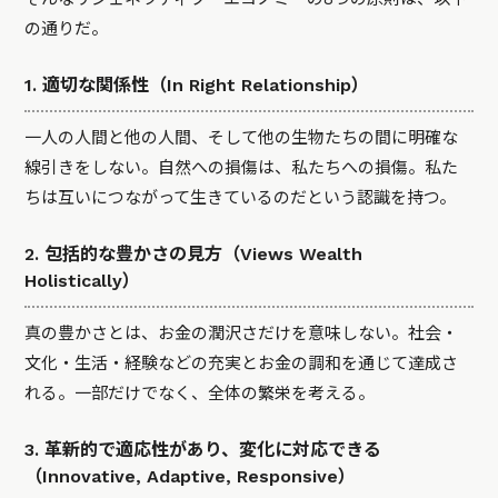
の通りだ。
1. 適切な関係性（In Right Relationship）
一人の人間と他の人間、そして他の生物たちの間に明確な
線引きをしない。自然への損傷は、私たちへの損傷。私た
ちは互いにつながって生きているのだという認識を持つ。
2. 包括的な豊かさの見方（Views Wealth
Holistically）
真の豊かさとは、お金の潤沢さだけを意味しない。社会・
文化・生活・経験などの充実とお金の調和を通じて達成さ
れる。一部だけでなく、全体の繁栄を考える。
3. 革新的で適応性があり、変化に対応できる
（Innovative, Adaptive, Responsive）