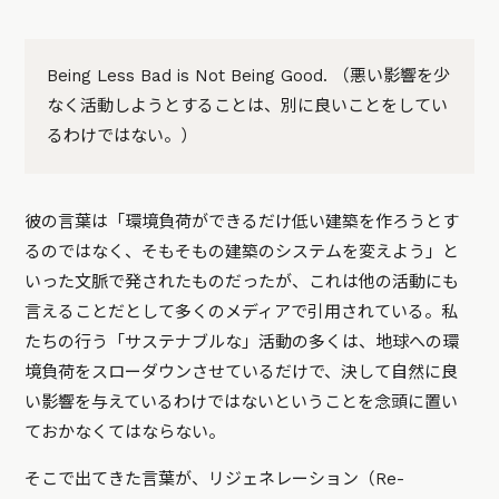
Being Less Bad is Not Being Good. （悪い影響を少
なく活動しようとすることは、別に良いことをしてい
るわけではない。）
彼の言葉は「環境負荷ができるだけ低い建築を作ろうとす
るのではなく、そもそもの建築のシステムを変えよう」と
いった文脈で発されたものだったが、これは他の活動にも
言えることだとして多くのメディアで引用されている。私
たちの行う「サステナブルな」活動の多くは、地球への環
境負荷をスローダウンさせているだけで、決して自然に良
い影響を与えているわけではないということを念頭に置い
ておかなくてはならない。
そこで出てきた言葉が、リジェネレーション（Re-