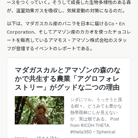
ースをつくっていく。そうして成長した生物多様性のある森
が、温室効果ガスを吸収し、気候変動の対策になるのだ。
以下は、マダガスカル産のバニラを日本に届けるCo・En
Corporation、そしてアマゾン産のカカオを使ったチョコレ
ートを販売しているアマモス・アマゾン株式会社のスタッ
フが登壇するイベントのレポートである。