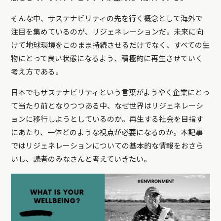
そんな中、サステナビリティの先を行く概念として海外で
注目を集めているのが、リジェネレーションだ。未来に向
けて地球環境をこのまま持続させるだけでなく、すべての生
物にとって良い状態になるよう、積極的に再生させていく
考え方である。
日本でもサステナビリティという言葉がようやく企業にとっ
て当たり前となりつつある中、なぜ世界はリジェネレーシ
ョンに移行しようとしているのか。再生する社会を目指す
にあたり、一体どのような視点が必要になるのか。本記事
ではリジェネレーションについての基本的な情報をおさら
いし、読者のみなさんと考えていきたい。