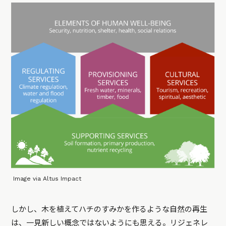
Image via Altus Impact
しかし、木を植えてハチのすみかを作るような自然の再生
は、一見新しい概念ではないようにも思える。リジェネレ