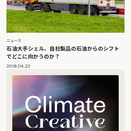
ニュース
石油大手シェル、自社製品の石油からのシフト
でどこに向かうのか？
2018.04.23