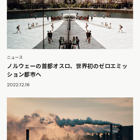
ニュース
ノルウェーの首都オスロ、世界初のゼロエミッ
ション都市へ
2022.12.16