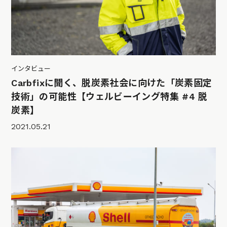
インタビュー
Carbfixに聞く、脱炭素社会に向けた「炭素固定
技術」の可能性【ウェルビーイング特集 #4 脱
炭素】
2021.05.21