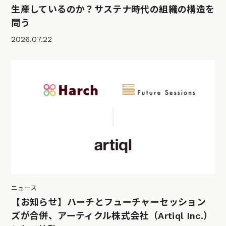
生産しているのか？サステナ時代の組織の構造を
問う
2026.07.22
ニュース
【お知らせ】ハーチとフューチャーセッション
ズが合併、アーティクル株式会社（Artiql Inc.）