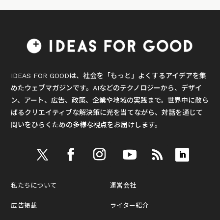
IDEAS FOR GOODは、社会を「もっと」よくするアイデアを集
めたウェブマガジンです。AIなどのテクノロジーから、デザイ
ン、アート、広告、政策、企業や地域の実践まで。世界中に散ら
ばるクリエイティブな解決策に光を当てながら、対話を通じて
問いをひらくための多様な視点をお届けします。
私たちについて
運営会社
広告掲載
ライター紹介