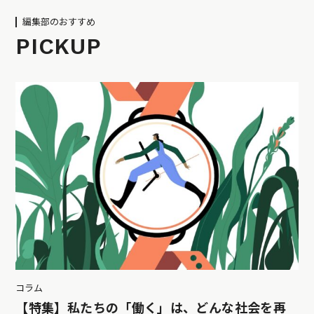
編集部のおすすめ
PICKUP
コラム
【特集】私たちの「働く」は、どんな社会を再