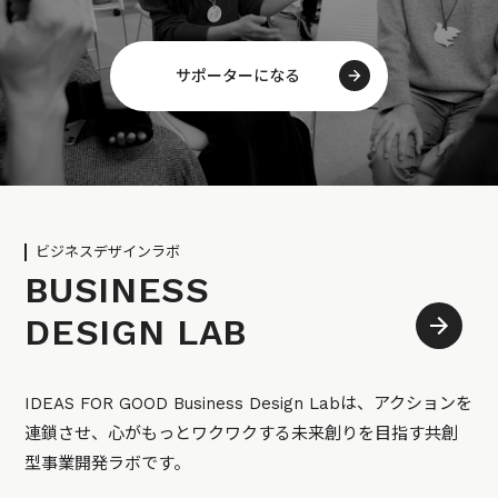
サポーターになる
ビジネスデザインラボ
BUSINESS
DESIGN LAB
IDEAS FOR GOOD Business Design Labは、アクションを
連鎖させ、心がもっとワクワクする未来創りを目指す共創
型事業開発ラボです。