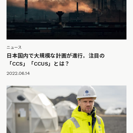
ニュース
日本国内で大規模な計画が進行。注目の
「CCS」「CCUS」とは？
2022.06.14