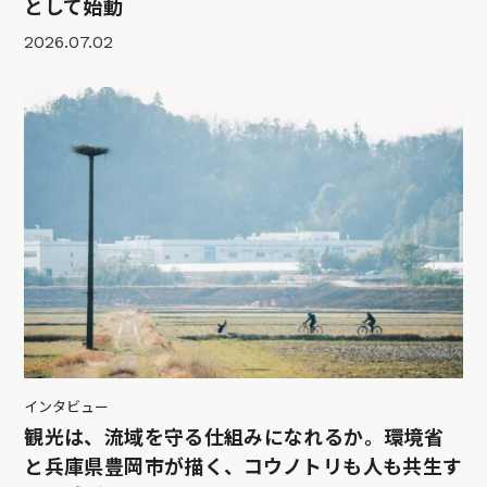
として始動
2026.07.02
インタビュー
観光は、流域を守る仕組みになれるか。環境省
と兵庫県豊岡市が描く、コウノトリも人も共生す