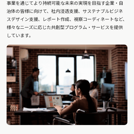
事業を通じてより持続可能な未来の実現を目指す企業・自
治体の皆様に向けて、社内浸透支援、サステナブルビジネ
スデザイン支援、レポート作成、視察コーディネートなど、
様々なニーズに応じた共創型プログラム・サービスを提供
しています。