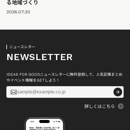
る地域づくり
2026.07.30
ニュースレター
NEWSLETTER
IDEAS FOR GOODニュースレターに無料登録して、人気記事まとめ
やイベント情報をGETしよう！

詳しくはこちら