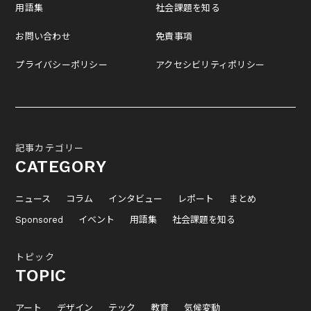
用語集
社会課題を知る
お問い合わせ
免責事項
プライバシーポリシー
アクセシビリティポリシー
記事カテゴリー
CATEGORY
ニュース
コラム
インタビュー
レポート
まとめ
Sponsored
イベント
用語集
社会課題を知る
トピック
TOPIC
アート
デザイン
テック
教育
気候変動