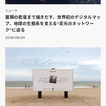
ニュース
菌類の密度まで描きだす、世界初のデジタルマッ
プ。地球の生態系を支える“足元のネットワー
ク”に迫る
2026.08.04