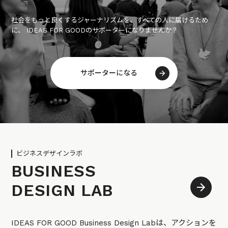
社会をもっと良くするジャーナリズムを、すべての人に届けるため
に、 IDEAS FOR GOODのサポーターになりませんか？
サポーターになる
ビジネスデザインラボ
BUSINESS
DESIGN LAB
IDEAS FOR GOOD Business Design Labは、アクションを