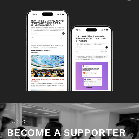
サポーター
BECOME A SUPPORTER