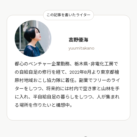
この記事を書いたライター
高野優海
yuumitakano
都心のベンチャー企業勤務、栃木県･非電化工房で
の自給自足の修行を経て、2022年8月より東京都檜
原村地域おこし協力隊に着任。副業でフリーのライ
ターをしつつ、将来的には村内で空き家と山林を手
に入れ、半自給自足の暮らしをしつつ、人が集まれ
る場所を作りたいと構想中。