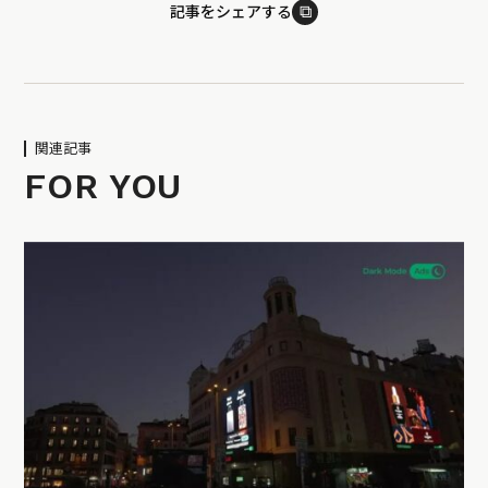
⧉
記事をシェアする
関連記事
FOR YOU