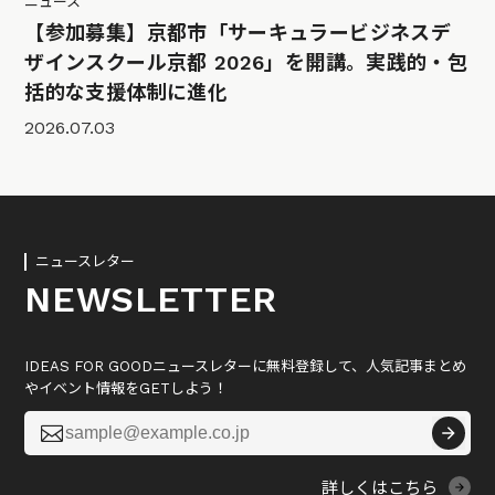
ニュース
【参加募集】京都市「サーキュラービジネスデ
ザインスクール京都 2026」を開講。実践的・包
括的な支援体制に進化
2026.07.03
ニュースレター
NEWSLETTER
IDEAS FOR GOODニュースレターに無料登録して、人気記事まとめ
やイベント情報をGETしよう！

詳しくはこちら