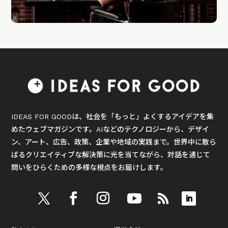
IDEAS FOR GOODは、社会を「もっと」よくするアイデアを集
めたウェブマガジンです。AIなどのテクノロジーから、デザイ
ン、アート、広告、政策、企業や地域の実践まで。世界中に散ら
ばるクリエイティブな解決策に光を当てながら、対話を通じて
問いをひらくための多様な視点をお届けします。