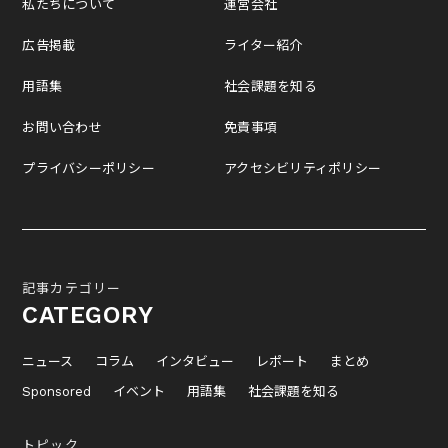
私たちについて
運営会社
広告掲載
ライター紹介
用語集
社会課題を知る
お問い合わせ
免責事項
プライバシーポリシー
アクセシビリティポリシー
記事カテゴリー
CATEGORY
ニュース
コラム
インタビュー
レポート
まとめ
Sponsored
イベント
用語集
社会課題を知る
トピック