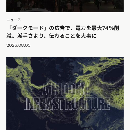
ニュース
「ダークモード」の広告で、電力を最大74％削
減。派手さより、伝わることを大事に
2026.08.05