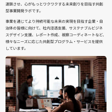
連鎖させ、心がもっとワクワクする未来創りを目指す共創
型事業開発ラボです。
事業を通じてより持続可能な未来の実現を目指す企業・自
治体の皆様に向けて、社内浸透支援、サステナブルビジネ
スデザイン支援、レポート作成、視察コーディネートなど、
様々なニーズに応じた共創型プログラム・サービスを提供
しています。