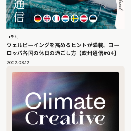
コラム
ウェルビーイングを高めるヒントが満載。ヨー
ロッパ各国の休日の過ごし方【欧州通信#04】
2022.08.12