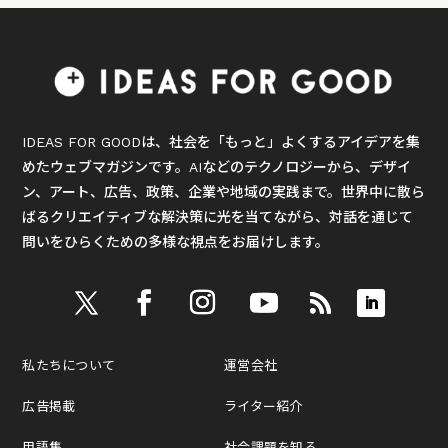
IDEAS FOR GOODは、社会を「もっと」よくするアイデアを集
めたウェブマガジンです。AIなどのテクノロジーから、デザイ
ン、アート、広告、政策、企業や地域の実践まで。世界中に散ら
ばるクリエイティブな解決策に光を当てながら、対話を通じて
問いをひらくための多様な視点をお届けします。
私たちについて
運営会社
広告掲載
ライター紹介
用語集
社会課題を知る