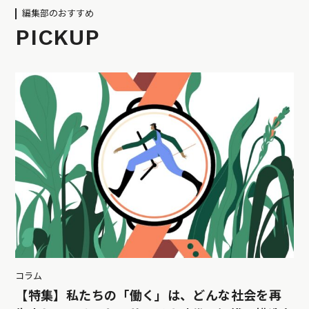
編集部のおすすめ
PICKUP
コラム
【特集】私たちの「働く」は、どんな社会を再