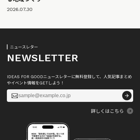
2026.07.30
ニュースレター
NEWSLETTER
IDEAS FOR GOODニュースレターに無料登録して、人気記事まとめ
やイベント情報をGETしよう！

詳しくはこちら