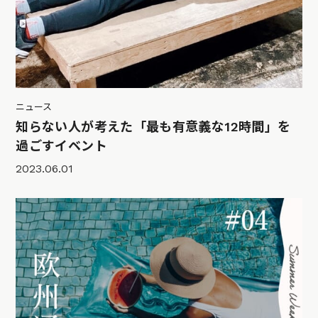
ニュース
知らない人が考えた「最も有意義な12時間」を
過ごすイベント
2023.06.01