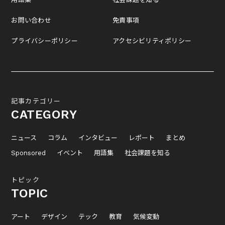
お問い合わせ
免責事項
プライバシーポリシー
アクセシビリティポリシー
記事カテゴリー
CATEGORY
ニュース
コラム
インタビュー
レポート
まとめ
Sponsored
イベント
用語集
社会課題を知る
トピック
TOPIC
アート
デザイン
テック
教育
気候変動