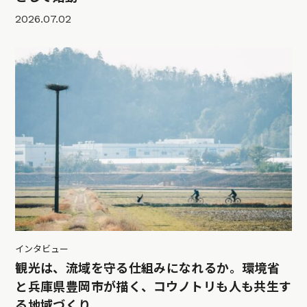
2026.07.02
インタビュー
観光は、流域を守る仕組みになれるか。環境省
と兵庫県豊岡市が描く、コウノトリも人も共生す
る地域づくり