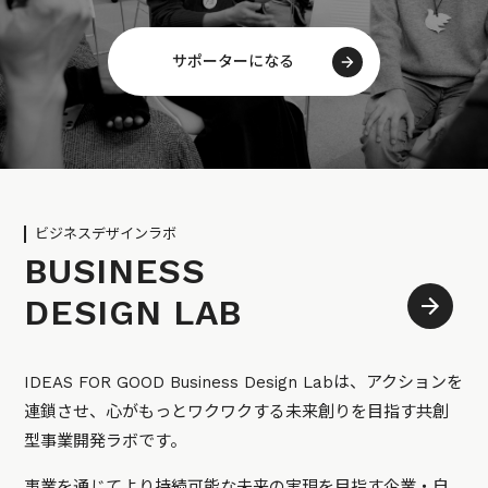
サポーターになる
ビジネスデザインラボ
BUSINESS
DESIGN LAB
IDEAS FOR GOOD Business Design Labは、アクションを
連鎖させ、心がもっとワクワクする未来創りを目指す共創
型事業開発ラボです。
事業を通じてより持続可能な未来の実現を目指す企業・自