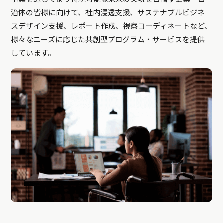
治体の皆様に向けて、社内浸透支援、サステナブルビジネ
スデザイン支援、レポート作成、視察コーディネートなど、
様々なニーズに応じた共創型プログラム・サービスを提供
しています。