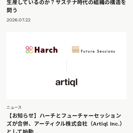
生産しているのか？サステナ時代の組織の構造を
問う
2026.07.22
ニュース
【お知らせ】ハーチとフューチャーセッション
ズが合併、アーティクル株式会社（Artiql Inc.）
として始動