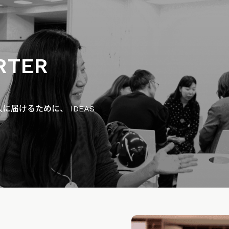
RTER
届けるために、 IDEAS