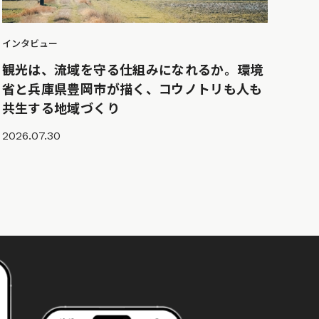
インタビュー
観光は、流域を守る仕組みになれるか。環境
省と兵庫県豊岡市が描く、コウノトリも人も
共生する地域づくり
2026.07.30