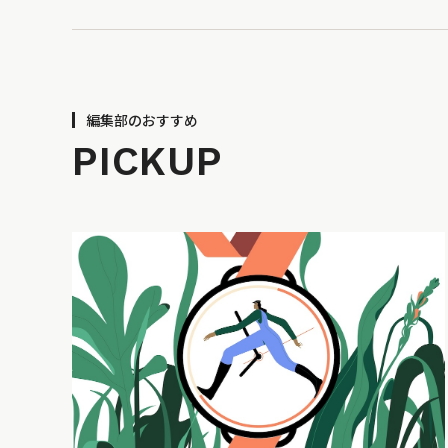
編集部のおすすめ
PICKUP