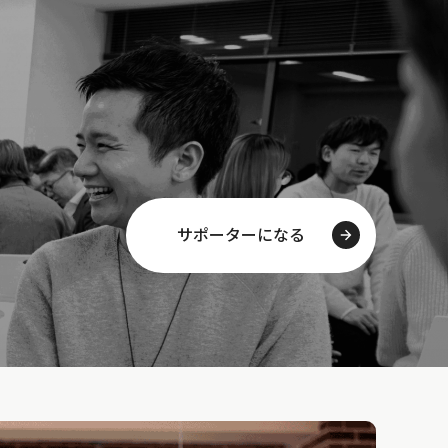
サポーターになる