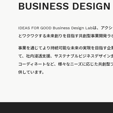
BUSINESS
DESIGN
IDEAS FOR GOOD Business Design La
とワクワクする未来創りを目指す共創型事業開発ラ
事業を通じてより持続可能な未来の実現を目指す企
て、社内浸透支援、サステナブルビジネスデザイン
コーディネートなど、様々なニーズに応じた共創型
供しています。