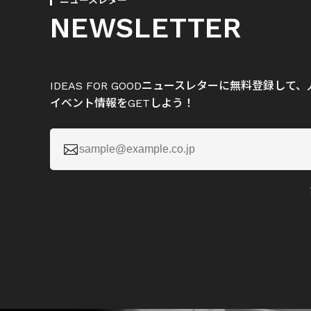
ニュースレター
NEWSLETTER
IDEAS FOR GOODニュースレターに無料登録し
イベント情報をGETしよう！
