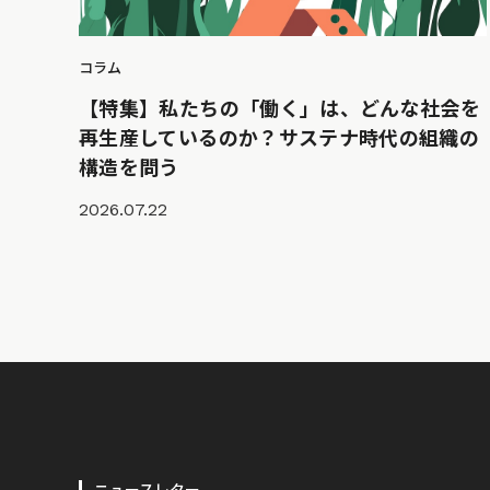
コラム
【特集】私たちの「働く」は、どんな社会を
再生産しているのか？サステナ時代の組織の
構造を問う
2026.07.22