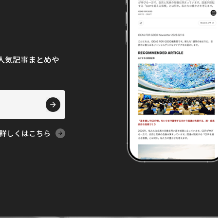
て、人気記事まとめや
詳しくはこちら