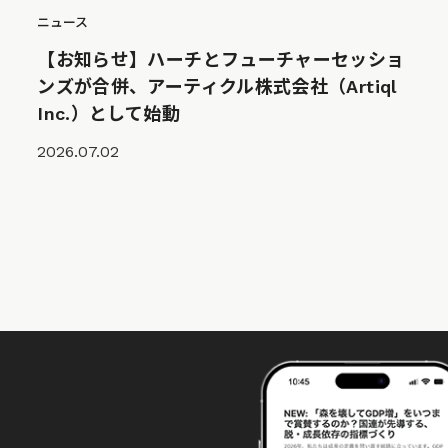
ニュース
【お知らせ】ハーチとフューチャーセッショ
ンズが合併、アーティクル株式会社（Artiql
Inc.）として始動
2026.07.02