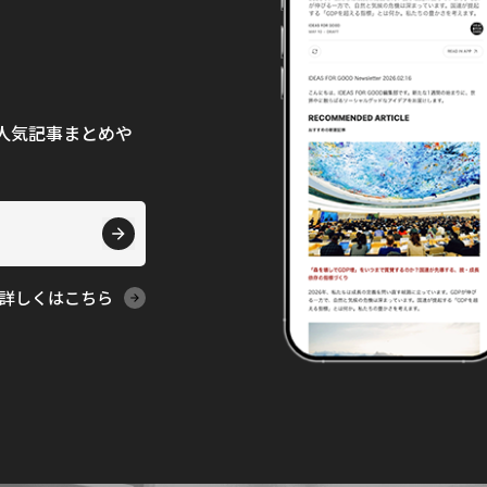
て、人気記事まとめや
詳しくはこちら