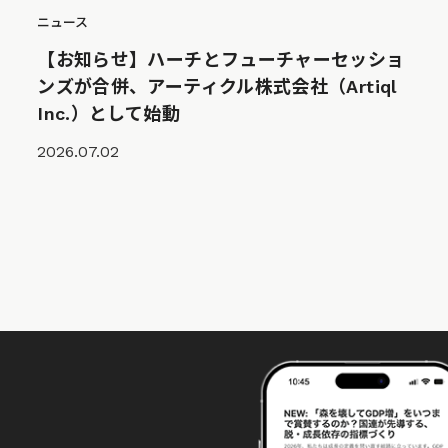
ニュース
【お知らせ】ハーチとフューチャーセッショ
ンズが合併、アーティクル株式会社（Artiql
Inc.）として始動
2026.07.02