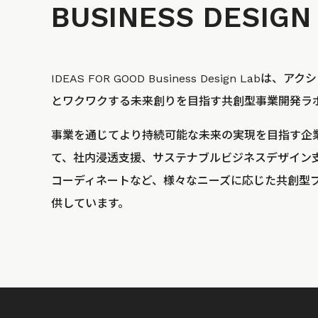
BUSINESS
DESIGN
IDEAS FOR GOOD Business Design La
とワクワクする未来創りを目指す共創型事業開発ラ
事業を通じてより持続可能な未来の実現を目指す企
て、社内浸透支援、サステナブルビジネスデザイン
コーディネートなど、様々なニーズに応じた共創型
供しています。