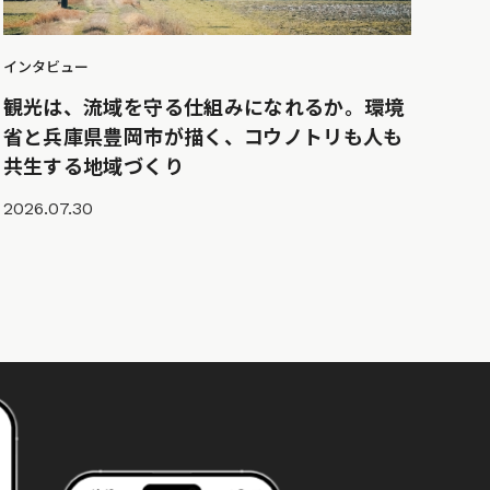
インタビュー
観光は、流域を守る仕組みになれるか。環境
省と兵庫県豊岡市が描く、コウノトリも人も
共生する地域づくり
2026.07.30