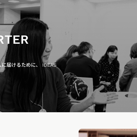
RTER
届けるために、 IDEAS