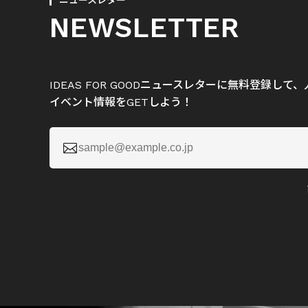
ニュースレター
NEWSLETTER
IDEAS FOR GOODニュースレターに無料登録し
イベント情報をGETしよう！
