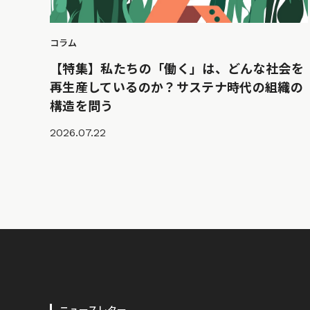
コラム
【特集】私たちの「働く」は、どんな社会を
再生産しているのか？サステナ時代の組織の
構造を問う
2026.07.22