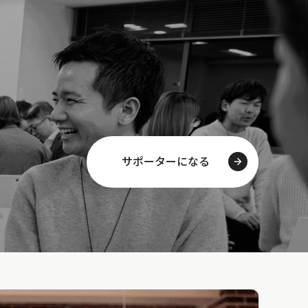
サポーターになる