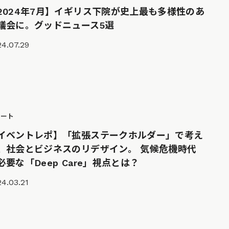
2024年7月】イギリス下院が史上最も多様性のあ
議会に。グッドニュース5選
4.07.29
ポート
イベントレポ】「拡張ステークホルダー」で考え
、社会とビジネスのリデザイン。 気候危機時代
必要な「Deep Care」視点とは？
4.03.21