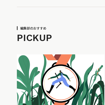
編集部のおすすめ
PICKUP