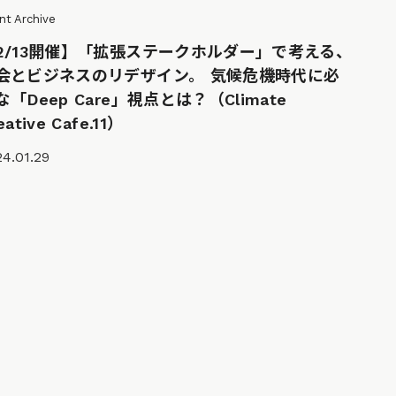
nt Archive
2/13開催】「拡張ステークホルダー」で考える、
会とビジネスのリデザイン。 気候危機時代に必
な「Deep Care」視点とは？（Climate
eative Cafe.11）
4.01.29