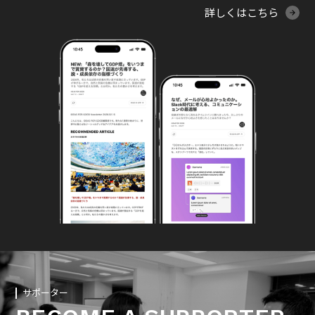
詳しくはこちら
サポーター