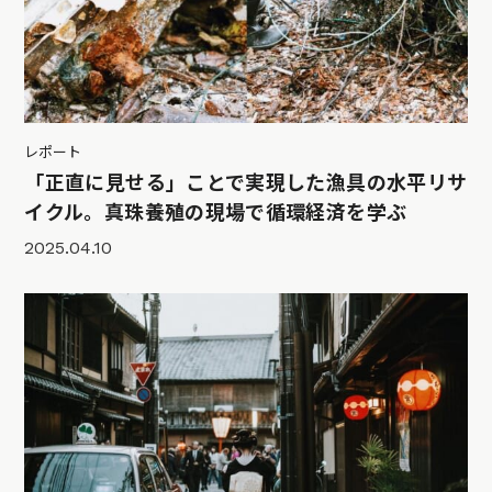
レポート
「正直に見せる」ことで実現した漁具の水平リサ
イクル。真珠養殖の現場で循環経済を学ぶ
2025.04.10