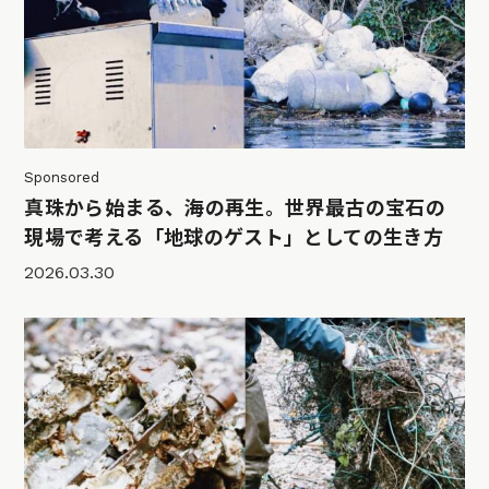
Sponsored
真珠から始まる、海の再生。世界最古の宝石の
現場で考える「地球のゲスト」としての生き方
2026.03.30