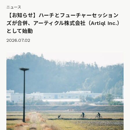
ニュース
【お知らせ】ハーチとフューチャーセッション
ズが合併、アーティクル株式会社（Artiql Inc.）
として始動
2026.07.02