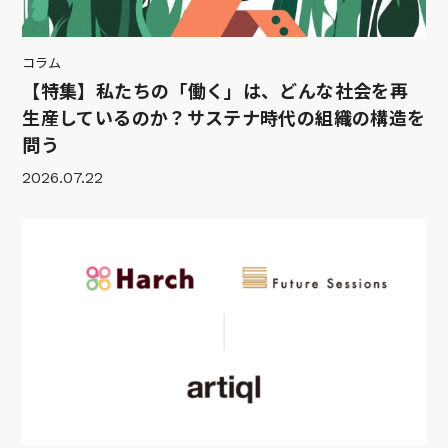
コラム
【特集】私たちの「働く」は、どんな社会を再
生産しているのか？サステナ時代の組織の構造を
問う
2026.07.22