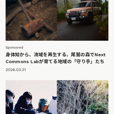
Sponsored
身体知から、流域を再生する。尾鷲の森でNext
Commons Labが育てる地域の「守り手」たち
2026.03.31