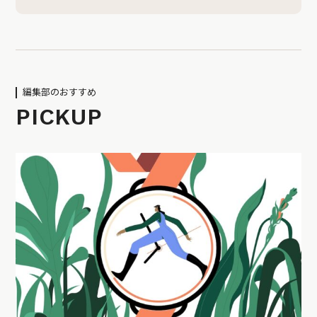
編集部のおすすめ
PICKUP