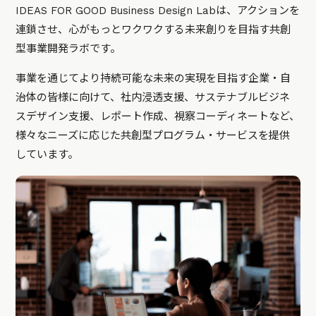
IDEAS FOR GOOD Business Design Labは、アクションを
連鎖させ、心がもっとワクワクする未来創りを目指す共創
型事業開発ラボです。
事業を通じてより持続可能な未来の実現を目指す企業・自
治体の皆様に向けて、社内浸透支援、サステナブルビジネ
スデザイン支援、レポート作成、視察コーディネートなど、
様々なニーズに応じた共創型プログラム・サービスを提供
しています。