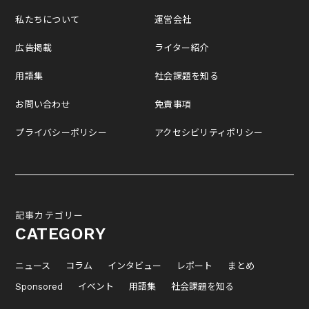
私たちについて
運営会社
広告掲載
ライター紹介
用語集
社会課題を知る
お問い合わせ
免責事項
プライバシーポリシー
アクセシビリティポリシー
記事カテゴリー
CATEGORY
ニュース
コラム
インタビュー
レポート
まとめ
Sponsored
イベント
用語集
社会課題を知る