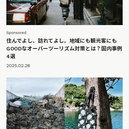
Sponsored
住んでよし、訪れてよし。地域にも観光客にも
GOODなオーバーツーリズム対策とは？国内事例
4選
2025.02.28