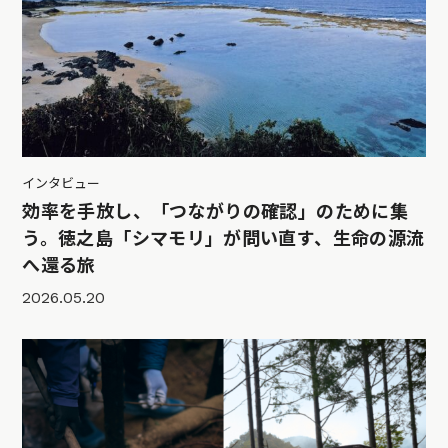
インタビュー
効率を手放し、「つながりの確認」のために集
う。徳之島「シマモリ」が問い直す、生命の源流
へ還る旅
2026.05.20