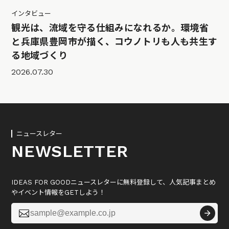
インタビュー
観光は、流域を守る仕組みになれるか。環境省
と兵庫県豊岡市が描く、コウノトリも人も共生す
る地域づくり
2026.07.30
ニュースレター
NEWSLETTER
IDEAS FOR GOODニュースレターに無料登録して、人気記事まとめ
やイベント情報をGETしよう！
