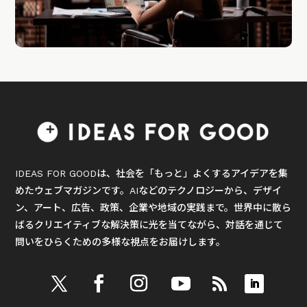
IDEAS FOR GOODは、社会を「もっと」よくするアイデアを集
めたウェブマガジンです。AIなどのテクノロジーから、デザイ
ン、アート、広告、政策、企業や地域の実践まで。世界中に散ら
ばるクリエイティブな解決策に光を当てながら、対話を通じて
問いをひらくための多様な視点をお届けします。