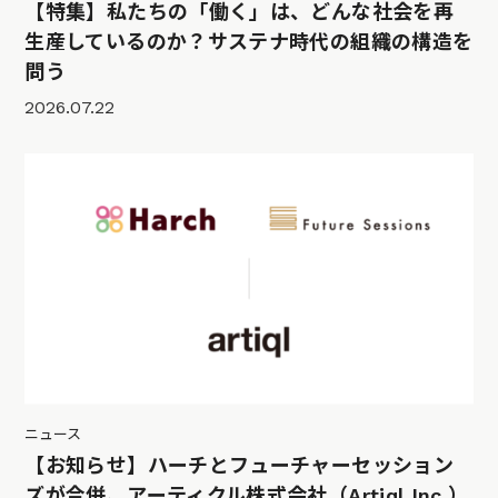
【特集】私たちの「働く」は、どんな社会を再
生産しているのか？サステナ時代の組織の構造を
問う
2026.07.22
ニュース
【お知らせ】ハーチとフューチャーセッション
ズが合併、アーティクル株式会社（Artiql Inc.）