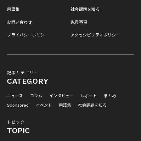
用語集
社会課題を知る
お問い合わせ
免責事項
プライバシーポリシー
アクセシビリティポリシー
記事カテゴリー
CATEGORY
ニュース
コラム
インタビュー
レポート
まとめ
Sponsored
イベント
用語集
社会課題を知る
トピック
TOPIC