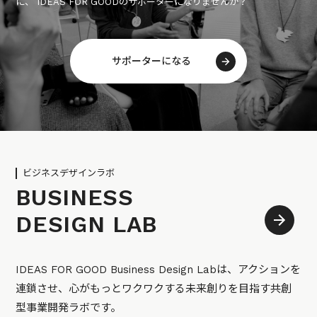
に、 IDEAS FOR GOODのサポーターになりませんか？
サポーターになる
ビジネスデザインラボ
BUSINESS
DESIGN LAB
IDEAS FOR GOOD Business Design Labは、アクションを
連鎖させ、心がもっとワクワクする未来創りを目指す共創
型事業開発ラボです。