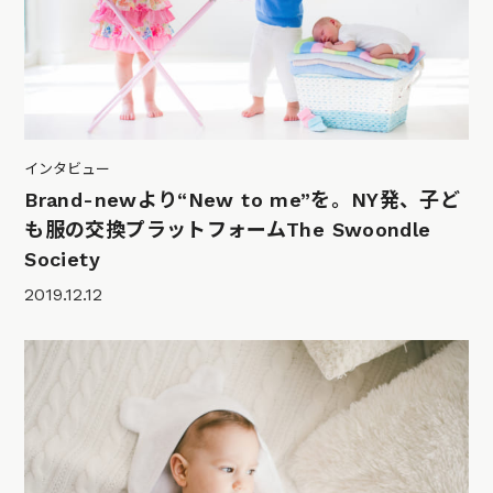
インタビュー
Brand-newより“New to me”を。NY発、子ど
も服の交換プラットフォームThe Swoondle
Society
2019.12.12