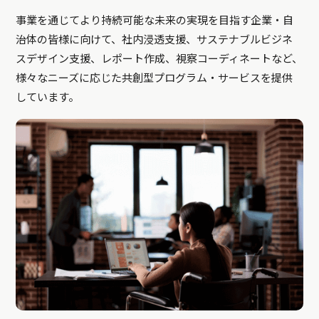
事業を通じてより持続可能な未来の実現を目指す企業・自
治体の皆様に向けて、社内浸透支援、サステナブルビジネ
スデザイン支援、レポート作成、視察コーディネートなど、
様々なニーズに応じた共創型プログラム・サービスを提供
しています。