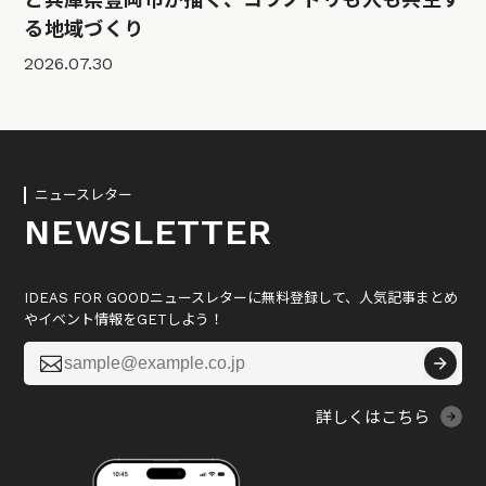
る地域づくり
2026.07.30
ニュースレター
NEWSLETTER
IDEAS FOR GOODニュースレターに無料登録して、人気記事まとめ
やイベント情報をGETしよう！

詳しくはこちら