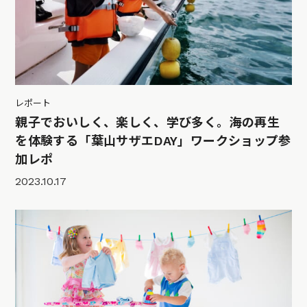
レポート
親子でおいしく、楽しく、学び多く。海の再生
を体験する「葉山サザエDAY」ワークショップ参
加レポ
2023.10.17