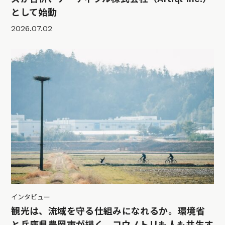
として始動
2026.07.02
インタビュー
観光は、流域を守る仕組みになれるか。環境省
と兵庫県豊岡市が描く、コウノトリも人も共生す