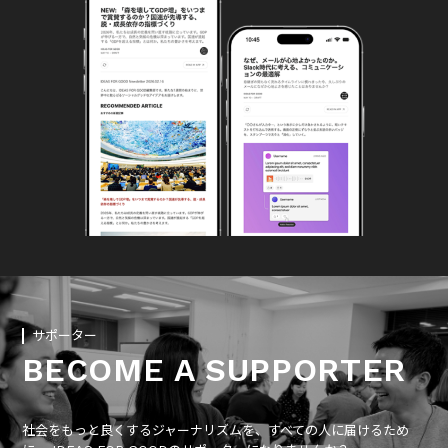
サポーター
BECOME A SUPPORTER
社会をもっと良くするジャーナリズムを、すべての人に届けるため