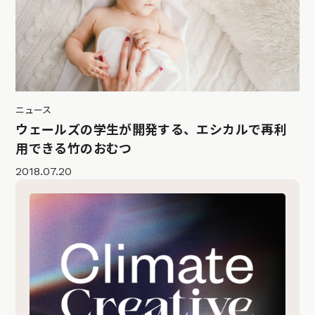
ニュース
ウェールズの学生が開発する、エシカルで再利
用できる竹のおむつ
2018.07.20