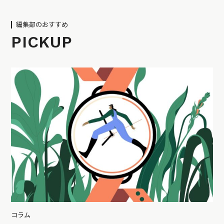
編集部のおすすめ
PICKUP
コラム