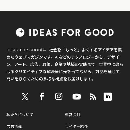
IDEAS FOR GOODは、社会を「もっと」よくするアイデアを集
めたウェブマガジンです。AIなどのテクノロジーから、デザイ
ン、アート、広告、政策、企業や地域の実践まで。世界中に散ら
ばるクリエイティブな解決策に光を当てながら、対話を通じて
問いをひらくための多様な視点をお届けします。
私たちについて
運営会社
広告掲載
ライター紹介