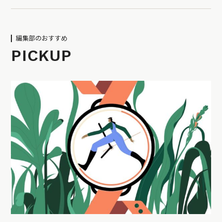
編集部のおすすめ
PICKUP