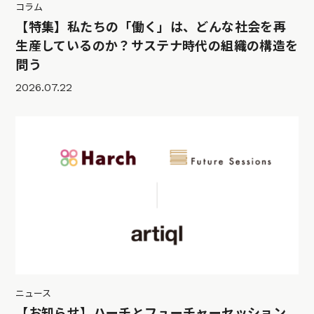
コラム
【特集】私たちの「働く」は、どんな社会を再
生産しているのか？サステナ時代の組織の構造を
問う
2026.07.22
ニュース
【お知らせ】ハーチとフューチャーセッション