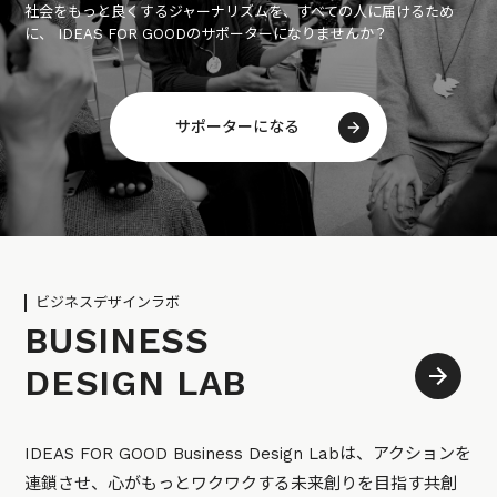
社会をもっと良くするジャーナリズムを、すべての人に届けるため
に、 IDEAS FOR GOODのサポーターになりませんか？
サポーターになる
ビジネスデザインラボ
BUSINESS
DESIGN LAB
IDEAS FOR GOOD Business Design Labは、アクションを
連鎖させ、心がもっとワクワクする未来創りを目指す共創