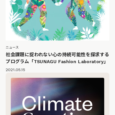
ニュース
社会課題に捉われない心の持続可能性を探求する
プログラム「TSUNAGU Fashion Laboratory」
2021.05.15