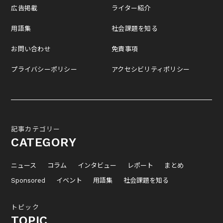
広告掲載
ライター紹介
用語集
社会課題を知る
お問い合わせ
免責事項
プライバシーポリシー
アクセシビリティポリシー
記事カテゴリー
CATEGORY
ニュース
コラム
インタビュー
レポート
まとめ
Sponsored
イベント
用語集
社会課題を知る
トピック
TOPIC