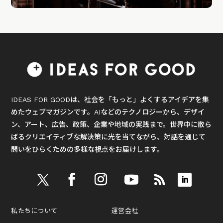
IDEAS FOR GOODは、社会を「もっと」よくするアイデアを集
めたウェブマガジンです。AIなどのテクノロジーから、デザイ
ン、アート、広告、政策、企業や地域の実践まで。世界中に散ら
ばるクリエイティブな解決策に光を当てながら、対話を通じて
問いをひらくための多様な視点をお届けします。
私たちについて
運営会社