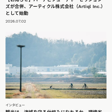
ズが合併、アーティクル株式会社（Artiql Inc.）
として始動
2026.07.02
インタビュー