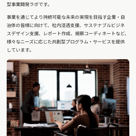
型事業開発ラボです。
事業を通じてより持続可能な未来の実現を目指す企業・自
治体の皆様に向けて、社内浸透支援、サステナブルビジネ
スデザイン支援、レポート作成、視察コーディネートなど、
様々なニーズに応じた共創型プログラム・サービスを提供
しています。