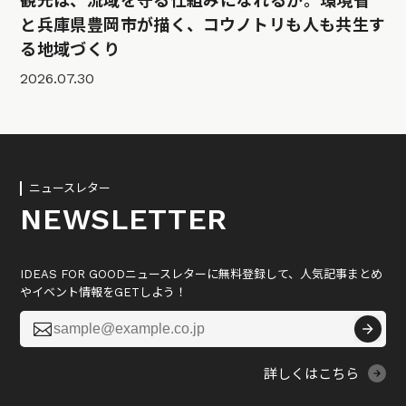
観光は、流域を守る仕組みになれるか。環境省
と兵庫県豊岡市が描く、コウノトリも人も共生す
る地域づくり
2026.07.30
ニュースレター
NEWSLETTER
IDEAS FOR GOODニュースレターに無料登録して、人気記事まとめ
やイベント情報をGETしよう！

詳しくはこちら