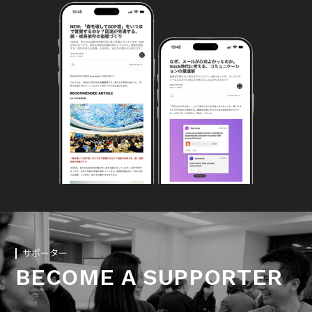
サポーター
BECOME A SUPPORTER