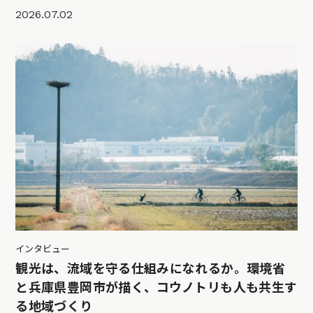
2026.07.02
インタビュー
観光は、流域を守る仕組みになれるか。環境省
と兵庫県豊岡市が描く、コウノトリも人も共生す
る地域づくり