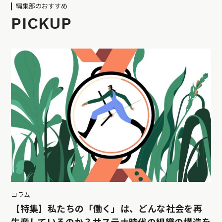
編集部のおすすめ
PICKUP
コラム
【特集】私たちの「働く」は、どんな社会を再