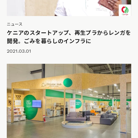
ニュース
ケニアのスタートアップ、再生プラからレンガを
開発。ごみを暮らしのインフラに
2021.03.01