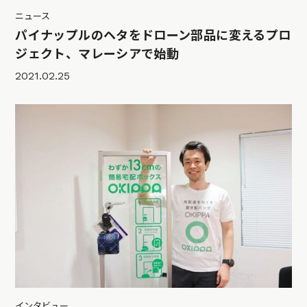
ニュース
パイナップルのヘタをドローン部品に変えるプロ
ジェクト、マレーシアで始動
2021.02.25
インタビュー