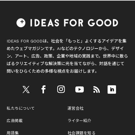
IDEAS FOR GOODは、社会を「もっと」よくするアイデアを集
めたウェブマガジンです。AIなどのテクノロジーから、デザイ
ン、アート、広告、政策、企業や地域の実践まで。世界中に散ら
ばるクリエイティブな解決策に光を当てながら、対話を通じて
問いをひらくための多様な視点をお届けします。
私たちについて
運営会社
広告掲載
ライター紹介
用語集
社会課題を知る