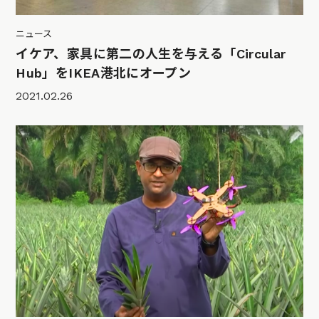
ニュース
イケア、家具に第二の人生を与える「Circular
Hub」をIKEA港北にオープン
2021.02.26