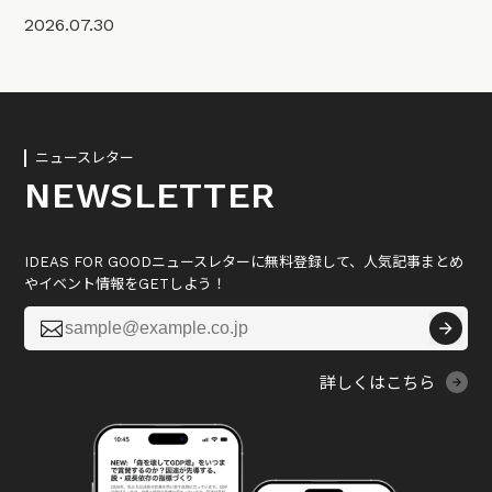
2026.07.30
ニュースレター
NEWSLETTER
IDEAS FOR GOODニュースレターに無料登録して、人気記事まとめ
やイベント情報をGETしよう！

詳しくはこちら