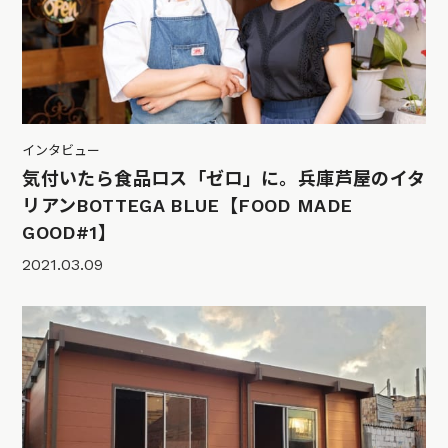
インタビュー
気付いたら食品ロス「ゼロ」に。兵庫芦屋のイタ
リアンBOTTEGA BLUE【FOOD MADE
GOOD#1】
2021.03.09