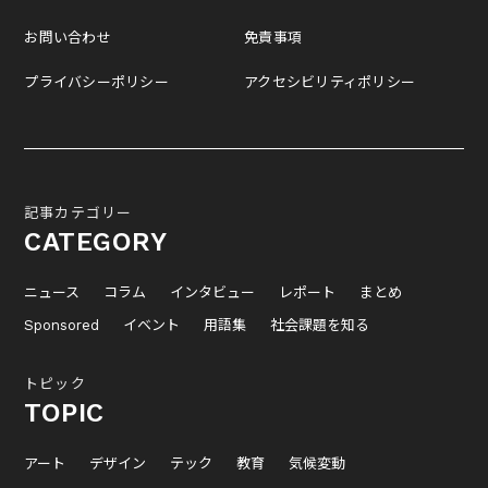
お問い合わせ
免責事項
プライバシーポリシー
アクセシビリティポリシー
記事カテゴリー
CATEGORY
ニュース
コラム
インタビュー
レポート
まとめ
Sponsored
イベント
用語集
社会課題を知る
トピック
TOPIC
アート
デザイン
テック
教育
気候変動