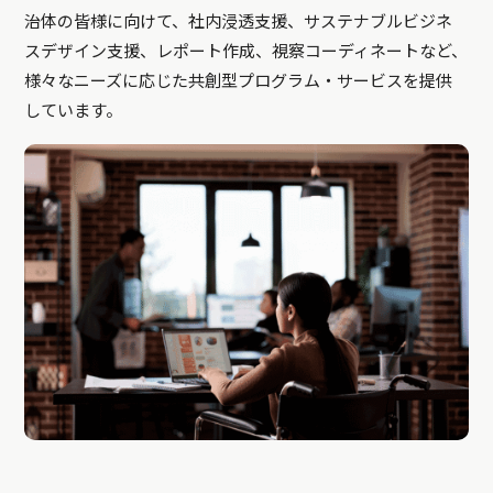
治体の皆様に向けて、社内浸透支援、サステナブルビジネ
スデザイン支援、レポート作成、視察コーディネートなど、
様々なニーズに応じた共創型プログラム・サービスを提供
しています。