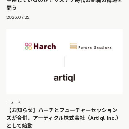
生産しているのか？サステナ時代の組織の構造を
問う
2026.07.22
ニュース
【お知らせ】ハーチとフューチャーセッション
ズが合併、アーティクル株式会社（Artiql Inc.）
として始動