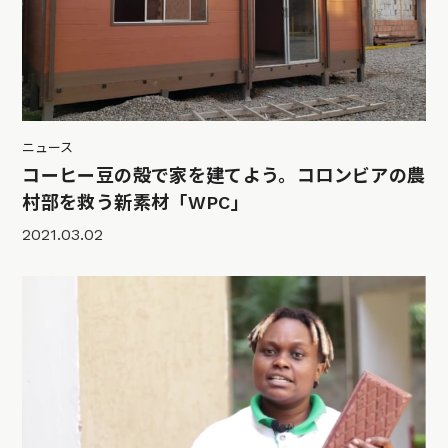
ニュース
コーヒー豆の殻で家を建てよう。コロンビアの農
村部を救う新素材「WPC」
2021.03.02