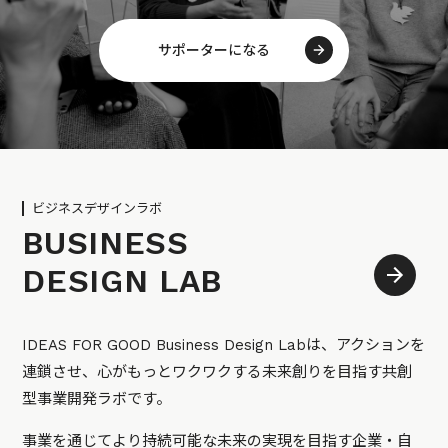
サポーターになる
ビジネスデザインラボ
BUSINESS
DESIGN LAB
IDEAS FOR GOOD Business Design Labは、アクションを
連鎖させ、心がもっとワクワクする未来創りを目指す共創
型事業開発ラボです。
事業を通じてより持続可能な未来の実現を目指す企業・自