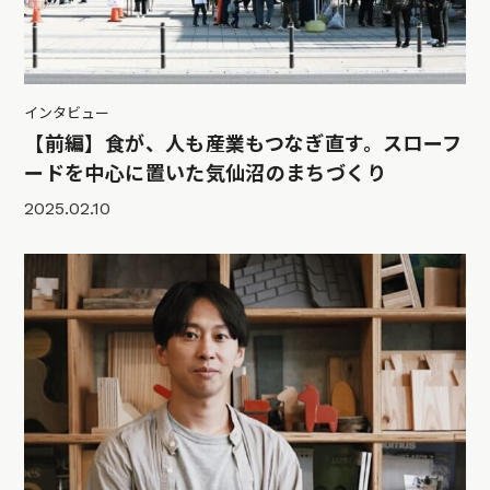
インタビュー
【前編】食が、人も産業もつなぎ直す。スローフ
ードを中心に置いた気仙沼のまちづくり
2025.02.10