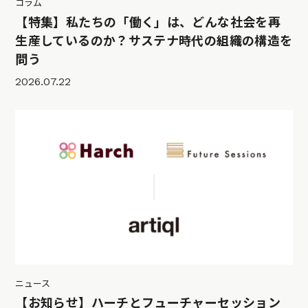
コラム
【特集】私たちの「働く」は、どんな社会を再
生産しているのか？サステナ時代の組織の構造を
問う
2026.07.22
ニュース
【お知らせ】ハーチとフューチャーセッション