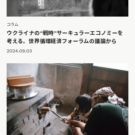
コラム
ウクライナの“戦時”サーキュラーエコノミーを
考える。世界循環経済フォーラムの議論から
2024.09.03