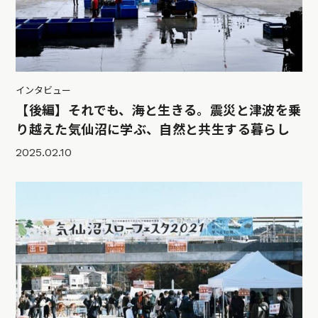
インタビュー
【後編】それでも、海と生きる。震災と津波を乗
り越えた気仙沼に学ぶ、自然と共生する暮らし
2025.02.10