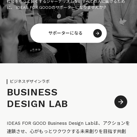
社会をもっと良くするジャーナリズムを、すべての人に届けるため
に、 IDEAS FOR GOODのサポーターになりませんか？
サポーターになる
ビジネスデザインラボ
BUSINESS
DESIGN LAB
IDEAS FOR GOOD Business Design Labは、アクションを
連鎖させ、心がもっとワクワクする未来創りを目指す共創