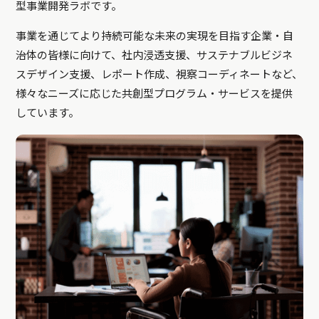
型事業開発ラボです。
事業を通じてより持続可能な未来の実現を目指す企業・自
治体の皆様に向けて、社内浸透支援、サステナブルビジネ
スデザイン支援、レポート作成、視察コーディネートなど、
様々なニーズに応じた共創型プログラム・サービスを提供
しています。