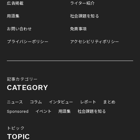
広告掲載
ライター紹介
用語集
社会課題を知る
お問い合わせ
免責事項
プライバシーポリシー
アクセシビリティポリシー
記事カテゴリー
CATEGORY
ニュース
コラム
インタビュー
レポート
まとめ
Sponsored
イベント
用語集
社会課題を知る
トピック
TOPIC