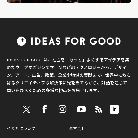
IDEAS FOR GOODは、社会を「もっと」よくするアイデアを集
めたウェブマガジンです。AIなどのテクノロジーから、デザイ
ン、アート、広告、政策、企業や地域の実践まで。世界中に散ら
ばるクリエイティブな解決策に光を当てながら、対話を通じて
問いをひらくための多様な視点をお届けします。
私たちについて
運営会社