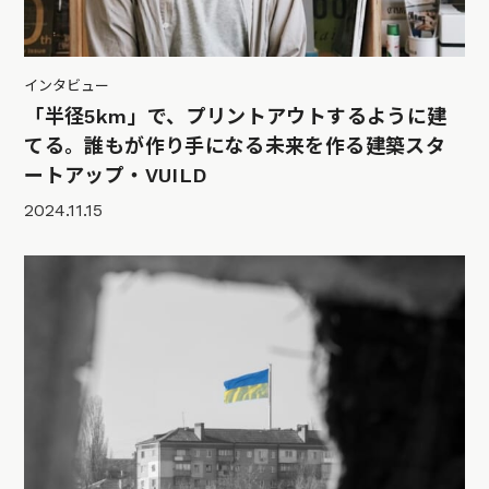
インタビュー
「半径5km」で、プリントアウトするように建
てる。誰もが作り手になる未来を作る建築スタ
ートアップ・VUILD
2024.11.15