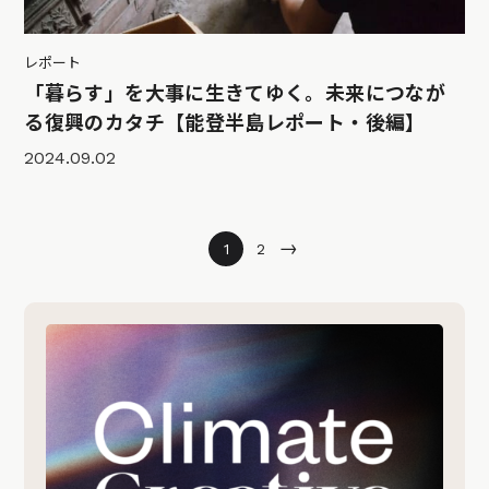
レポート
「暮らす」を大事に生きてゆく。未来につなが
る復興のカタチ【能登半島レポート・後編】
2024.09.02
→
1
2