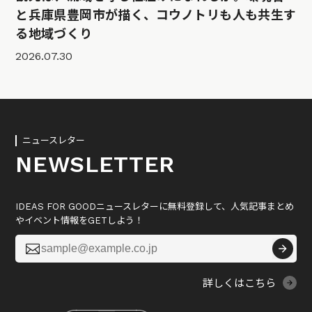
と兵庫県豊岡市が描く、コウノトリも人も共生す
る地域づくり
2026.07.30
ニュースレター
NEWSLETTER
IDEAS FOR GOODニュースレターに無料登録して、人気記事まとめ
やイベント情報をGETしよう！

詳しくはこちら