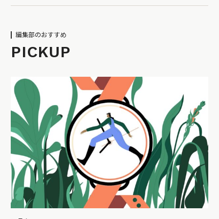
編集部のおすすめ
PICKUP