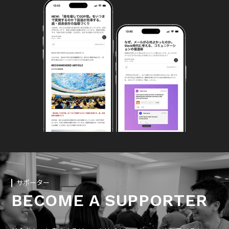
サポーター
BECOME A SUPPORTER