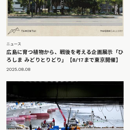
ニュース
広島に育つ植物から、戦後を考える企画展示「ひ
ろしま みどりとりどり」【8/17まで東京開催】
2025.08.08