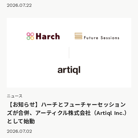
2026.07.22
ニュース
【お知らせ】ハーチとフューチャーセッション
ズが合併、アーティクル株式会社（Artiql Inc.）
として始動
2026.07.02