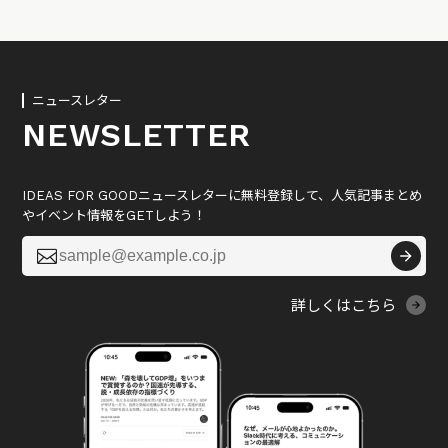
ニュースレター
NEWSLETTER
IDEAS FOR GOODニュースレターに無料登録して、人気記事まとめ
やイベント情報をGETしよう！

詳しくはこちら