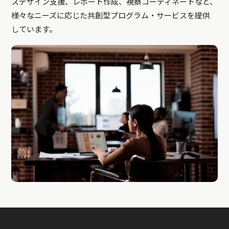
スデザイン支援、レポート作成、視察コーディネートなど、
様々なニーズに応じた共創型プログラム・サービスを提供
しています。