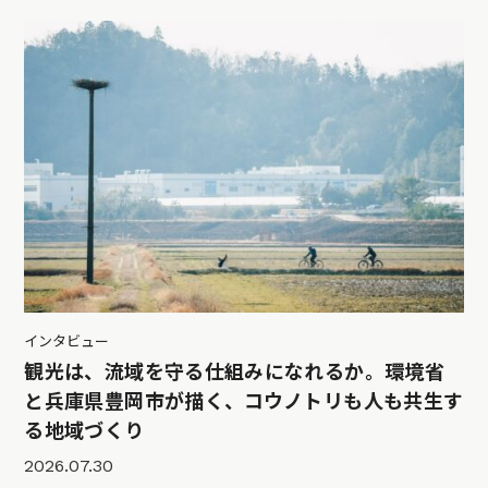
インタビュー
観光は、流域を守る仕組みになれるか。環境省
と兵庫県豊岡市が描く、コウノトリも人も共生す
る地域づくり
2026.07.30