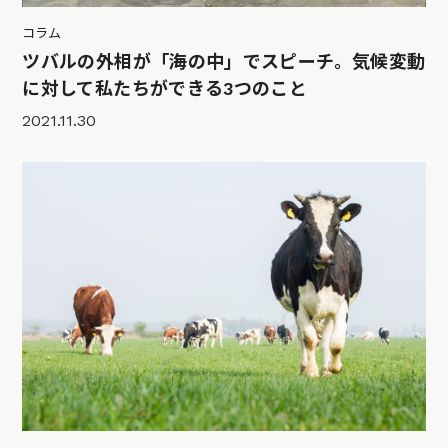
コラム
ツバルの外相が「海の中」でスピーチ。気候変動
に対して私たちができる3つのこと
2021.11.30