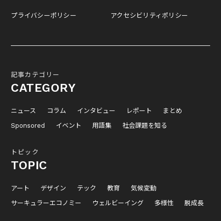
プライバシーポリシー
アクセシビリティポリシー
記事カテゴリー
CATEGORY
ニュース
コラム
インタビュー
レポート
まとめ
Sponsored
イベント
用語集
社会課題を知る
トピック
TOPIC
アート
デザイン
テック
教育
気候変動
サーキュラーエコノミー
ウェルビーイング
多様性
脱成長