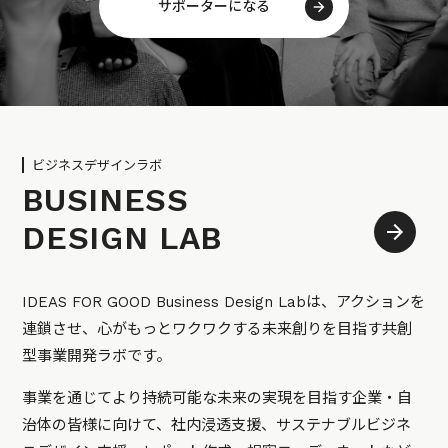
サポーターになる
ビジネスデザインラボ
BUSINESS
DESIGN LAB
IDEAS FOR GOOD Business Design Labは、アクションを
連鎖させ、心がもっとワクワクする未来創りを目指す共創
型事業開発ラボです。
事業を通じてより持続可能な未来の実現を目指す企業・自
治体の皆様に向けて、社内浸透支援、サステナブルビジネ