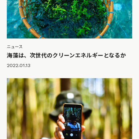
ニュース
海藻は、次世代のクリーンエネルギーとなるか
2022.01.13