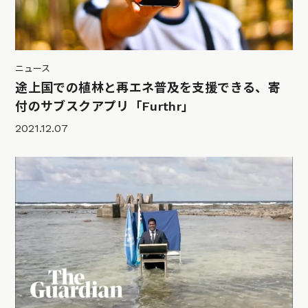
ニュース
途上国での植林と再エネ普及を支援できる、寄
付のサブスクアプリ「Furthr」
2021.12.07