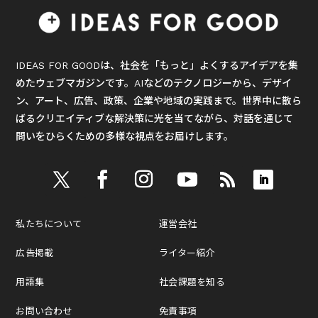
IDEAS FOR GOODは、社会を「もっと」よくするアイデアを集
めたウェブマガジンです。AIなどのテクノロジーから、デザイ
ン、アート、広告、政策、企業や地域の実践まで。世界中に散ら
ばるクリエイティブな解決策に光を当てながら、対話を通じて
問いをひらくための多様な視点をお届けします。
私たちについて
運営会社
広告掲載
ライター紹介
用語集
社会課題を知る
お問い合わせ
免責事項