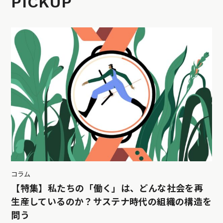
PICKUP
コラム
【特集】私たちの「働く」は、どんな社会を再
生産しているのか？サステナ時代の組織の構造を
問う