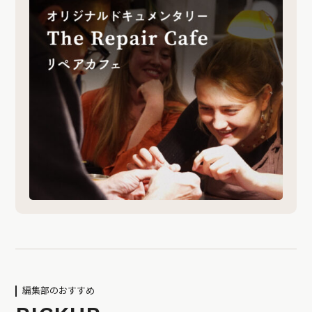
編集部のおすすめ