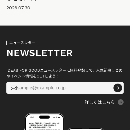
2026.07.30
ニュースレター
NEWSLETTER
IDEAS FOR GOODニュースレターに無料登録して、人気記事まとめ
やイベント情報をGETしよう！

詳しくはこちら