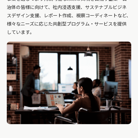
治体の皆様に向けて、社内浸透支援、サステナブルビジネ
スデザイン支援、レポート作成、視察コーディネートなど、
様々なニーズに応じた共創型プログラム・サービスを提供
しています。