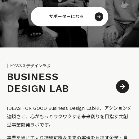
サポーターになる
ビジネスデザインラボ
BUSINESS
DESIGN LAB
IDEAS FOR GOOD Business Design Labは、アクションを
連鎖させ、心がもっとワクワクする未来創りを目指す共創
型事業開発ラボです。
事業を通じてより持続可能な未来の実現を目指す企業・自