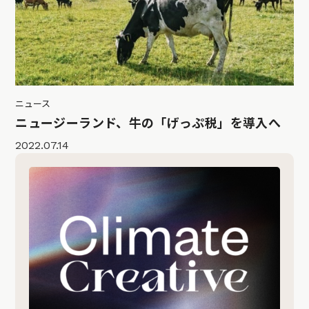
ニュース
ニュージーランド、牛の「げっぷ税」を導入へ
2022.07.14