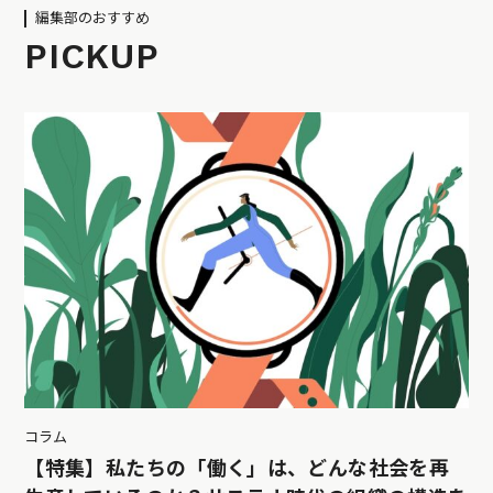
編集部のおすすめ
PICKUP
コラム
【特集】私たちの「働く」は、どんな社会を再