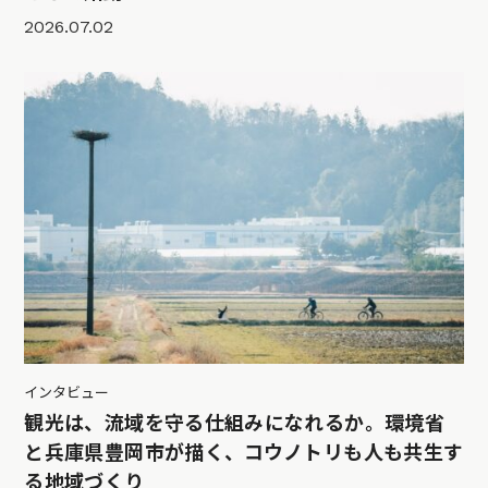
2026.07.02
インタビュー
観光は、流域を守る仕組みになれるか。環境省
と兵庫県豊岡市が描く、コウノトリも人も共生す
る地域づくり