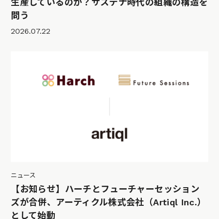
生産しているのか？サステナ時代の組織の構造を
問う
2026.07.22
ニュース
【お知らせ】ハーチとフューチャーセッション
ズが合併、アーティクル株式会社（Artiql Inc.）
として始動