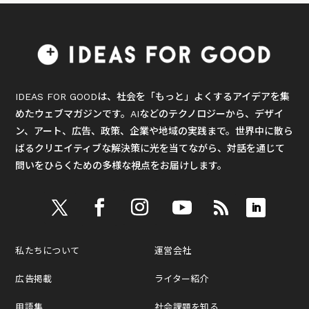
IDEAS FOR GOODは、社会を「もっと」よくするアイデアを集
めたウェブマガジンです。AIなどのテクノロジーから、デザイ
ン、アート、広告、政策、企業や地域の実践まで。世界中に散ら
ばるクリエイティブな解決策に光を当てながら、対話を通じて
問いをひらくための多様な視点をお届けします。
私たちについて
運営会社
広告掲載
ライター紹介
用語集
社会課題を知る