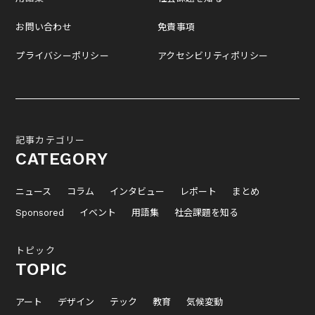
お問い合わせ
免責事項
プライバシーポリシー
アクセシビリティポリシー
記事カテゴリー
CATEGORY
ニュース
コラム
インタビュー
レポート
まとめ
Sponsored
イベント
用語集
社会課題を知る
トピック
TOPIC
アート
デザイン
テック
教育
気候変動