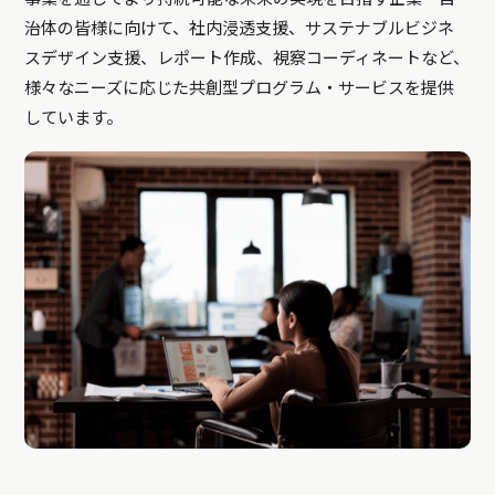
治体の皆様に向けて、社内浸透支援、サステナブルビジネ
スデザイン支援、レポート作成、視察コーディネートなど、
様々なニーズに応じた共創型プログラム・サービスを提供
しています。