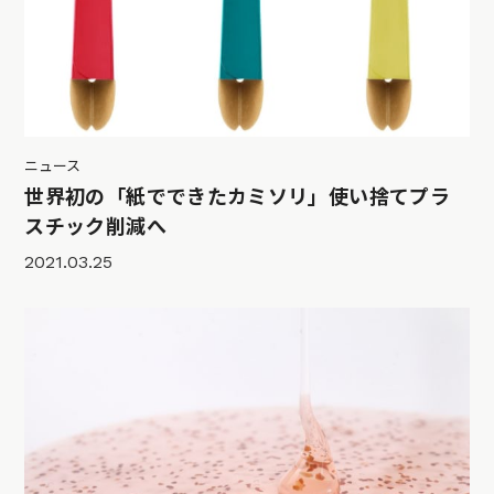
ニュース
世界初の「紙でできたカミソリ」使い捨てプラ
スチック削減へ
2021.03.25