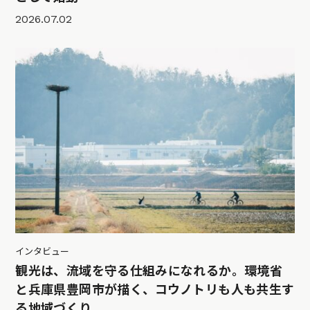
2026.07.02
インタビュー
観光は、流域を守る仕組みになれるか。環境省
と兵庫県豊岡市が描く、コウノトリも人も共生す
る地域づくり