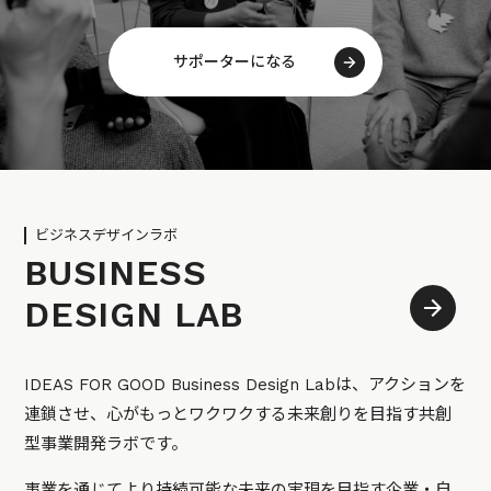
サポーターになる
ビジネスデザインラボ
BUSINESS
DESIGN LAB
IDEAS FOR GOOD Business Design Labは、アクションを
連鎖させ、心がもっとワクワクする未来創りを目指す共創
型事業開発ラボです。
事業を通じてより持続可能な未来の実現を目指す企業・自