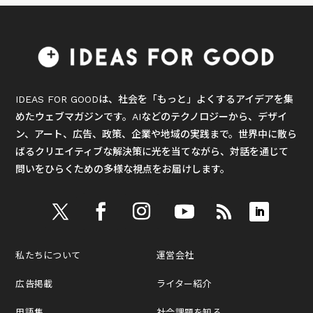
IDEAS FOR GOODは、社会を「もっと」よくするアイデアを集
めたウェブマガジンです。AIなどのテクノロジーから、デザイ
ン、アート、広告、政策、企業や地域の実践まで。世界中に散ら
ばるクリエイティブな解決策に光を当てながら、対話を通じて
問いをひらくための多様な視点をお届けします。
私たちについて
運営会社
広告掲載
ライター紹介
用語集
社会課題を知る