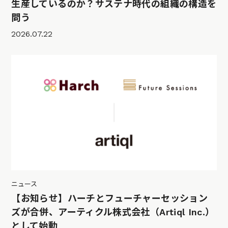
生産しているのか？サステナ時代の組織の構造を
問う
2026.07.22
ニュース
【お知らせ】ハーチとフューチャーセッション
ズが合併、アーティクル株式会社（Artiql Inc.）
として始動