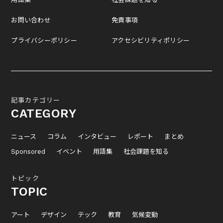
お問い合わせ
免責事項
プライバシーポリシー
アクセシビリティポリシー
記事カテゴリー
CATEGORY
ニュース
コラム
インタビュー
レポート
まとめ
Sponsored
イベント
用語集
社会課題を知る
トピック
TOPIC
アート
デザイン
テック
教育
気候変動