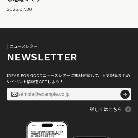
2026.07.30
ニュースレター
NEWSLETTER
IDEAS FOR GOODニュースレターに無料登録して、人気記事まとめ
やイベント情報をGETしよう！

詳しくはこちら