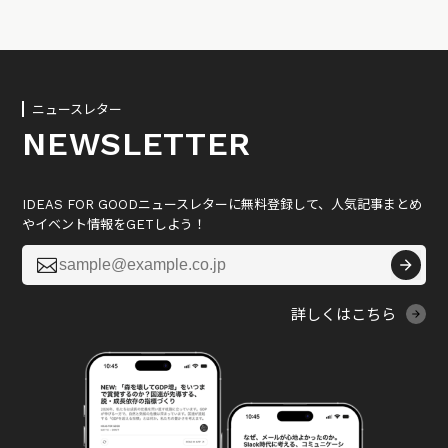
ニュースレター
NEWSLETTER
IDEAS FOR GOODニュースレターに無料登録して、人気記事まとめ
やイベント情報をGETしよう！

詳しくはこちら