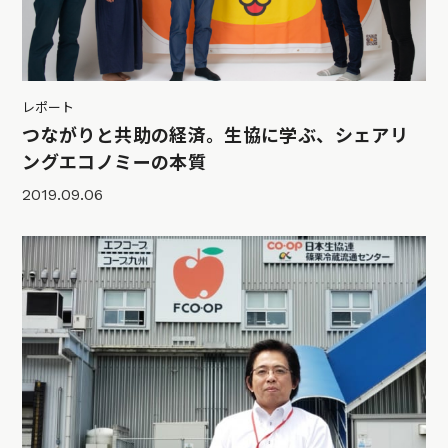
レポート
つながりと共助の経済。生協に学ぶ、シェアリ
ングエコノミーの本質
2019.09.06