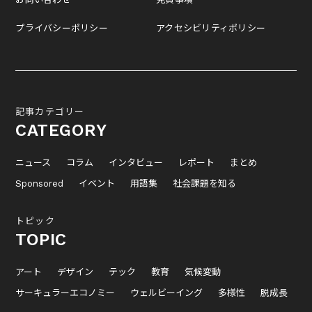
プライバシーポリシー
アクセシビリティポリシー
記事カテゴリー
CATEGORY
ニュース
コラム
インタビュー
レポート
まとめ
Sponsored
イベント
用語集
社会課題を知る
トピック
TOPIC
アート
デザイン
テック
教育
気候変動
サーキュラーエコノミー
ウェルビーイング
多様性
脱成長