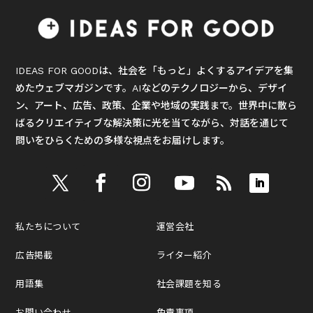
IDEAS FOR GOODは、社会を「もっと」よくするアイデアを集
めたウェブマガジンです。AIなどのテクノロジーから、デザイ
ン、アート、広告、政策、企業や地域の実践まで。世界中に散ら
ばるクリエイティブな解決策に光を当てながら、対話を通じて
問いをひらくための多様な視点をお届けします。
私たちについて
運営会社
広告掲載
ライター紹介
用語集
社会課題を知る
お問い合わせ
免責事項