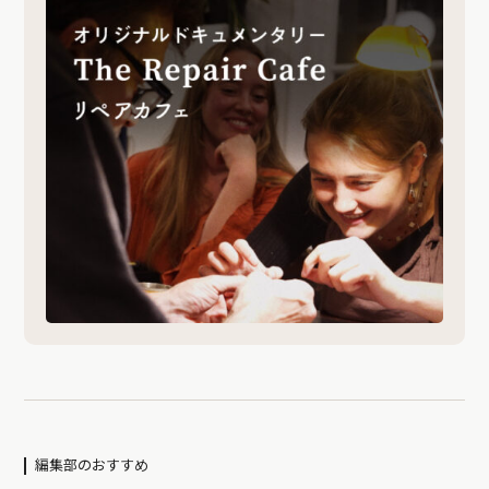
編集部のおすすめ