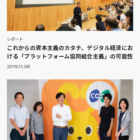
レポート
これからの資本主義のカタチ。デジタル経済にお
ける「プラットフォーム協同組合主義」の可能性
2019.11.06