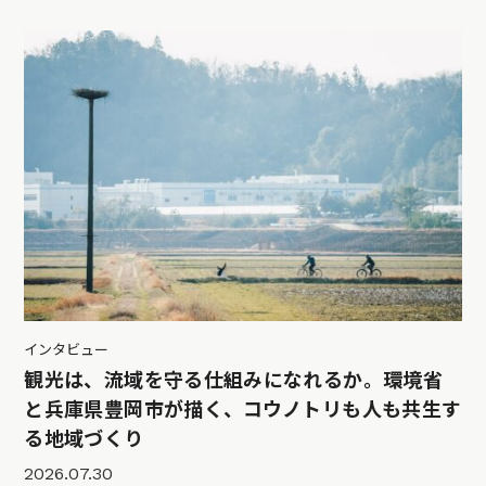
インタビュー
観光は、流域を守る仕組みになれるか。環境省
と兵庫県豊岡市が描く、コウノトリも人も共生す
る地域づくり
2026.07.30