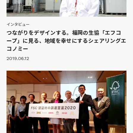
インタビュー
つながりをデザインする。福岡の生協「エフコ
ープ」に見る、地域を幸せにするシェアリングエ
コノミー
2019.06.12