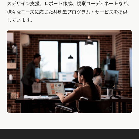
スデザイン支援、レポート作成、視察コーディネートなど、
様々なニーズに応じた共創型プログラム・サービスを提供
しています。