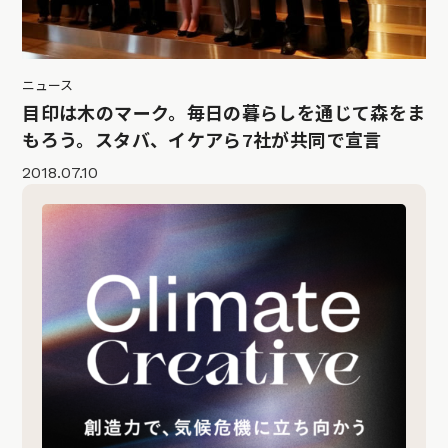
ニュース
目印は木のマーク。毎日の暮らしを通じて森をま
もろう。スタバ、イケアら7社が共同で宣言
2018.07.10