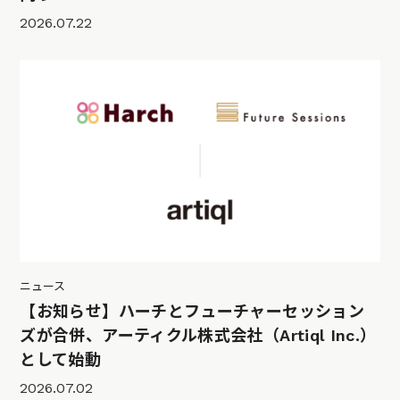
2026.07.22
ニュース
【お知らせ】ハーチとフューチャーセッション
ズが合併、アーティクル株式会社（Artiql Inc.）
として始動
2026.07.02