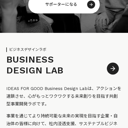
サポーターになる
ビジネスデザインラボ
BUSINESS
DESIGN LAB
IDEAS FOR GOOD Business Design Labは、アクションを
連鎖させ、心がもっとワクワクする未来創りを目指す共創
型事業開発ラボです。
事業を通じてより持続可能な未来の実現を目指す企業・自
治体の皆様に向けて、社内浸透支援、サステナブルビジネ