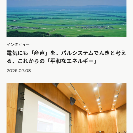
インタビュー
電気にも「産直」を。パルシステムでんきと考え
る、これからの「平和なエネルギー」
2026.07.08