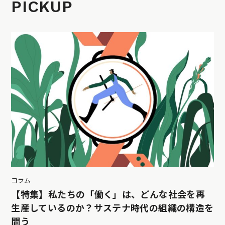
PICKUP
コラム
【特集】私たちの「働く」は、どんな社会を再
生産しているのか？サステナ時代の組織の構造を
問う