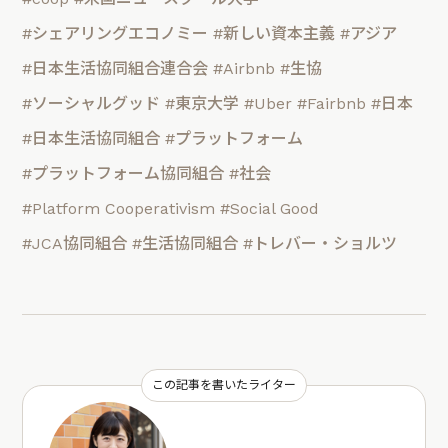
#シェアリングエコノミー
#新しい資本主義
#アジア
#日本生活協同組合連合会
#Airbnb
#生協
#ソーシャルグッド
#東京大学
#Uber
#Fairbnb
#日本
#日本生活協同組合
#プラットフォーム
#プラットフォーム協同組合
#社会
#Platform Cooperativism
#Social Good
#JCA協同組合
#生活協同組合
#トレバー・ショルツ
この記事を書いたライター