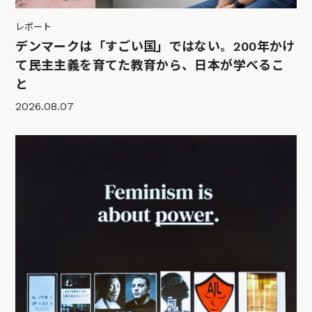
レポート
デンマークは「すごい国」ではない。200年かけ
て民主主義を育てた教育から、日本が学べるこ
と
2026.08.07