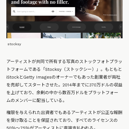
stocksy
アーティストが共同で所有する写真のストックフォトプラッ
トフォームである「Stocksy（ストックシー）」。もともと
iStockとGetty Imagesのオーナーでもあった創業者が両社
を売却してスタートさせた。2014年までに370万ドルの収益
を上げており、余剰の中から数百万ドルをプラットフォー
ムのメンバーに配当している。
権限を与えられた出資者でもあるアーティストが公正な報酬
を受け取ることを保証されており、すべてのライセンスの
50％〜75％がアーティストに直接支払われる。