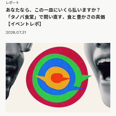
レポート
あなたなら、この一皿にいくら払いますか？
「タノバ食堂」で問い直す、食と豊かさの真価
【イベントレポ】
2026.07.31