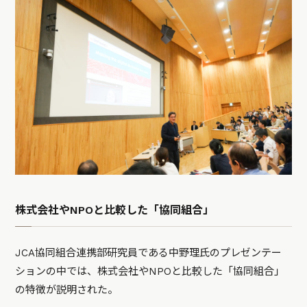
株式会社やNPOと比較した「協同組合」
JCA協同組合連携部研究員である中野理氏のプレゼンテー
ションの中では、株式会社やNPOと比較した「協同組合」
の特徴が説明された。