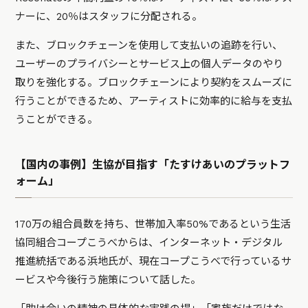
ナーに、20％はスタッフに分配される。
また、ブロックチェーンを使用して支払いの追跡を行い、
ユーザーのプライバシーとサービス上の個人データのやり
取りを強化する。ブロックチェーンにより契約をスムーズに
行うことができるため、アーティストに効率的に給与を支払
うことができる。
【国内の事例】生協が目指す「たすけあいのプラットフ
ォーム」
170万の組合員数を持ち、世帯加入率50%であるという生活
協同組合コープこうべからは、インターネット・デジタル
推進統括である浜地氏が、現在コープこうべで行っているサ
ービスや今後行う施策について話した。