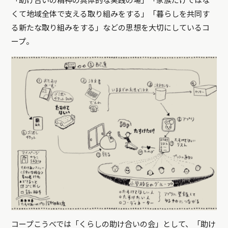
「助け合いの精神の具体的な実践の場」「家族だけではな
くて地域全体で支える取り組みをする」「暮らしを共同す
る新たな取り組みをする」などの思想を大切にしているコ
ープ。
コープこうべでは「くらしの助け合いの会」として、「助け