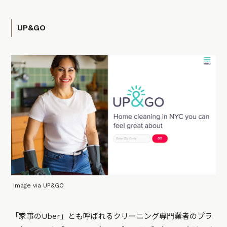
UP&GO
Image via UP&GO
「家事のUber」とも呼ばれるクリーニング専門業者のプラ