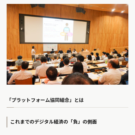
「プラットフォーム協同組合」とは
これまでのデジタル経済の「負」の側面