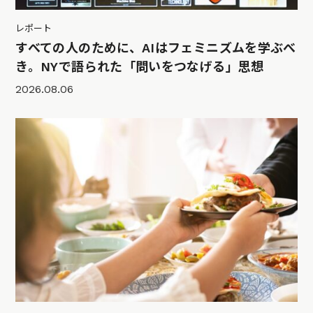
レポート
すべての人のために、AIはフェミニズムを学ぶべ
き。NYで語られた「問いをつなげる」思想
2026.08.06