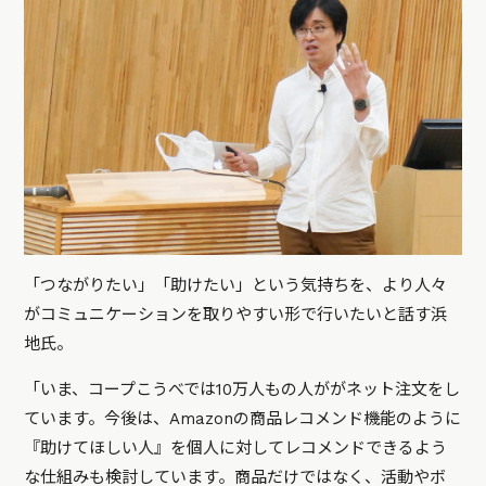
「つながりたい」「助けたい」という気持ちを、より人々
がコミュニケーションを取りやすい形で行いたいと話す浜
地氏。
「いま、コープこうべでは10万人もの人ががネット注文をし
ています。今後は、Amazonの商品レコメンド機能のように
『助けてほしい人』を個人に対してレコメンドできるよう
な仕組みも検討しています。商品だけではなく、活動やボ