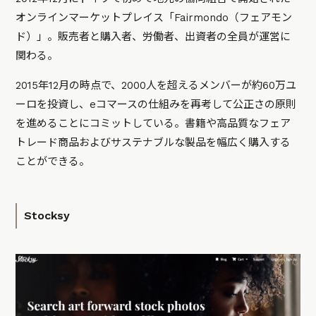
オンラインマーケットプレイス「Fairmondo（フェアモン
ド）」。販売者と購入者、労働者、出資者の全員が運営に
関わる。
2015年12月の時点で、2000人を超えるメンバーが約60万ユ
ーロを投資し、eコマースの仕組みを再考して公正さの原則
を進めることにコミットしている。書籍や高品質なフェア
トレード商品およびサステナブルな製品を幅広く購入する
ことができる。
Stocksy