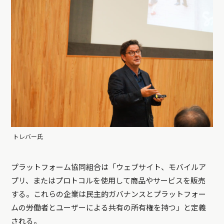
トレバー氏
プラットフォーム協同組合は「ウェブサイト、モバイルア
プリ、またはプロトコルを使用して商品やサービスを販売
する。これらの企業は民主的ガバナンスとプラットフォー
ムの労働者とユーザーによる共有の所有権を持つ」と定義
される。