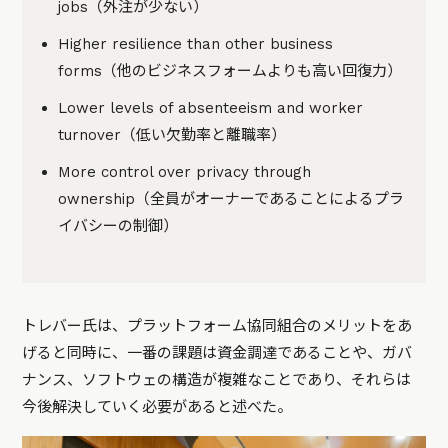
jobs（外注が少ない）
Higher resilience than other business
forms（他のビジネスフォームよりも高い回復力）
Lower levels of absenteeism and worker
turnover（低い欠勤率と離職率）
More control over privacy through
ownership（全員がオーナーであることによるプラ
イバシーの制御）
トレバー氏は、プラットフォーム協同組合のメリットをあ
げると同時に、一番の課題は資金調達であることや、ガバ
ナンス、ソフトウェの構造が複雑なことであり、それらは
今後解決していく必要があると述べた。