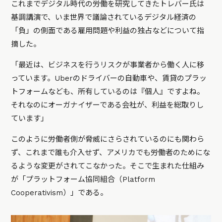
これまでデジタル時代の労働を研究してきたトレバー氏は
基調講演で、いま世界で議論されているデジタル経済の
「負」の側面である雇用問題や利益の独占などについて指
摘した。
「最近は、ビジネスを行うリスクが事業者から働く人に移
っています。Uberのドライバーの自動車や、賃貸のプラッ
トフォームなども、所有しているのは『個人』ですよね。
それなのにオーガナイザーである会社が、利益を総取りし
ています」
このように労働者側が脅威にさらされているのにも関わら
ず、これまで誰も介入せず、アメリカでも労働者のためにな
るような変更がされてこなかった。そこで生まれた仕組み
が「プラットフォーム協同組合（Platform
Cooperativism）」である。