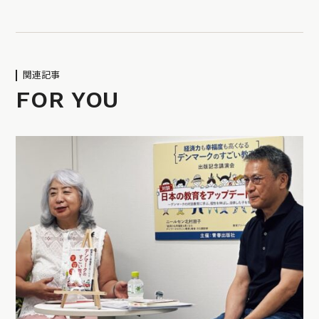
関連記事
FOR YOU