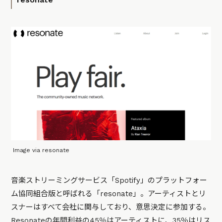
Image via resonate
音楽ストリーミングサービス「Spotify」のプラットフォー
ム協同組合版と呼ばれる「resonate」。アーティストとリ
スナーはすべて会社に関与しており、意思決定に参加する。
Resonateの年間利益の45％はアーティストに、35％はリス