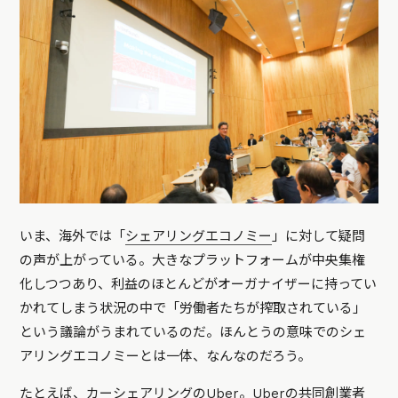
いま、海外では「
シェアリングエコノミー
」に対して疑問
の声が上がっている。大きなプラットフォームが中央集権
化しつつあり、利益のほとんどがオーガナイザーに持ってい
かれてしまう状況の中で「労働者たちが搾取されている」
という議論がうまれているのだ。ほんとうの意味でのシェ
アリングエコノミーとは一体、なんなのだろう。
たとえば、カーシェアリングのUber。Uberの共同創業者