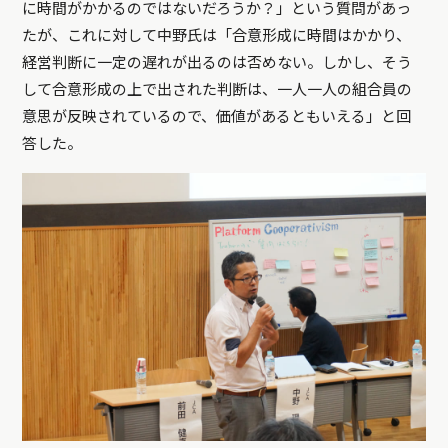
に時間がかかるのではないだろうか？」という質問があっ
たが、これに対して中野氏は「合意形成に時間はかかり、
経営判断に一定の遅れが出るのは否めない。しかし、そう
して合意形成の上で出された判断は、一人一人の組合員の
意思が反映されているので、価値があるともいえる」と回
答した。