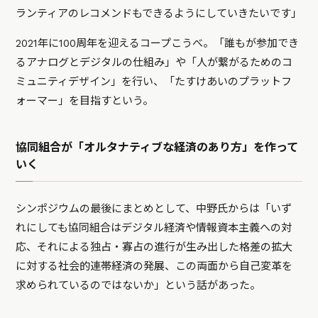
ランティアのレコメンドもできるようにしていきたいです」
2021年に100周年を迎えるコープこうべ。「誰もが参加でき
るアナログとデジタルの仕組み」や「人が繋がるためのコ
ミュニティデザイン」を行い、「たすけあいのプラットフ
ォーマー」を目指すという。
協同組合が「オルタナティブな経済のあり方」を作って
いく
シンポジウムの最後にまとめとして、中野氏からは「いず
れにしても協同組合はデジタル経済や情報資本主義への対
応、それによる独占・寡占の進行が生み出した格差の拡大
に対する社会的連帯経済の発展、この両面から自己変革を
求められているのではないか」という話があった。