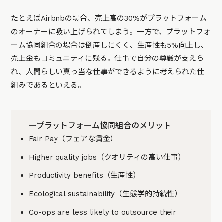
たとえばAirbnbの場合、売上高の30%がプラットフォーム
のオーナーに吸い上げられてしまう。一方で、プラットフォ
ーム協同組合の場合は倒産しにくく、生産性も5%向上し、
売上金もコミュニティに残る。仕事で自分の尊厳が支えら
れ、人間らしい真っ当な仕事ができるように考えられた仕
組みであるといえる。
ープラットフォーム協同組合のメリット
Fair Pay（フェアな賃金）
Higher quality jobs（クオリティの高い仕事）
Productivity benefits（生産性）
Ecological sustainability（生態学的持続性）
Co-ops are less likely to outsource their