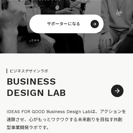
サポーターになる
ビジネスデザインラボ
BUSINESS
DESIGN LAB
IDEAS FOR GOOD Business Design Labは、アクションを
連鎖させ、心がもっとワクワクする未来創りを目指す共創
型事業開発ラボです。