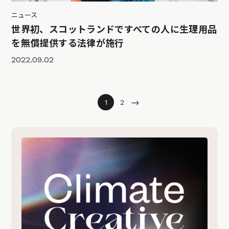
ニュース
世界初、スコットランドですべての人に生理用品
を無償提供する法律が施行
2022.09.02
→
1
2