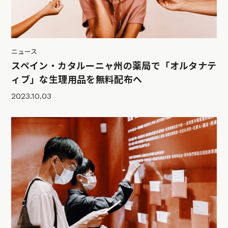
ニュース
スペイン・カタルーニャ州の薬局で「オルタナテ
ィブ」な生理用品を無料配布へ
2023.10.03