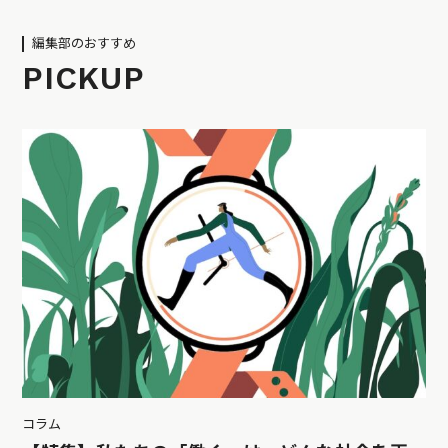
編集部のおすすめ
PICKUP
コラム