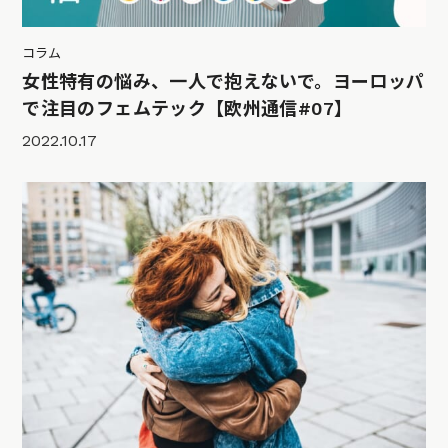
コラム
女性特有の悩み、一人で抱えないで。ヨーロッパ
で注目のフェムテック【欧州通信#07】
2022.10.17