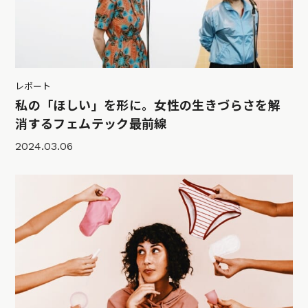
レポート
私の「ほしい」を形に。女性の生きづらさを解
消するフェムテック最前線
2024.03.06