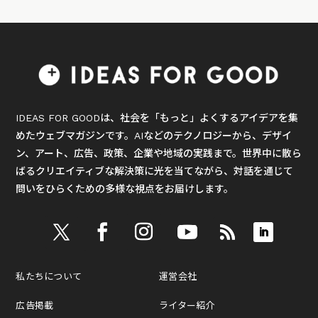
IDEAS FOR GOODは、社会を「もっと」よくするアイデアを集
めたウェブマガジンです。AIなどのテクノロジーから、デザイ
ン、アート、広告、政策、企業や地域の実践まで。世界中に散ら
ばるクリエイティブな解決策に光を当てながら、対話を通じて
問いをひらくための多様な視点をお届けします。
私たちについて
運営会社
広告掲載
ライター紹介