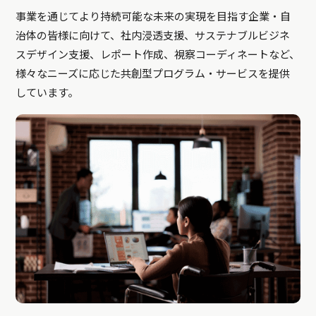
事業を通じてより持続可能な未来の実現を目指す企業・自
治体の皆様に向けて、社内浸透支援、サステナブルビジネ
スデザイン支援、レポート作成、視察コーディネートなど、
様々なニーズに応じた共創型プログラム・サービスを提供
しています。