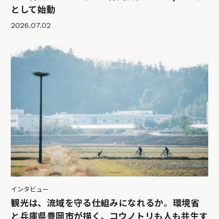
として始動
2026.07.02
インタビュー
観光は、流域を守る仕組みになれるか。環境省
と兵庫県豊岡市が描く、コウノトリも人も共生す