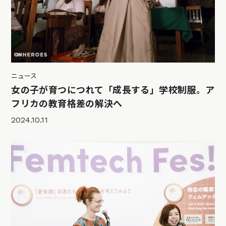
ニュース
女の子が育つにつれて「成長する」学校制服。ア
フリカの教育格差の解決へ
2024.10.11