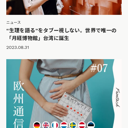
ニュース
“生理を語る”をタブー視しない。世界で唯一の
「月経博物館」台湾に誕生
2023.08.31