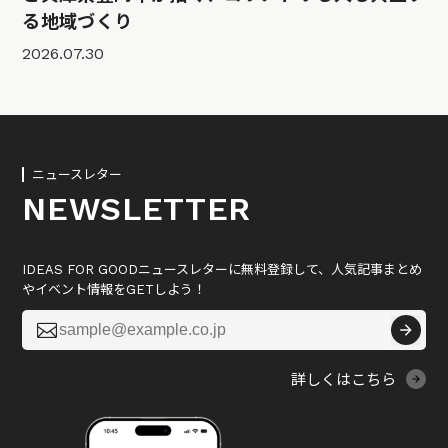
る地域づくり
2026.07.30
ニュースレター
NEWSLETTER
IDEAS FOR GOODニュースレターに無料登録して、人気記事まとめ
やイベント情報をGETしよう！

詳しくはこちら