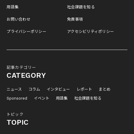
用語集
社会課題を知る
お問い合わせ
免責事項
プライバシーポリシー
アクセシビリティポリシー
記事カテゴリー
CATEGORY
ニュース
コラム
インタビュー
レポート
まとめ
Sponsored
イベント
用語集
社会課題を知る
トピック
TOPIC