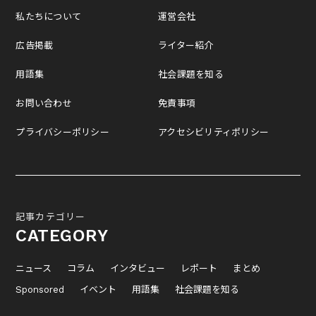
私たちについて
運営会社
広告掲載
ライター紹介
用語集
社会課題を知る
お問い合わせ
免責事項
プライバシーポリシー
アクセシビリティポリシー
記事カテゴリー
CATEGORY
ニュース
コラム
インタビュー
レポート
まとめ
Sponsored
イベント
用語集
社会課題を知る