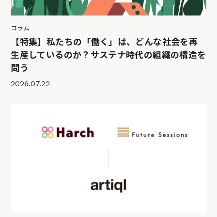
コラム
【特集】私たちの「働く」は、どんな社会を再
生産しているのか？サステナ時代の組織の構造を
問う
2026.07.22