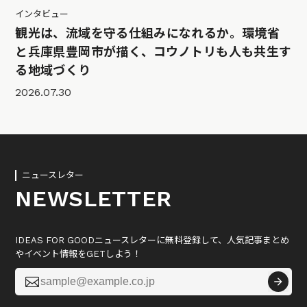
インタビュー
観光は、流域を守る仕組みになれるか。環境省
と兵庫県豊岡市が描く、コウノトリも人も共生す
る地域づくり
2026.07.30
ニュースレター
NEWSLETTER
IDEAS FOR GOODニュースレターに無料登録して、人気記事まとめ
やイベント情報をGETしよう！
