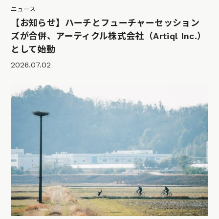
ニュース
【お知らせ】ハーチとフューチャーセッション
ズが合併、アーティクル株式会社（Artiql Inc.）
として始動
2026.07.02