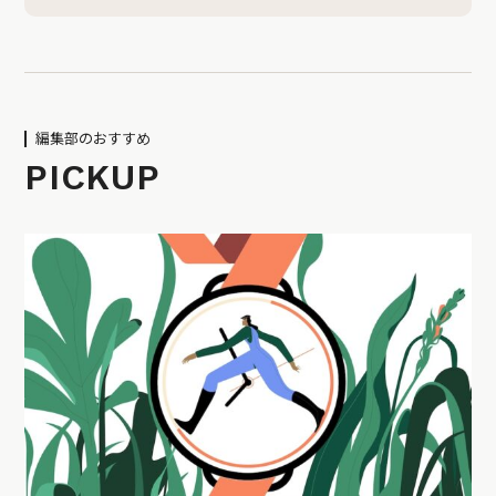
編集部のおすすめ
PICKUP