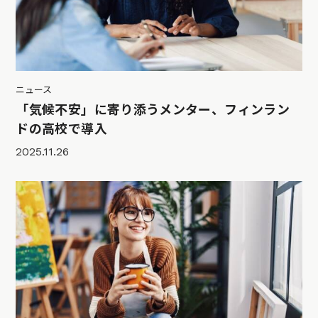
ニュース
「気候不安」に寄り添うメンター、フィンラン
ドの高校で導入
2025.11.26