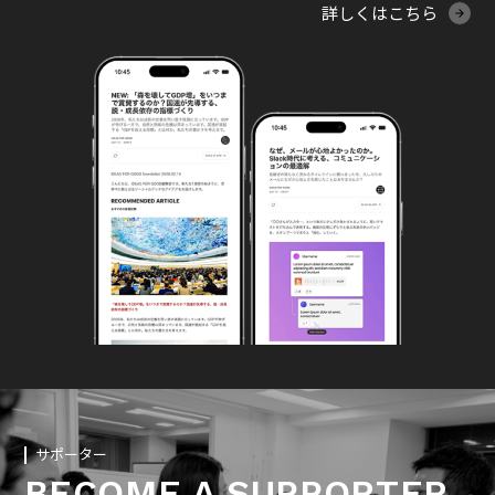
詳しくはこちら
サポーター
BECOME A SUPPORTER