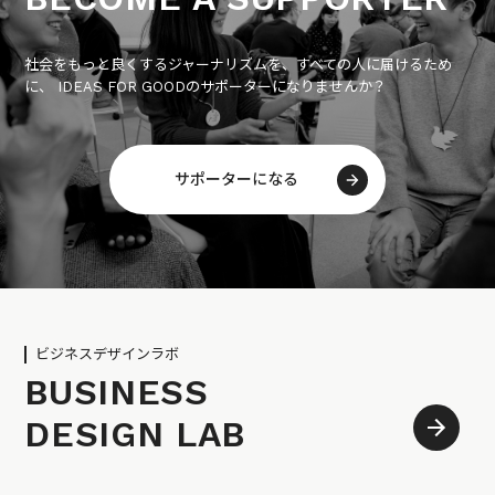
社会をもっと良くするジャーナリズムを、すべての人に届けるため
に、 IDEAS FOR GOODのサポーターになりませんか？
サポーターになる
ビジネスデザインラボ
BUSINESS
DESIGN LAB