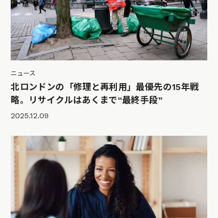
ニュース
北ロンドンの「修理と再利用」最優先の15年戦
略。リサイクルはあくまで“最終手段”
2025.12.09