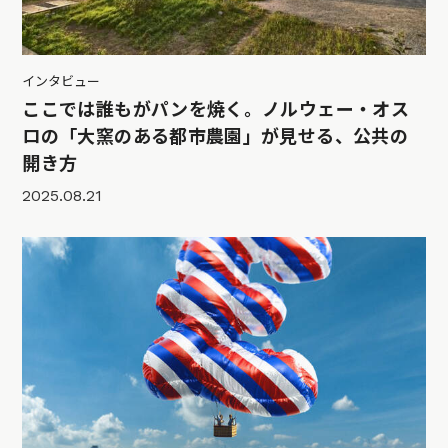
インタビュー
ここでは誰もがパンを焼く。ノルウェー・オス
ロの「大窯のある都市農園」が見せる、公共の
開き方
2025.08.21