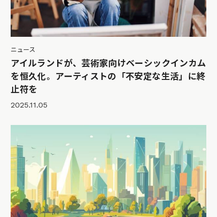
ニュース
アイルランドが、芸術家向けベーシックインカム
を恒久化。アーティストの「不安定な生活」に終
止符を
2025.11.05