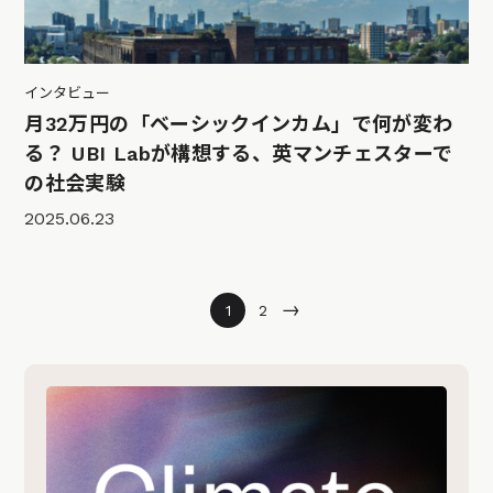
インタビュー
月32万円の「ベーシックインカム」で何が変わ
る？ UBI Labが構想する、英マンチェスターで
の社会実験
2025.06.23
→
1
2