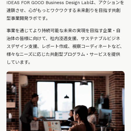
IDEAS FOR GOOD Business Design Labは、アクションを
連鎖させ、心がもっとワクワクする未来創りを目指す共創
型事業開発ラボです。
事業を通じてより持続可能な未来の実現を目指す企業・自
治体の皆様に向けて、社内浸透支援、サステナブルビジネ
スデザイン支援、レポート作成、視察コーディネートなど、
様々なニーズに応じた共創型プログラム・サービスを提供
しています。