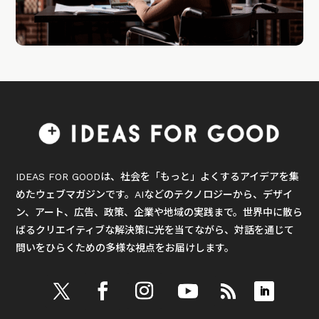
IDEAS FOR GOODは、社会を「もっと」よくするアイデアを集
めたウェブマガジンです。AIなどのテクノロジーから、デザイ
ン、アート、広告、政策、企業や地域の実践まで。世界中に散ら
ばるクリエイティブな解決策に光を当てながら、対話を通じて
問いをひらくための多様な視点をお届けします。