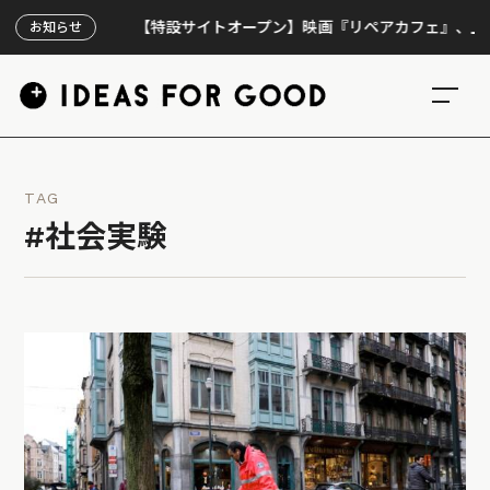
【特設サイトオープン】映画『リペアカフェ』、上映300回
お知らせ
TAG
#社会実験