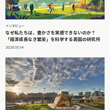
インタビュー
なぜ私たちは、豊かさを実感できないのか？
「経済成長なき繁栄」を科学する英国の研究所
2025.10.14