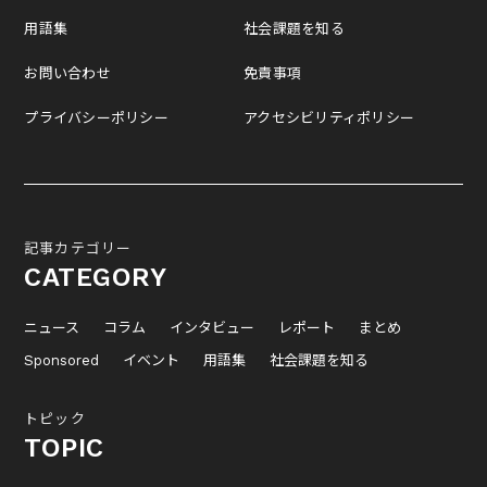
用語集
社会課題を知る
お問い合わせ
免責事項
プライバシーポリシー
アクセシビリティポリシー
記事カテゴリー
CATEGORY
ニュース
コラム
インタビュー
レポート
まとめ
Sponsored
イベント
用語集
社会課題を知る
トピック
TOPIC