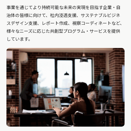
事業を通じてより持続可能な未来の実現を目指す企業・自
治体の皆様に向けて、社内浸透支援、サステナブルビジネ
スデザイン支援、レポート作成、視察コーディネートなど、
様々なニーズに応じた共創型プログラム・サービスを提供
しています。