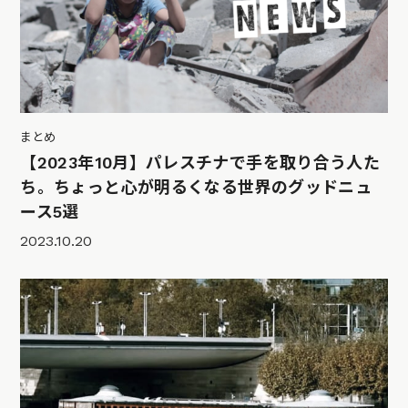
まとめ
【2023年10月】パレスチナで手を取り合う人た
ち。ちょっと心が明るくなる世界のグッドニュ
ース5選
2023.10.20