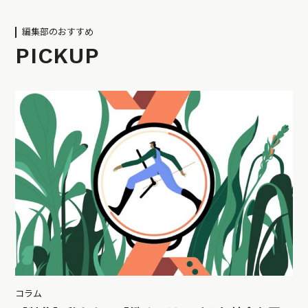
編集部のおすすめ
PICKUP
コラム