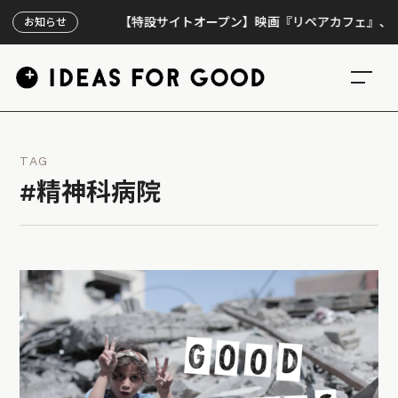
【特設サイトオープン】映画『リペアカフェ』、上映30
お知らせ
TAG
#精神科病院