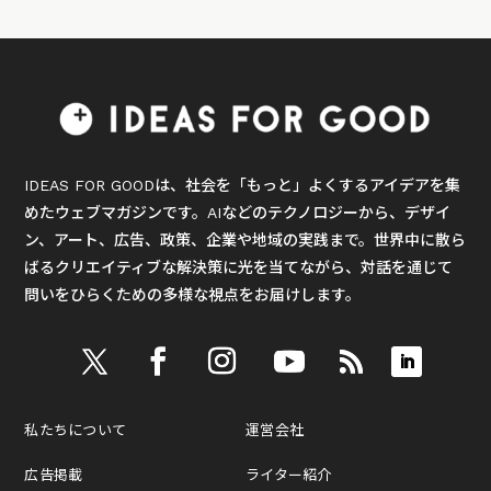
IDEAS FOR GOODは、社会を「もっと」よくするアイデアを集
めたウェブマガジンです。AIなどのテクノロジーから、デザイ
ン、アート、広告、政策、企業や地域の実践まで。世界中に散ら
ばるクリエイティブな解決策に光を当てながら、対話を通じて
問いをひらくための多様な視点をお届けします。
私たちについて
運営会社
広告掲載
ライター紹介