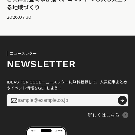
る地域づくり
2026.07.30
ニュースレター
NEWSLETTER
IDEAS FOR GOODニュースレターに無料登録して、人気記事まとめ
やイベント情報をGETしよう！

詳しくはこちら