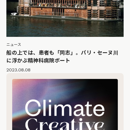
ニュース
船の上では、患者も「同志」。パリ・セーヌ川
に浮かぶ精神科病院ボート
2023.08.08