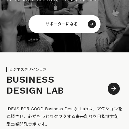
サポーターになる
ビジネスデザインラボ
BUSINESS
DESIGN LAB
IDEAS FOR GOOD Business Design Labは、アクションを
連鎖させ、心がもっとワクワクする未来創りを目指す共創
型事業開発ラボです。