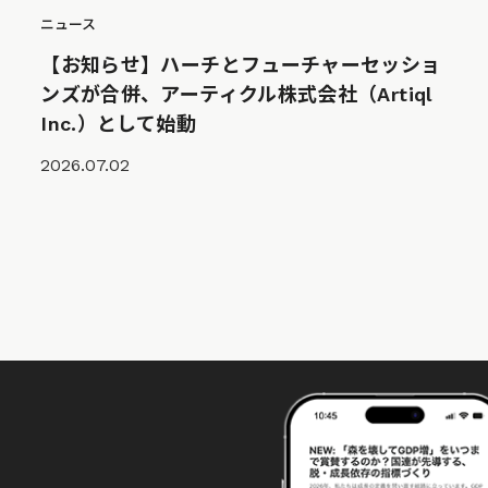
ニュース
【お知らせ】ハーチとフューチャーセッショ
ンズが合併、アーティクル株式会社（Artiql
Inc.）として始動
2026.07.02