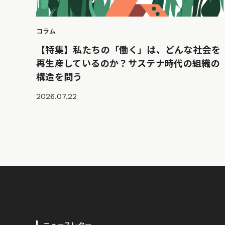
コラム
【特集】私たちの「働く」は、どんな社会を
再生産しているのか？サステナ時代の組織の
構造を問う
2026.07.22