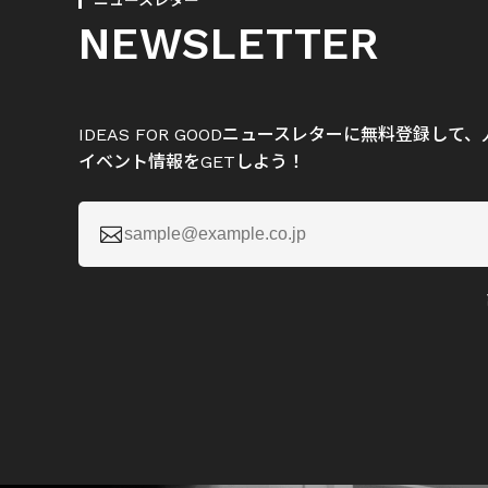
ニュースレター
NEWSLETTER
IDEAS FOR GOODニュースレターに無料登録し
イベント情報をGETしよう！
