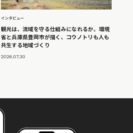
インタビュー
観光は、流域を守る仕組みになれるか。環境
省と兵庫県豊岡市が描く、コウノトリも人も
共生する地域づくり
2026.07.30