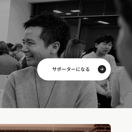
サポーターになる