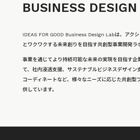
BUSINESS
DESIGN
IDEAS FOR GOOD Business Design La
とワクワクする未来創りを目指す共創型事業開発ラ
事業を通じてより持続可能な未来の実現を目指す企
て、社内浸透支援、サステナブルビジネスデザイン
コーディネートなど、様々なニーズに応じた共創型
供しています。