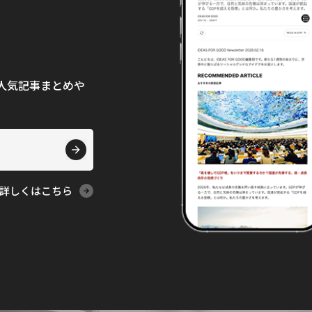
て、人気記事まとめや
詳しくはこちら