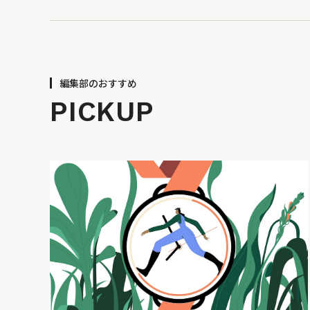
編集部のおすすめ
PICKUP