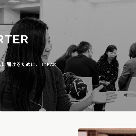
RTER
届けるために、 IDEAS