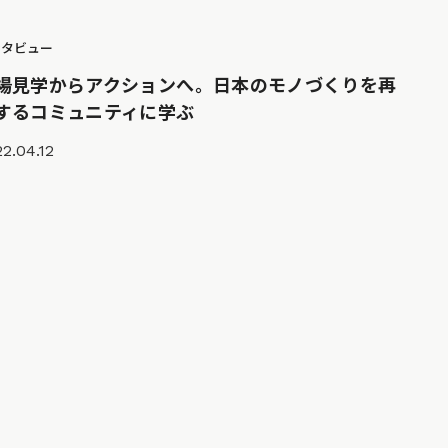
ンタビュー
場見学からアクションへ。日本のモノづくりを再
するコミュニティに学ぶ
2.04.12