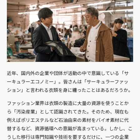
近年、国内外の企業や団体が活動の中で意識している「サ
ーキュラーエコノミー」。皆さんは「サーキュラーファッ
ション」と言われる衣類を身に纏ったことはあるだろうか。
ファッション業界は衣類の製造に大量の資源を使うことか
ら「汚染産業」として認識されてきた。そのため、現在も
例えばポリエステルなど石油由来の素材をバイオ素材に代
替するなど、資源循環への意識が高まっている。しかし、こ
うした移行は専門知識や技術を要するだけに、一つの企業