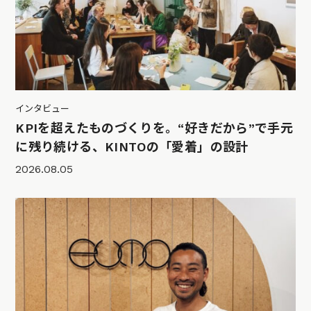
インタビュー
KPIを超えたものづくりを。“好きだから”で手元
に残り続ける、KINTOの「愛着」の設計
2026.08.05