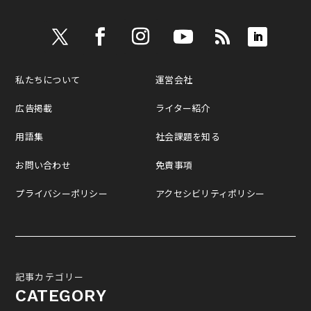
私たちについて
運営会社
広告掲載
ライター紹介
用語集
社会課題を知る
お問い合わせ
免責事項
プライバシーポリシー
アクセシビリティポリシー
記事カテゴリー
CATEGORY