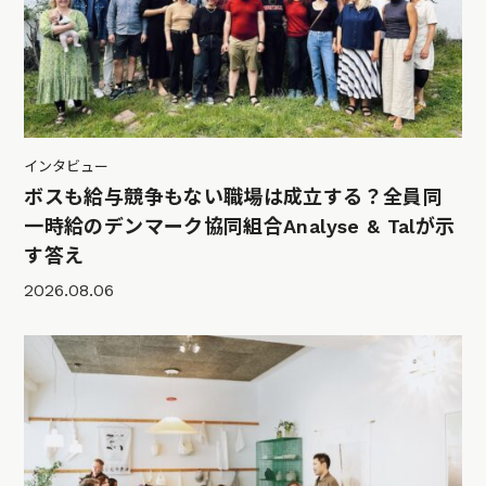
インタビュー
ボスも給与競争もない職場は成立する？全員同
一時給のデンマーク協同組合Analyse & Talが示
す答え
2026.08.06