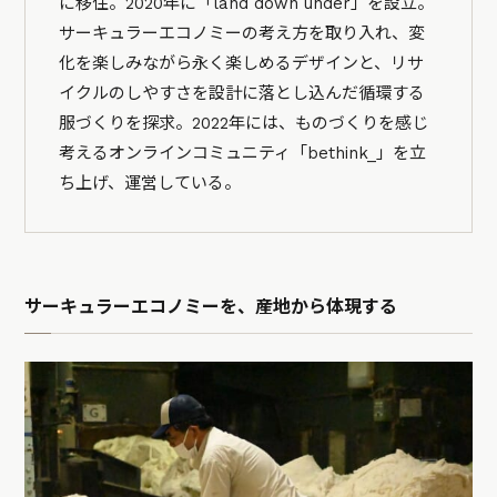
に移住。2020年に「land down under」を設立。
サーキュラーエコノミーの考え方を取り入れ、変
化を楽しみながら永く楽しめるデザインと、リサ
イクルのしやすさを設計に落とし込んだ循環する
服づくりを探求。2022年には、ものづくりを感じ
考えるオンラインコミュニティ「bethink_」を立
ち上げ、運営している。
サーキュラーエコノミーを、産地から体現する