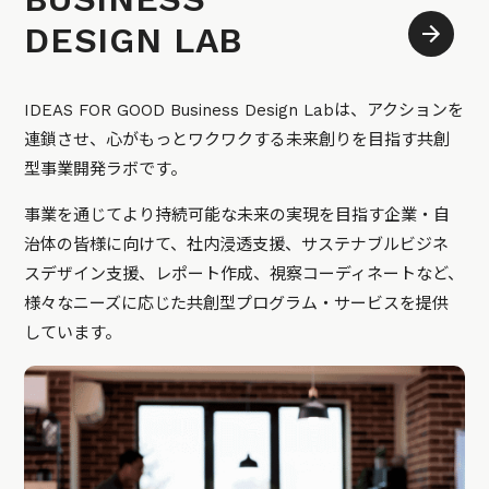
DESIGN LAB
IDEAS FOR GOOD Business Design Labは、アクションを
連鎖させ、心がもっとワクワクする未来創りを目指す共創
型事業開発ラボです。
事業を通じてより持続可能な未来の実現を目指す企業・自
治体の皆様に向けて、社内浸透支援、サステナブルビジネ
スデザイン支援、レポート作成、視察コーディネートなど、
様々なニーズに応じた共創型プログラム・サービスを提供
しています。