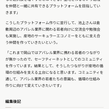
を仲間と一緒に共有できるプラットフォームを目指してい
きます」
こうしたプラットフォーム作りに並行して、池上さんは倉
敷周辺のアパレル業界に関わる若者向けに交流会や勉強会
も実施し、産地のサーキュラーエコノミーをともに支え合
う仲間を作っていきたいという。
「これまで岡山ではアパレル業界に携わる若者のつながり
が無かったので、セーフティーネットとしてのコミュニティ
を作っています。結果として、そうしたつながりが産地の循
環の仕組みを支える土台になると思います。コミュニティを
通して、アパレル業界の若者たちの意識も、循環の仕組み
作りに向けて変えていきたいです」
編集後記