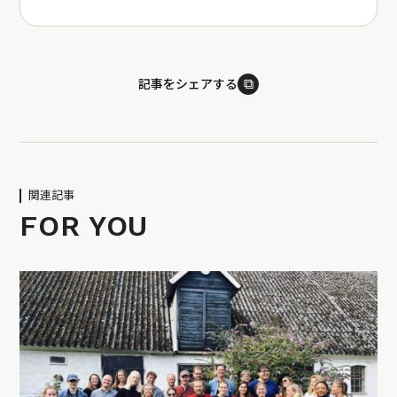
⧉
記事をシェアする
関連記事
FOR YOU