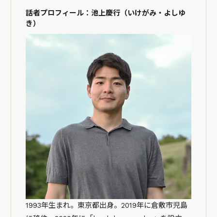
話者プロフィール：池上慶行（いけがみ・よしゆ
き）
1993年生まれ。東京都出身。2019年に倉敷市児島