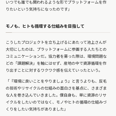
いつでも誰でも関われるような形でプラットフォームを作
りたいという気持ちになったのです」
モノも、ヒトも循環する仕組みを目指して
こうしたプロジェクトを立ち上げるにあたって池上さんが
大切にしたのは、プラットフォームに参画する人たちとの
コミュニケーションだ。協力者を募った際は、環境問題な
どの「課題解決」を軸にはせず、産地の中で資源循環を作
り出すことに対するワクワク感を伝えていったという。
「『環境に良いことをやりましょう』と言うよりも、反毛
の技術やリサイクルの仕組みの面白さを基点に、さまざま
な人を巻き込んでいきました。僕自身も、単に資源のリサ
イクルをしたいのではなく、モノやヒトの循環の仕組みづ
くりをしたい気持ちがありました」