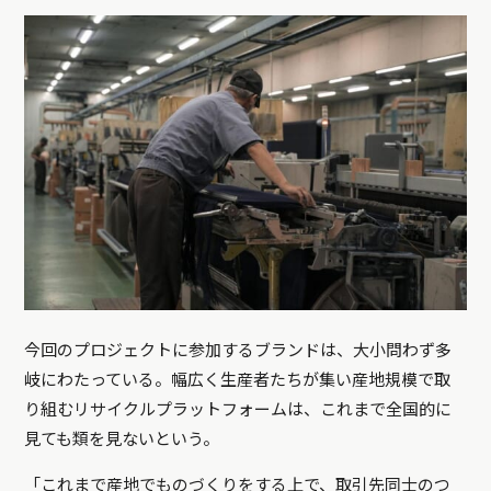
今回のプロジェクトに参加するブランドは、大小問わず多
岐にわたっている。幅広く生産者たちが集い産地規模で取
り組むリサイクルプラットフォームは、これまで全国的に
見ても類を見ないという。
「これまで産地でものづくりをする上で、取引先同士のつ