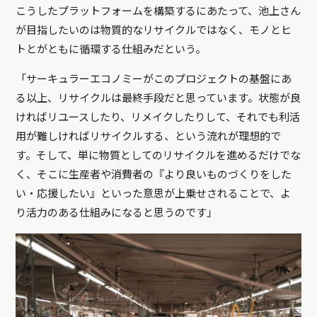
こうしたプラットフォームを構築するにあたって、池上さん
が目指したいのは物質的なリサイクルではなく、モノとヒ
トとがともに循環する仕組みだという。
「サーキュラーエコノミーがこのプロジェクトの基盤にあ
る以上、リサイクルは最終手段だと思っています。状態が良
ければリユースしたり、リメイクしたりして、それでも利活
用が難しければリサイクルする、という流れが理想的で
す。そして、単に物質としてのリサイクルを進めるだけでな
く、そこに生産者や消費者の『より良いものづくりをした
い・応援したい』といった意思が上乗せされることで、よ
り活力のある仕組みになると思うのです」