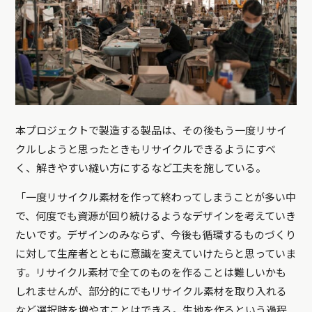
本プロジェクトで製造する製品は、その後もう一度リサイ
クルしようと思ったときもリサイクルできるようにすべ
く、解きやすい縫い方にするなど工夫を施している。
「一度リサイクル素材を作って終わってしまうことが多い中
で、何度でも資源が回り続けるようなデザインを考えていき
たいです。デザインのみならず、今後も循環するものづくり
に対して生産者とともに意識を変えていけたらと思っていま
す。リサイクル素材で全てのものを作ることは難しいかも
しれませんが、部分的にでもリサイクル素材を取り入れる
など選択肢を増やすことはできる。生地を作るという過程