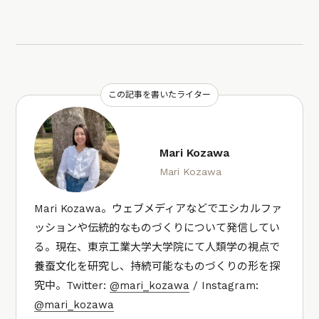
この記事を書いたライター
Mari Kozawa
Mari Kozawa
Mari Kozawa。ウェブメディアなどでエシカルファ
ッションや伝統的なものづくりについて発信してい
る。現在、東京工業大学大学院にて人類学の視点で
養蚕文化を研究し、持続可能なものづくりの形を探
究中。Twitter:
@mari_kozawa
/ Instagram:
@mari_kozawa