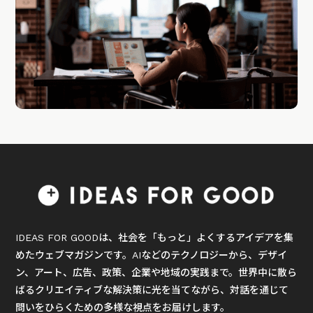
IDEAS FOR GOODは、社会を「もっと」よくするアイデアを集
めたウェブマガジンです。AIなどのテクノロジーから、デザイ
ン、アート、広告、政策、企業や地域の実践まで。世界中に散ら
ばるクリエイティブな解決策に光を当てながら、対話を通じて
問いをひらくための多様な視点をお届けします。