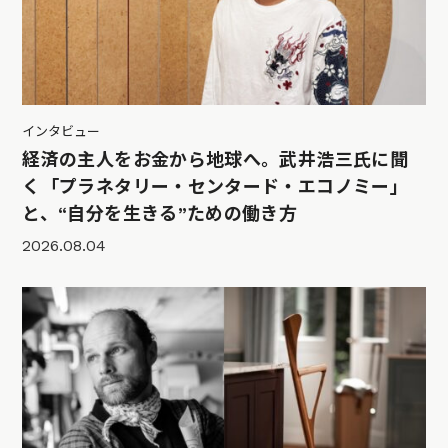
インタビュー
経済の主人をお金から地球へ。武井浩三氏に聞
く「プラネタリー・センタード・エコノミー」
と、“自分を生きる”ための働き方
2026.08.04