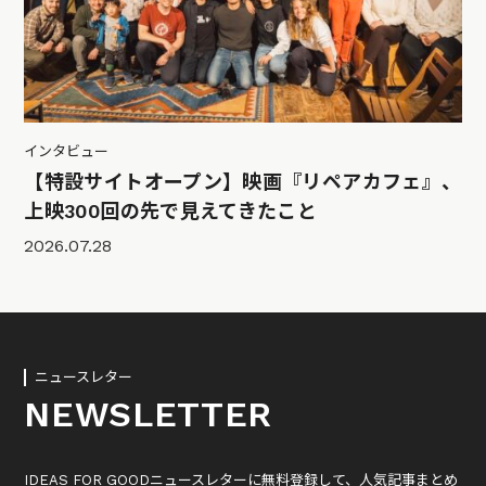
インタビュー
【特設サイトオープン】映画『リペアカフェ』、
上映300回の先で見えてきたこと
2026.07.28
ニュースレター
NEWSLETTER
IDEAS FOR GOODニュースレターに無料登録して、人気記事まとめ