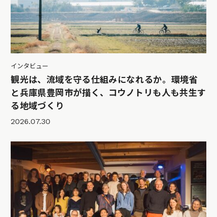
インタビュー
観光は、流域を守る仕組みになれるか。環境省
と兵庫県豊岡市が描く、コウノトリも人も共生す
る地域づくり
2026.07.30