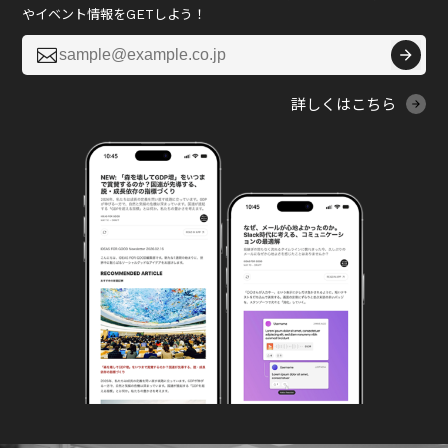
やイベント情報をGETしよう！

詳しくはこちら