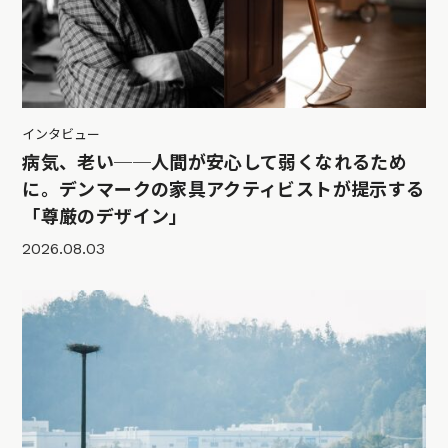
インタビュー
病気、老い──人間が安心して弱くなれるため
に。デンマークの家具アクティビストが提示する
「尊厳のデザイン」
2026.08.03