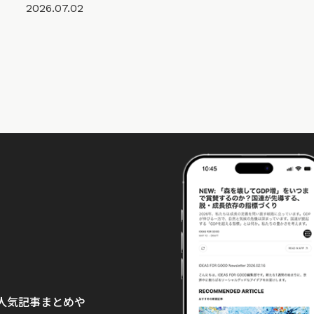
2026.07.02
て、人気記事まとめや