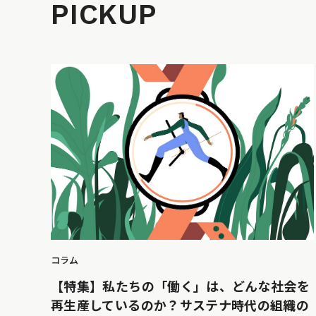
PICKUP
コラム
【特集】私たちの「働く」は、どんな社会を
再生産しているのか？サステナ時代の組織の