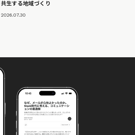
共生する地域づくり
2026.07.30