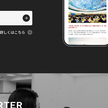
詳しくはこちら
RTER