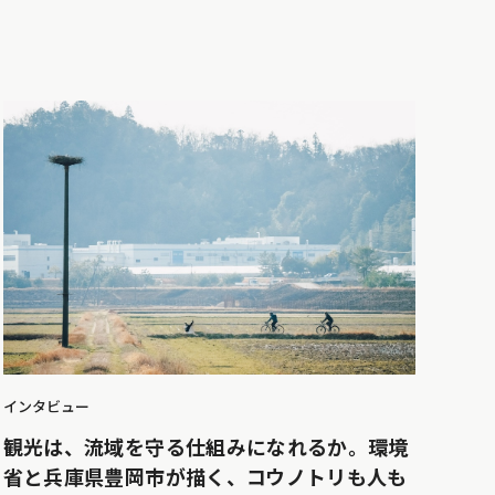
インタビュー
観光は、流域を守る仕組みになれるか。環境
省と兵庫県豊岡市が描く、コウノトリも人も