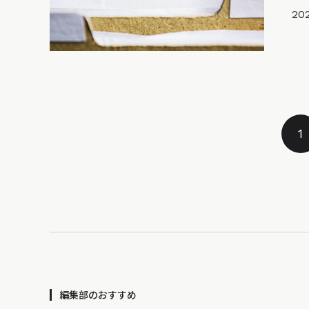
20
1
編集部のおすすめ