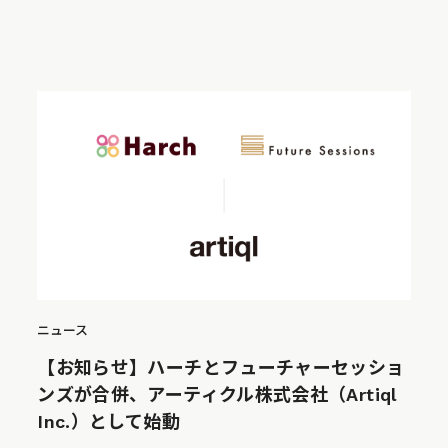
ニュース
【お知らせ】ハーチとフューチャーセッショ
ンズが合併、アーティクル株式会社（Artiql
Inc.）として始動