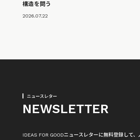
構造を問う
2026.07.22
ニュースレター
NEWSLETTER
IDEAS FOR GOODニュースレターに無料登録し