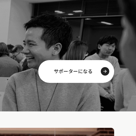
サポーターになる