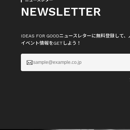
ニュースレター
NEWSLETTER
IDEAS FOR GOODニュースレターに無料登録し
イベント情報をGETしよう！
