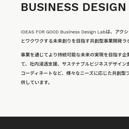
BUSINESS
DESIGN
IDEAS FOR GOOD Business Design La
とワクワクする未来創りを目指す共創型事業開発ラ
事業を通じてより持続可能な未来の実現を目指す企
て、社内浸透支援、サステナブルビジネスデザイン
コーディネートなど、様々なニーズに応じた共創型
供しています。