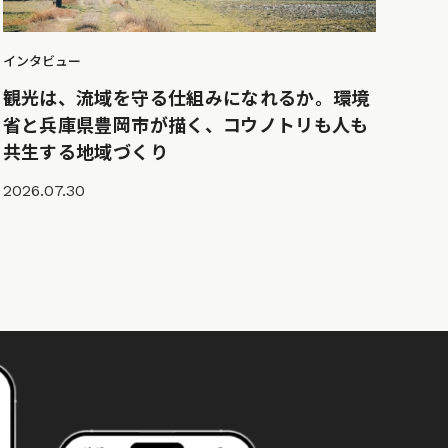
インタビュー
観光は、流域を守る仕組みになれるか。環境
省と兵庫県豊岡市が描く、コウノトリも人も
共生する地域づくり
2026.07.30