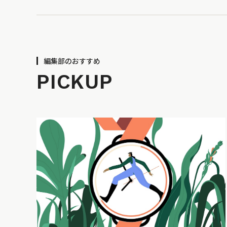
編集部のおすすめ
PICKUP