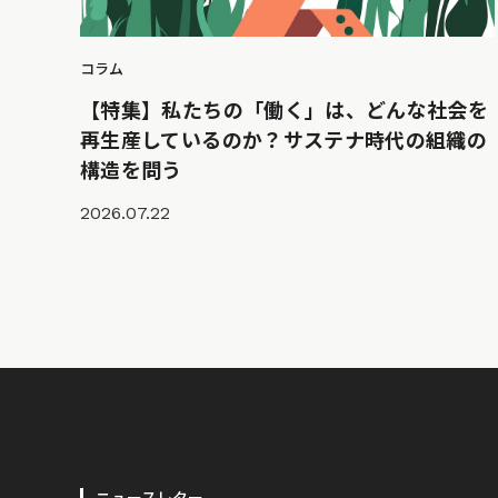
コラム
【特集】私たちの「働く」は、どんな社会を
再生産しているのか？サステナ時代の組織の
構造を問う
2026.07.22