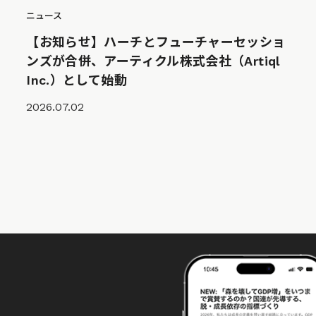
ニュース
【お知らせ】ハーチとフューチャーセッショ
ンズが合併、アーティクル株式会社（Artiql
Inc.）として始動
2026.07.02