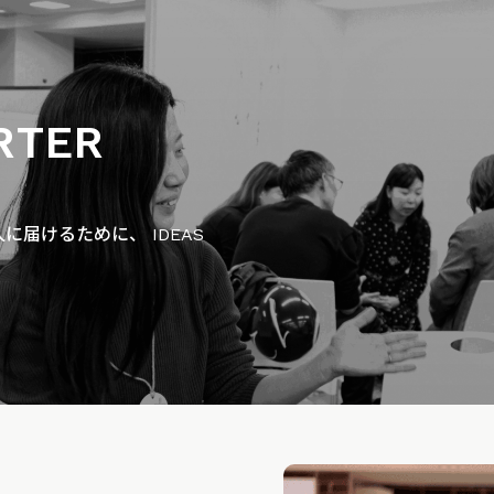
RTER
届けるために、 IDEAS