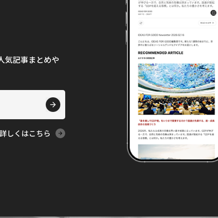
て、人気記事まとめや
詳しくはこちら