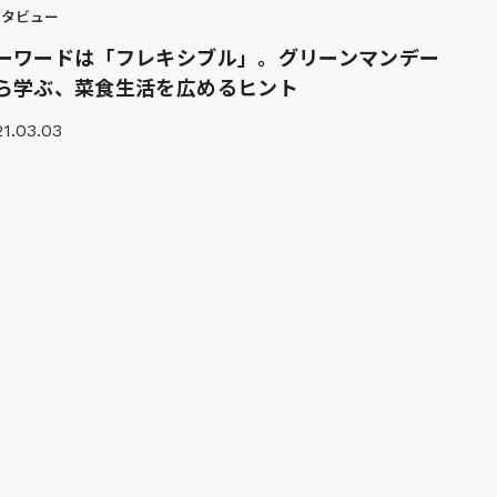
ンタビュー
ーワードは「フレキシブル」。グリーンマンデー
ら学ぶ、菜食生活を広めるヒント
1.03.03