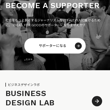
BECOME A SUPPORTER
社会をもっと良くするジャーナリズムを、すべての人に届けるため
に、 IDEAS FOR GOODのサポーターになりませんか？
サポーターになる
ビジネスデザインラボ
BUSINESS
DESIGN LAB