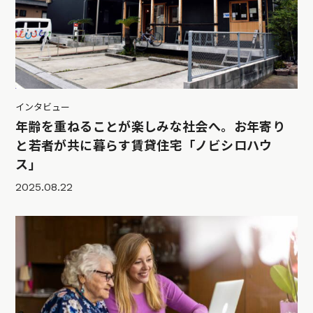
インタビュー
年齢を重ねることが楽しみな社会へ。お年寄り
と若者が共に暮らす賃貸住宅「ノビシロハウ
ス」
2025.08.22