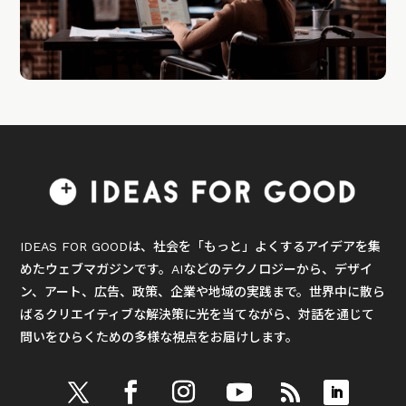
IDEAS FOR GOODは、社会を「もっと」よくするアイデアを集
めたウェブマガジンです。AIなどのテクノロジーから、デザイ
ン、アート、広告、政策、企業や地域の実践まで。世界中に散ら
ばるクリエイティブな解決策に光を当てながら、対話を通じて
問いをひらくための多様な視点をお届けします。