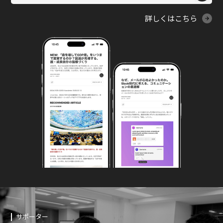
詳しくはこちら
サポーター