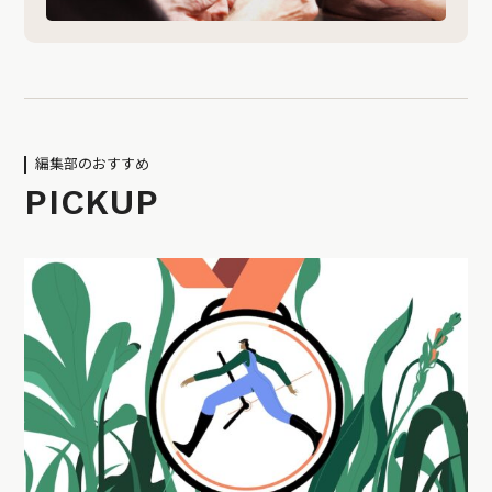
編集部のおすすめ
PICKUP