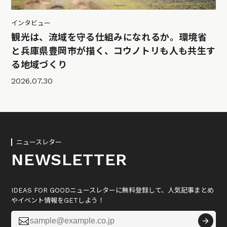
インタビュー
観光は、流域を守る仕組みになれるか。環境省
と兵庫県豊岡市が描く、コウノトリも人も共生す
る地域づくり
2026.07.30
ニュースレター
NEWSLETTER
IDEAS FOR GOODニュースレターに無料登録して、人気記事まとめ
やイベント情報をGETしよう！
