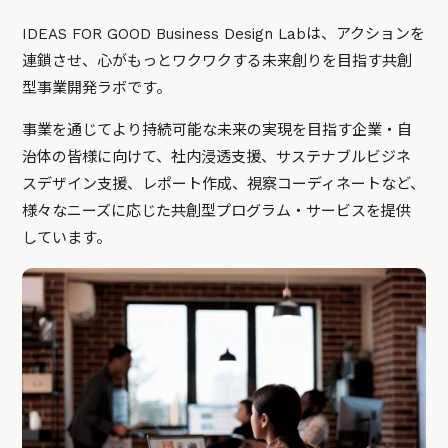
IDEAS FOR GOOD Business Design Labは、アクションを
連鎖させ、心がもっとワクワクする未来創りを目指す共創
型事業開発ラボです。
事業を通じてより持続可能な未来の実現を目指す企業・自
治体の皆様に向けて、社内浸透支援、サステナブルビジネ
スデザイン支援、レポート作成、視察コーディネートなど、
様々なニーズに応じた共創型プログラム・サービスを提供
しています。