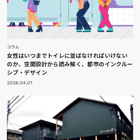
コラム
女性はいつまでトイレに並ばなければいけない
のか。空間設計から読み解く、都市のインクルー
シブ・デザイン
2026.04.01