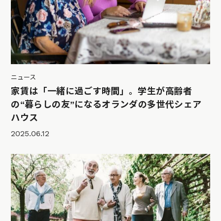
ニュース
家賃は「一緒に過ごす時間」。学生が高齢者
の“暮らしの友”になるオランダの多世代シェア
ハウス
2025.06.12