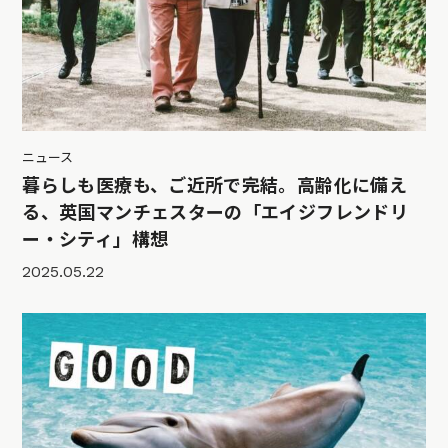
ニュース
暮らしも医療も、ご近所で完結。高齢化に備え
る、英国マンチェスターの「エイジフレンドリ
ー・シティ」構想
2025.05.22