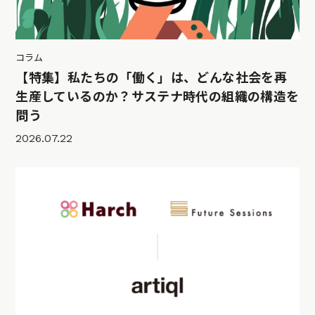
コラム
【特集】私たちの「働く」は、どんな社会を再
生産しているのか？サステナ時代の組織の構造を
問う
2026.07.22