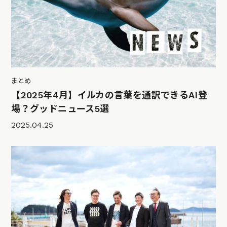
まとめ
【2025年4月】イルカの言葉を通訳できるAI登
場？グッドニュース5選
2025.04.25