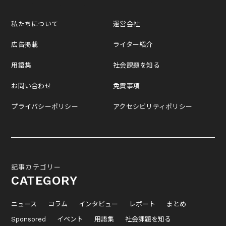
私たちについて
運営会社
広告掲載
ライター紹介
用語集
社会課題を知る
お問い合わせ
免責事項
プライバシーポリシー
アクセシビリティポリシー
記事カテゴリー
CATEGORY
ニュース
コラム
インタビュー
レポート
まとめ
Sponsored
イベント
用語集
社会課題を知る