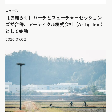
ニュース
【お知らせ】ハーチとフューチャーセッション
ズが合併、アーティクル株式会社（Artiql Inc.）
として始動
2026.07.02