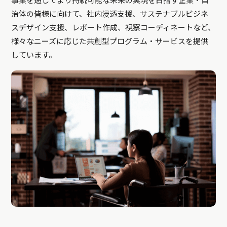
事業を通じてより持続可能な未来の実現を目指す企業・自
治体の皆様に向けて、社内浸透支援、サステナブルビジネ
スデザイン支援、レポート作成、視察コーディネートなど、
様々なニーズに応じた共創型プログラム・サービスを提供
しています。