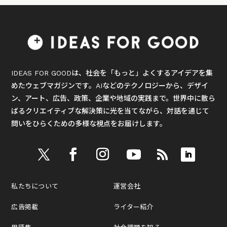
IDEAS FOR GOODは、社会を「もっと」よくするアイデアを集
めたウェブマガジンです。AIなどのテクノロジーから、デザイ
ン、アート、広告、政策、企業や地域の実践まで。世界中に散ら
ばるクリエイティブな解決策に光を当てながら、対話を通じて
問いをひらくための多様な視点をお届けします。
私たちについて
運営会社
広告掲載
ライター紹介