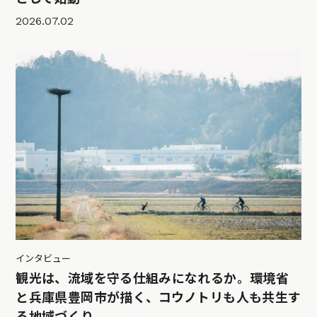
2026.07.02
インタビュー
観光は、流域を守る仕組みになれるか。環境省
と兵庫県豊岡市が描く、コウノトリも人も共生す
る地域づくり