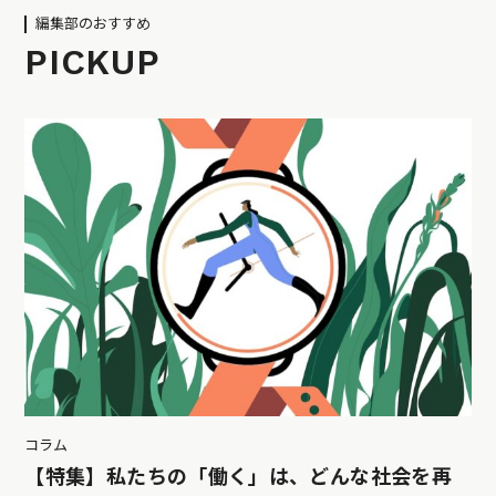
編集部のおすすめ
PICKUP
コラム
【特集】私たちの「働く」は、どんな社会を再