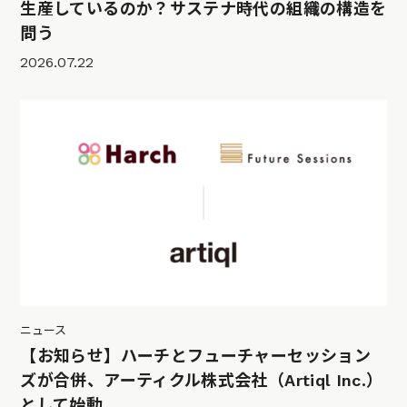
生産しているのか？サステナ時代の組織の構造を
問う
2026.07.22
ニュース
【お知らせ】ハーチとフューチャーセッション
ズが合併、アーティクル株式会社（Artiql Inc.）
として始動