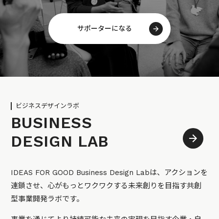
サポーターになる
ビジネスデザインラボ
BUSINESS
DESIGN LAB
IDEAS FOR GOOD Business Design Labは、アクションを
連鎖させ、心がもっとワクワクする未来創りを目指す共創
型事業開発ラボです。