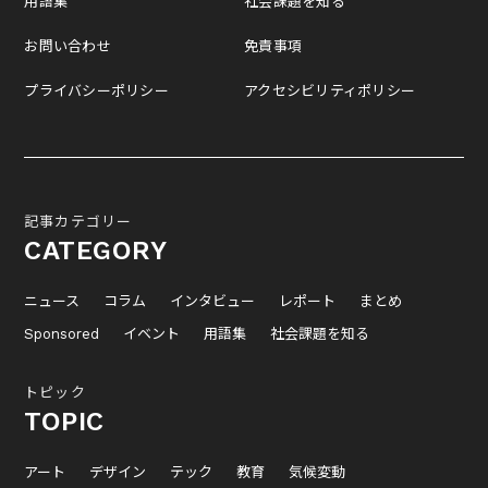
用語集
社会課題を知る
お問い合わせ
免責事項
プライバシーポリシー
アクセシビリティポリシー
記事カテゴリー
CATEGORY
ニュース
コラム
インタビュー
レポート
まとめ
Sponsored
イベント
用語集
社会課題を知る
トピック
TOPIC
アート
デザイン
テック
教育
気候変動