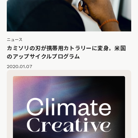
ニュース
カミソリの刃が携帯用カトラリーに変身。米国
のアップサイクルプログラム
2020.01.07