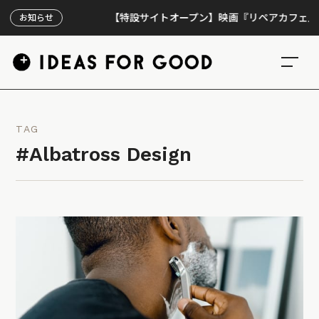
【特設サイトオープン】映画『リペアカフェ』、上映
お知らせ
TAG
#Albatross Design