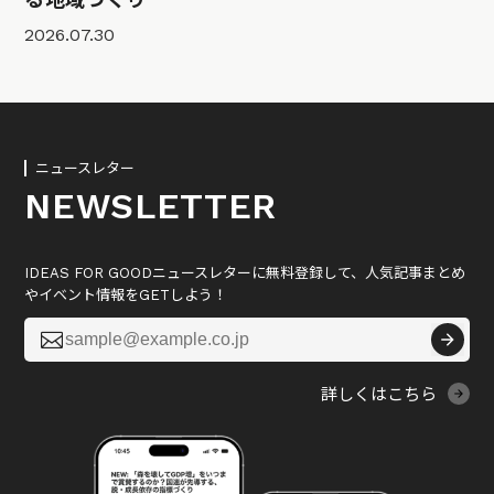
2026.07.30
ニュースレター
NEWSLETTER
IDEAS FOR GOODニュースレターに無料登録して、人気記事まとめ
やイベント情報をGETしよう！

詳しくはこちら