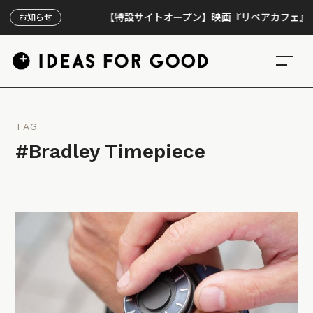
【特設サイトオープン】映画『リペアカフェ』、上映3
お知らせ
TAG
#Bradley Timepiece