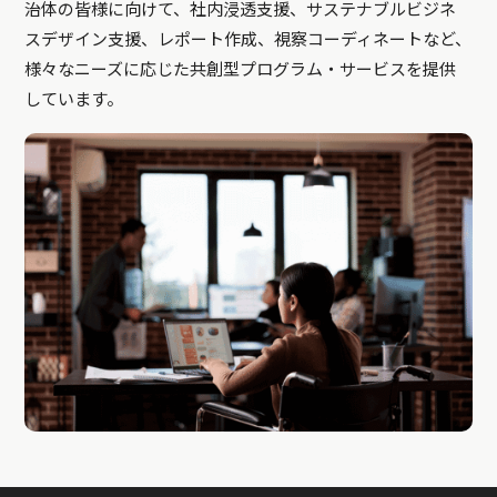
治体の皆様に向けて、社内浸透支援、サステナブルビジネ
スデザイン支援、レポート作成、視察コーディネートなど、
様々なニーズに応じた共創型プログラム・サービスを提供
しています。