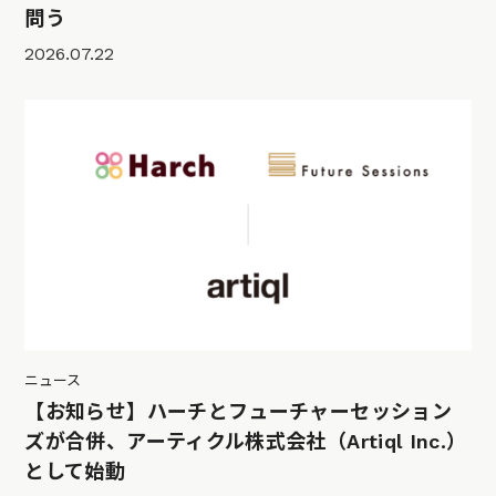
問う
2026.07.22
ニュース
【お知らせ】ハーチとフューチャーセッション
ズが合併、アーティクル株式会社（Artiql Inc.）
として始動