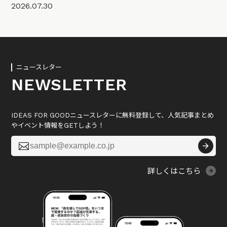
2026.07.30
ニュースレター
NEWSLETTER
IDEAS FOR GOODニュースレターに無料登録して、人気記事まとめ
やイベント情報をGETしよう！

詳しくはこちら