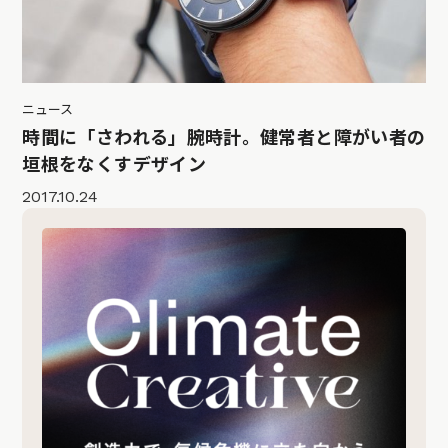
ニュース
時間に「さわれる」腕時計。健常者と障がい者の
垣根をなくすデザイン
2017.10.24