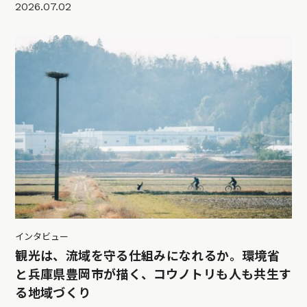
2026.07.02
インタビュー
観光は、流域を守る仕組みになれるか。環境省
と兵庫県豊岡市が描く、コウノトリも人も共生す
る地域づくり