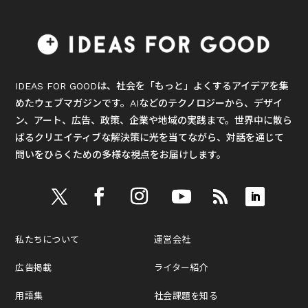
IDEAS FOR GOODは、社会を「もっと」よくするアイデアを集
めたウェブマガジンです。AIなどのテクノロジーから、デザイ
ン、アート、広告、政策、企業や地域の実践まで。世界中に散ら
ばるクリエイティブな解決策に光を当てながら、対話を通じて
問いをひらくための多様な視点をお届けします。
私たちについて
運営会社
広告掲載
ライター紹介
用語集
社会課題を知る