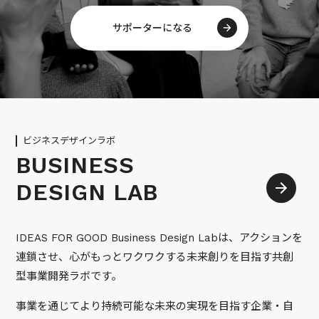
サポーターになる
ビジネスデザインラボ
BUSINESS
DESIGN LAB
IDEAS FOR GOOD Business Design Labは、アクションを
連鎖させ、心がもっとワクワクする未来創りを目指す共創
型事業開発ラボです。
事業を通じてより持続可能な未来の実現を目指す企業・自