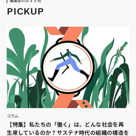
編集部のおすすめ
PICKUP
コラム
【特集】私たちの「働く」は、どんな社会を再
生産しているのか？サステナ時代の組織の構造を