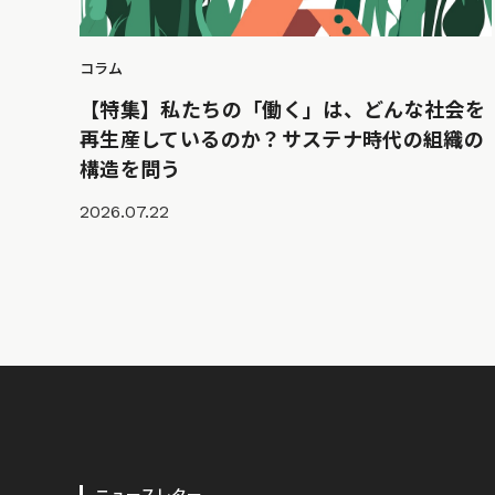
コラム
【特集】私たちの「働く」は、どんな社会を
再生産しているのか？サステナ時代の組織の
構造を問う
2026.07.22