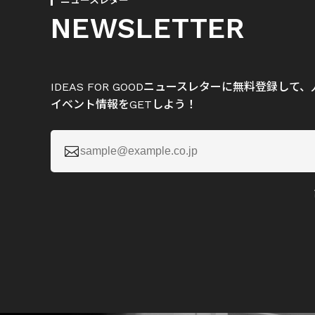
ニュースレター
NEWSLETTER
IDEAS FOR GOODニュースレターに無料登録し
イベント情報をGETしよう！
