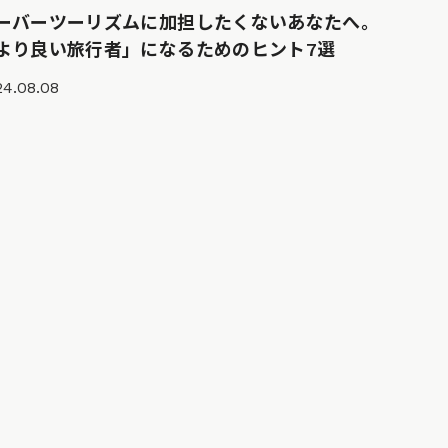
ーバーツーリズムに加担したくないあなたへ。
より良い旅行者」になるためのヒント7選
24.08.08