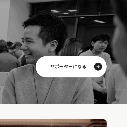
サポーターになる