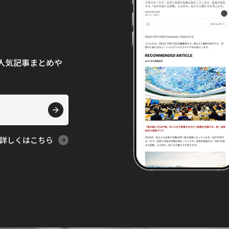
て、人気記事まとめや
詳しくはこちら