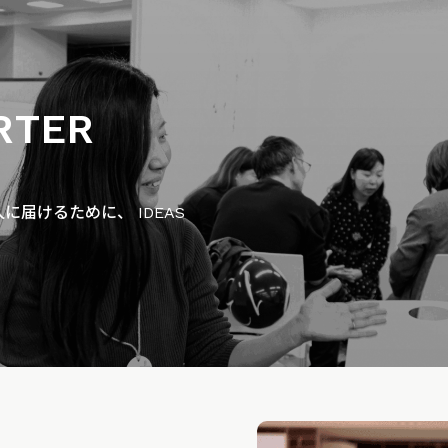
RTER
届けるために、 IDEAS