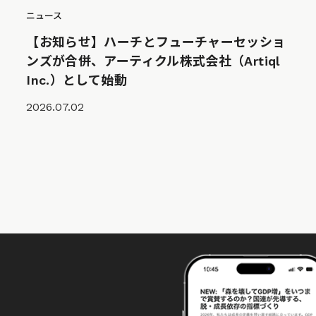
ニュース
【お知らせ】ハーチとフューチャーセッショ
ンズが合併、アーティクル株式会社（Artiql
Inc.）として始動
2026.07.02