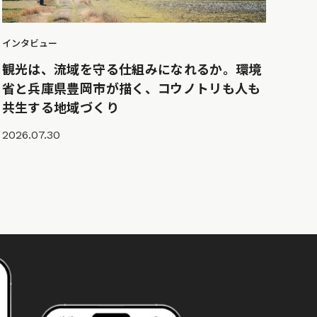
インタビュー
観光は、流域を守る仕組みになれるか。環境
省と兵庫県豊岡市が描く、コウノトリも人も
共生する地域づくり
2026.07.30