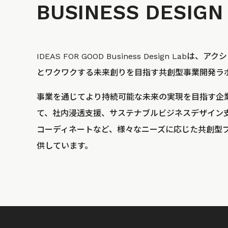
BUSINESS
DESIGN
IDEAS FOR GOOD Business Design La
とワクワクする未来創りを目指す共創型事業開発ラ
事業を通じてより持続可能な未来の実現を目指す企
て、社内浸透支援、サステナブルビジネスデザイン
コーディネートなど、様々なニーズに応じた共創型
供しています。