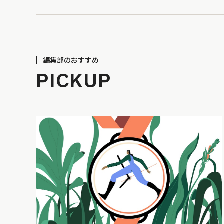
編集部のおすすめ
PICKUP