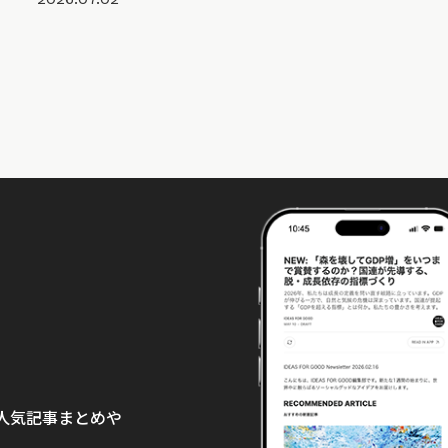
て、人気記事まとめや