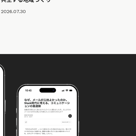
2026.07.30