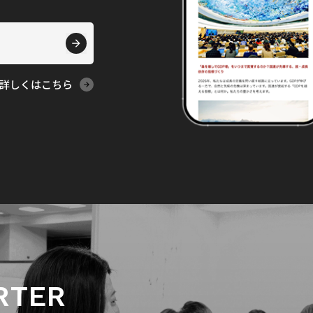
詳しくはこちら
RTER