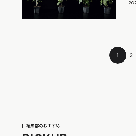
202
1
2
編集部のおすすめ