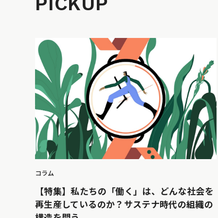
PICKUP
コラム
【特集】私たちの「働く」は、どんな社会を
再生産しているのか？サステナ時代の組織の
構造を問う