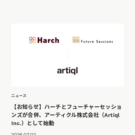
ニュース
【お知らせ】ハーチとフューチャーセッショ
ンズが合併、アーティクル株式会社（Artiql
Inc.）として始動
2026.07.02