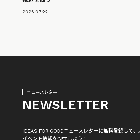
2026.07.22
ニュースレター
NEWSLETTER
IDEAS FOR GOODニュースレターに無料登録し
イベント情報をGETしよう！