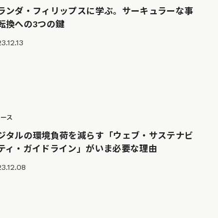
ランダ・フィリップスに学ぶ。サーキュラーな事
転換への3つの鍵
3.12.13
ュース
ジタルの環境負荷を減らす「ウェブ・サステナビ
ティ・ガイドライン」がいま必要な理由
3.12.08